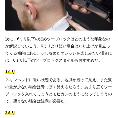
次に、6ミリ以下の短めツーブロックはどのような印象なの
か解説していこう。6ミリより短い場合は刈り上げが目立っ
てくる傾向にある。少し攻めたオシャレを楽しみたい場合に
は、6ミリ以下のツーブロックスタイルもおすすめだ。
1ミリ
スキンヘッドに近い状態である。地肌が透けて見え、また髪
の量が少ない場合は青っぽく見えるだろう。あまり広くツー
ブロックを入れてしまうとモヒカンのようになってしまうの
で、望まない場合は注意が必要だ。
2ミリ