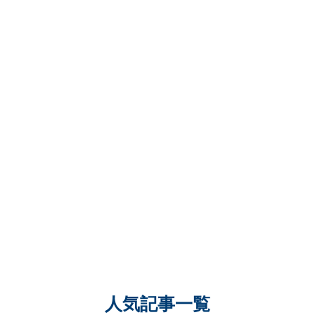
人気記事一覧