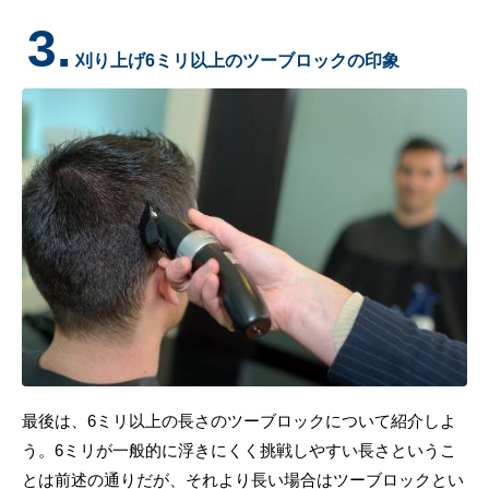
3.
刈り上げ6ミリ以上のツーブロックの印象
最後は、6ミリ以上の長さのツーブロックについて紹介しよ
う。6ミリが一般的に浮きにくく挑戦しやすい長さというこ
とは前述の通りだが、それより長い場合はツーブロックとい