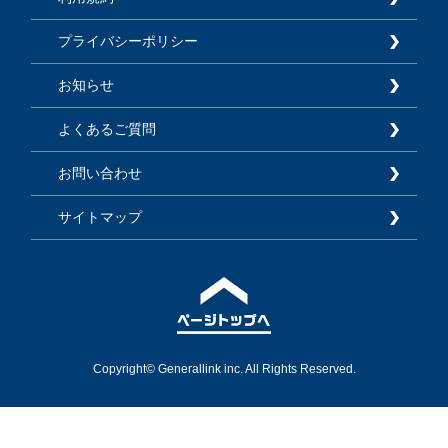
プライバシーポリシー
お知らせ
よくあるご質問
お問い合わせ
サイトマップ
Copyright© Generallink inc. All Rights Reserved.