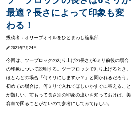
最適？長さによって印象も変
わる！
投稿者：オリーブオイルをひとまわし編集部
2021年7月24日
今回は、ツーブロックの刈り上げの長さが6ミリ前後の場合
の印象について説明する。ツーブロックで刈り上げるとき、
ほとんどの場合「何ミリにしますか？」と聞かれるだろう。
初めての場合は、何ミリで入れてほしいかすぐに答えること
が難しい。前もって長さ別の印象の違いを知っておけば、美
容室で困ることがないので参考にしてみてほしい。