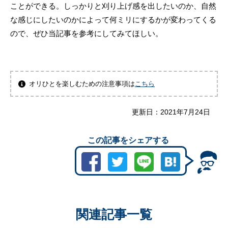
ことができる。しっかりと刈り上げ感を出したいのか、自然
な感じにしたいのかによって何ミリにするかが変わってくる
ので、ぜひ当記事を参考にしてみてほしい。
オリひとを楽しむための注意事項は
こちら
更新日：
2021年7月24日
この記事をシェアする
関連記事一覧