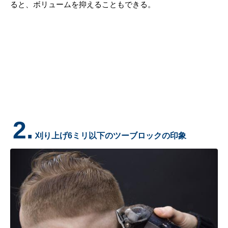
ると、ボリュームを抑えることもできる。
2.
刈り上げ6ミリ以下のツーブロックの印象