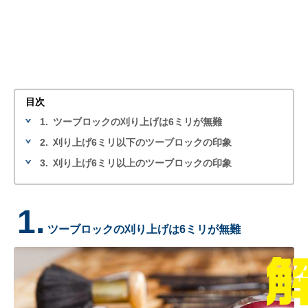
目次
1.
ツーブロックの刈り上げは6ミリが無難
2.
刈り上げ6ミリ以下のツーブロックの印象
3.
刈り上げ6ミリ以上のツーブロックの印象
1.
ツーブロックの刈り上げは6ミリが無難