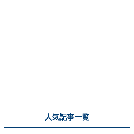
人気記事一覧