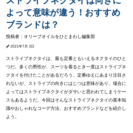
ストライプネクタイは向きに
よって意味が違う！おすすめ
ブランドは？
投稿者：オリーブオイルをひとまわし編集部
2021年7月 3日
ストライプネクタイは、最も定番ともいえるネクタイのひと
つだ。多くの男性が、スーツを着るとき一度はストライプネ
クタイを付けたことがあるだろう。定番ゆえにあまり注目さ
れないが、ストライプの向きにはじつは意味があり、場合に
よってはストライプネクタイがダサいと思われてしまうケー
スもあるようだ。今回はそんなストライプネクタイの基本知
識やおしゃれなコーデ方法、おすすめブランドなどを紹介し
よう。