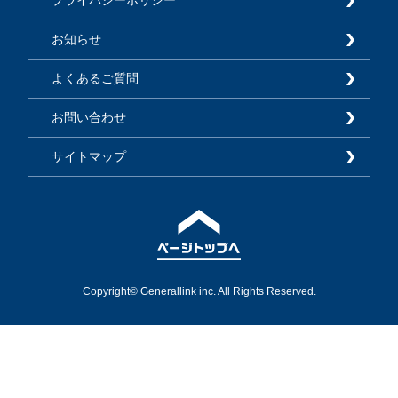
お知らせ
よくあるご質問
お問い合わせ
サイトマップ
Copyright© Generallink inc. All Rights Reserved.