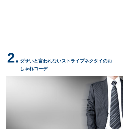
2.
ダサいと言われないストライプネクタイのお
しゃれコーデ