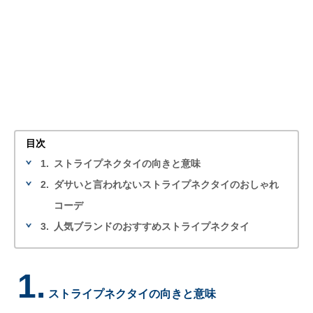
目次
1.
ストライプネクタイの向きと意味
2.
ダサいと言われないストライプネクタイのおしゃれ
コーデ
3.
人気ブランドのおすすめストライプネクタイ
1.
ストライプネクタイの向きと意味