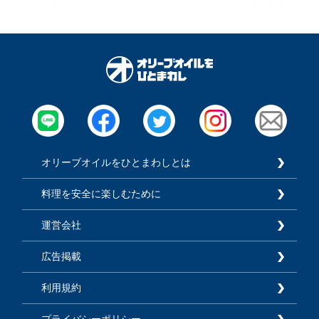
きる”驚きの掃除テク☆
使い方と注意点を徹底解説
☆
オリーブオイルをひとまわしとは
料理を安全に楽しむために
運営会社
広告掲載
利用規約
プライバシーポリシー