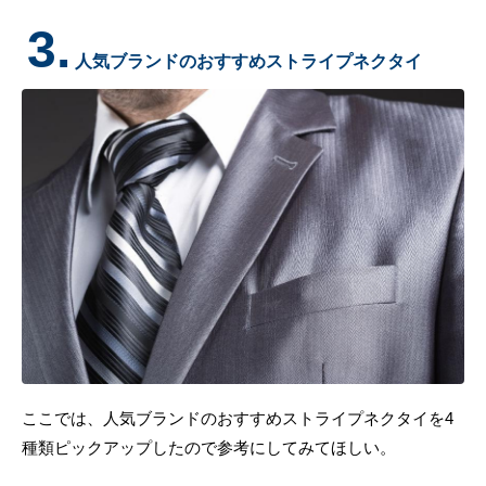
3.
人気ブランドのおすすめストライプネクタイ
ここでは、人気ブランドのおすすめストライプネクタイを4
種類ピックアップしたので参考にしてみてほしい。