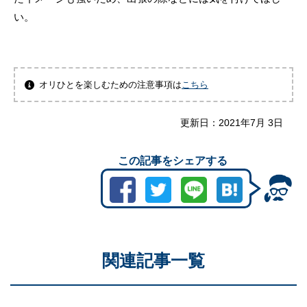
い。
オリひとを楽しむための注意事項は
こちら
更新日：
2021年7月 3日
この記事をシェアする
関連記事一覧