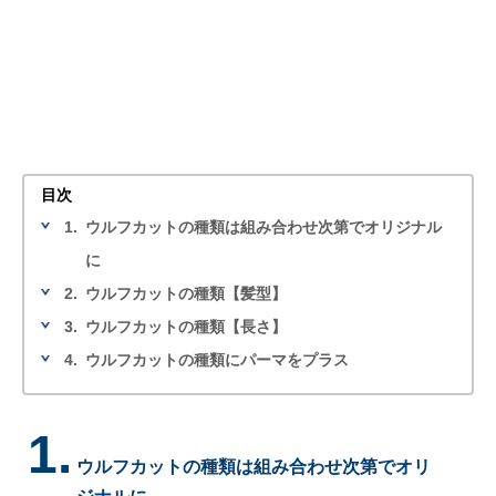
目次
1.
ウルフカットの種類は組み合わせ次第でオリジナル
に
2.
ウルフカットの種類【髪型】
3.
ウルフカットの種類【長さ】
4.
ウルフカットの種類にパーマをプラス
1.
ウルフカットの種類は組み合わせ次第でオリ