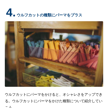
4.
ウルフカットの種類にパーマをプラス
ウルフカットにパーマをかけると、オシャレさをアップでき
る。ウルフカットにパーマをかけた種類について紹介してい
こう。