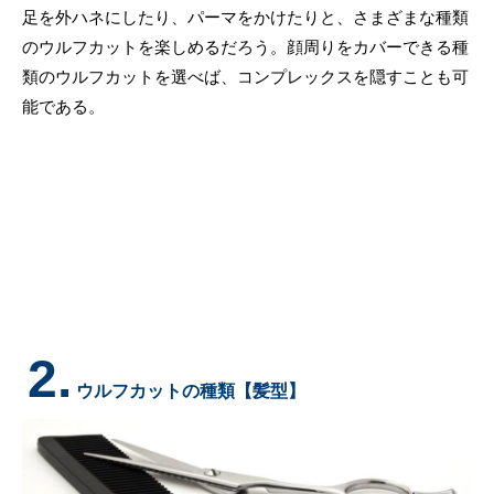
足を外ハネにしたり、パーマをかけたりと、さまざまな種類
のウルフカットを楽しめるだろう。顔周りをカバーできる種
類のウルフカットを選べば、コンプレックスを隠すことも可
能である。
2.
ウルフカットの種類【髪型】