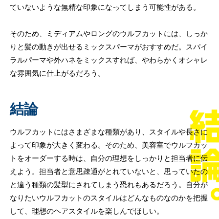
ていないような無精な印象になってしまう可能性がある。
そのため、ミディアムやロングのウルフカットには、しっか
りと髪の動きが出せるミックスパーマがおすすめだ。スパイ
ラルパーマや外ハネをミックスすれば、やわらかくオシャレ
な雰囲気に仕上がるだろう。
結論
ウルフカットにはさまざまな種類があり、スタイルや長さに
よって印象が大きく変わる。そのため、美容室でウルフカッ
トをオーダーする時は、自分の理想をしっかりと担当者に伝
えよう。担当者と意思疎通がとれていないと、思っていたの
と違う種類の髪型にされてしまう恐れもあるだろう。自分が
なりたいウルフカットのスタイルはどんなものなのかを把握
して、理想のヘアスタイルを楽しんでほしい。