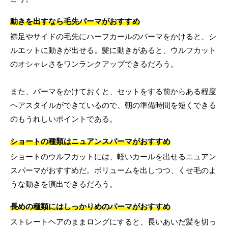
動きを出すなら毛先パーマがおすすめ
襟足やサイドの毛先にハーフカールのパーマをかけると、シ
ルエットに動きが出せる。髪に動きがあると、ウルフカット
のオシャレさをワンランクアップできるだろう。
また、パーマをかけておくと、セットをする前からある程度
ヘアスタイルができているので、朝の準備時間を短くできる
のもうれしいポイントである。
ショートの種類はニュアンスパーマがおすすめ
ショートのウルフカットには、軽いカールを出せるニュアン
スパーマがおすすめだ。ボリュームを出しつつ、くせ毛のよ
うな動きを演出できるだろう。
長めの種類にはしっかりめのパーマがおすすめ
ストレートヘアのままロングにすると、長いあいだ髪を切っ