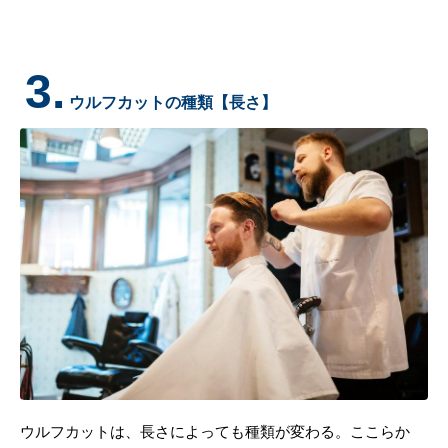
3.
ウルフカットの種類【長さ】
ウルフカットは、長さによっても種類が変わる。ここらか