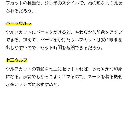
フカットの種類だ。ひし形のスタイルで、頭の形をよく見せ
られるだろう。
パーマウルフ
ウルフカットにパーマをかけると、やわらかな印象をアップ
できる。加えて、パーマをかけたウルフカットは髪の動きを
出しやすいので、セット時間を短縮できるだろう。
七三ウルフ
ウルフカットの前髪を七三にセットすれば、さわやかな印象
になる。黒髪でもかっこよくキマるので、スーツを着る機会
が多いメンズにおすすめだ。