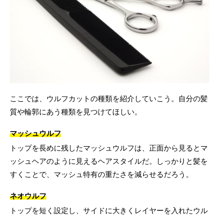
ここでは、ウルフカットの種類を紹介していこう。自分の髪
質や輪郭にあう種類を見つけてほしい。
マッシュウルフ
トップを長めに残したマッシュウルフは、正面から見るとマ
ッシュヘアのように見えるヘアスタイルだ。しっかりと髪を
すくことで、マッシュ特有の重たさを減らせるだろう。
ネオウルフ
トップを短く設定し、サイドに大きくレイヤーを入れたウル