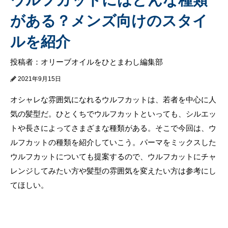
がある？メンズ向けのスタイ
ルを紹介
投稿者：オリーブオイルをひとまわし編集部
2021年9月15日
オシャレな雰囲気になれるウルフカットは、若者を中心に人
気の髪型だ。ひとくちでウルフカットといっても、シルエッ
トや長さによってさまざまな種類がある。そこで今回は、ウ
ルフカットの種類を紹介していこう。パーマをミックスした
ウルフカットについても提案するので、ウルフカットにチャ
レンジしてみたい方や髪型の雰囲気を変えたい方は参考にし
てほしい。