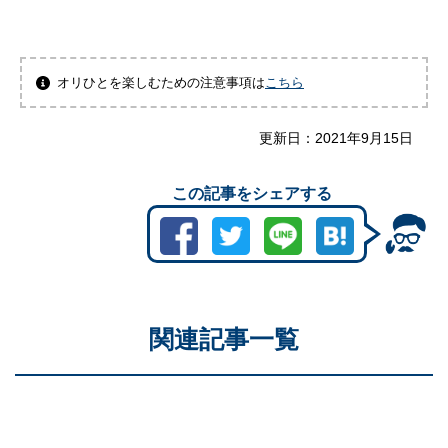
オリひとを楽しむための注意事項は
こちら
更新日：
2021年9月15日
この記事をシェアする
関連記事一覧