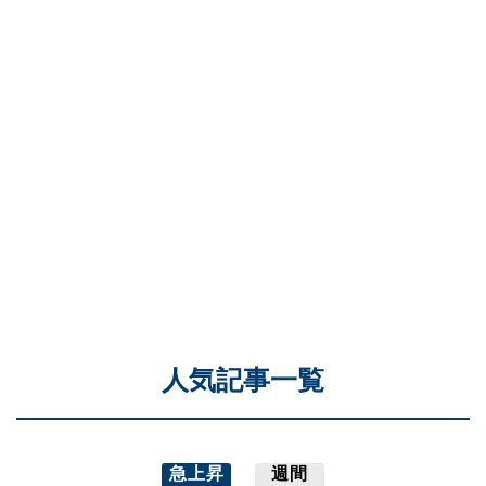
人気記事一覧
急上昇
週間