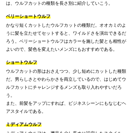
は、ウルフカットの種類を長さ別に紹介していこう。
ベリーショートウルフ
かなり短くカットしたウルフカットの種類だ。オオカミのよ
うに髪を立たせてセットすると、ワイルドさを演出できるだ
ろう。ベリーショートウルフはカラーを施した髪とも相性が
よいので、髪色を変えたいメンズにもおすすめである。
ショートウルフ
ウルフカットの形はおさえつつ、少し短めにカットした種類
だ。男らしさとやわらかさを両立しているので、はじめてウ
ルフカットにチャレンジするメンズも取り入れやすいだろ
う。
また、前髪をアップにすれば、ビジネスシーンにもなじむヘ
アスタイルである。
ミディアムウルフ