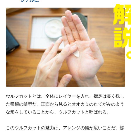
ジナルに
ウルフカットとは、全体にレイヤーを入れ、襟足は長く残し
た種類の髪型だ。正面から見るとオオカミのたてがみのよう
な形をしていることから、ウルフカットと呼ばれる。
このウルフカットの魅力は、アレンジの幅が広いことだ。襟