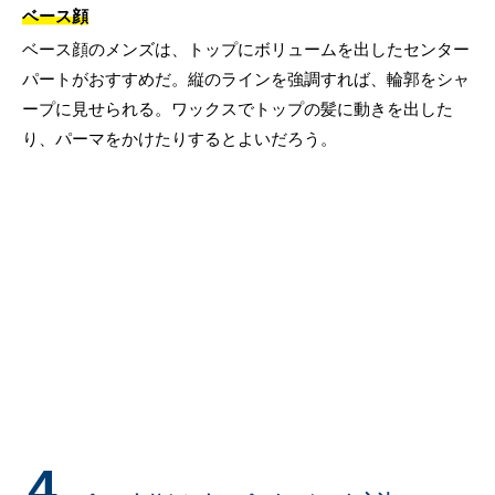
ベース顔
ベース顔のメンズは、トップにボリュームを出したセンター
パートがおすすめだ。縦のラインを強調すれば、輪郭をシャ
ープに見せられる。ワックスでトップの髪に動きを出した
り、パーマをかけたりするとよいだろう。
4.