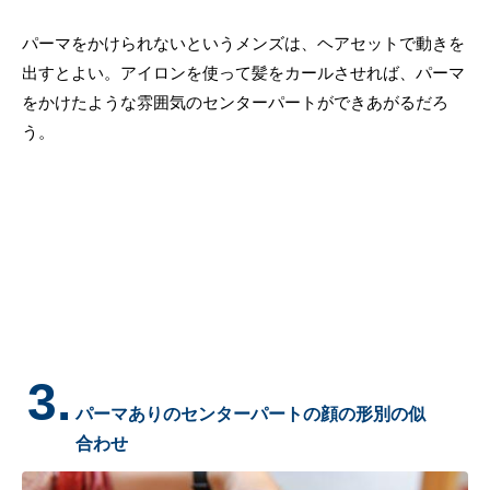
パーマをかけられないというメンズは、ヘアセットで動きを
出すとよい。アイロンを使って髪をカールさせれば、パーマ
をかけたような雰囲気のセンターパートができあがるだろ
う。
3.
パーマありのセンターパートの顔の形別の似
合わせ