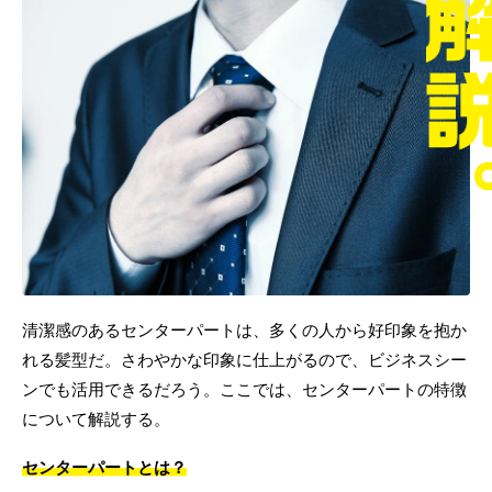
清潔感のあるセンターパートは、多くの人から好印象を抱か
れる髪型だ。さわやかな印象に仕上がるので、ビジネスシー
ンでも活用できるだろう。ここでは、センターパートの特徴
について解説する。
センターパートとは？