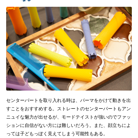
センターパートを取り入れる時は、パーマをかけて動きを出
すことをおすすめする。ストレートのセンターパートもアン
ニュイな魅力が出せるが、モードテイストが強いのでファッ
ションに自信がない方には難しいだろう。また、顔立ちによ
っては子どもっぽく見えてしまう可能性もある。