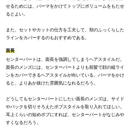
せるためには、パーマをかけてトップにボリュームをもたせ
るとよい。
また、セットやカットの仕方を工夫して、頬のふっくらした
ラインをカバーするのもおすすめである。
面長
センターパートは、面長を強調してしまうヘアスタイルだ。
面長のメンズには、センターパートよりも前髪で顔の縦ライ
ンをカバーできるヘアスタイルが向いている。パーマをかけ
ると、よりあか抜けた雰囲気になれるだろう。
どうしてもセンターパートにしたい面長のメンズは、サイド
やバックを切りそろえたボブスタイルを取り入れてほしい。
耳上くらいの短めボブにすれば、センターパートがなじみや
すくなるだろう。