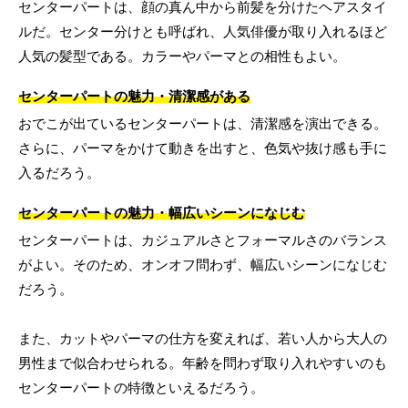
センターパートは、顔の真ん中から前髪を分けたヘアスタイ
ルだ。センター分けとも呼ばれ、人気俳優が取り入れるほど
人気の髪型である。カラーやパーマとの相性もよい。
センターパートの魅力・清潔感がある
おでこが出ているセンターパートは、清潔感を演出できる。
さらに、パーマをかけて動きを出すと、色気や抜け感も手に
入るだろう。
センターパートの魅力・幅広いシーンになじむ
センターパートは、カジュアルさとフォーマルさのバランス
がよい。そのため、オンオフ問わず、幅広いシーンになじむ
だろう。
また、カットやパーマの仕方を変えれば、若い人から大人の
男性まで似合わせられる。年齢を問わず取り入れやすいのも
センターパートの特徴といえるだろう。