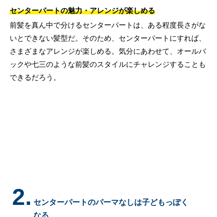
センターパートの魅力・アレンジが楽しめる
前髪を真ん中で分けるセンターパートは、ある程度長さがな
いとできない髪型だ。そのため、センターパートにすれば、
さまざまなアレンジが楽しめる。気分にあわせて、オールバ
ックや七三のような前髪のスタイルにチャレンジすることも
できるだろう。
2.
センターパートのパーマなしは子どもっぽく
なる