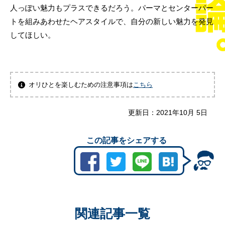
人っぽい魅力もプラスできるだろう。パーマとセンターパー
トを組みあわせたヘアスタイルで、自分の新しい魅力を発見
してほしい。
オリひとを楽しむための注意事項は
こちら
更新日：
2021年10月 5日
この記事をシェアする
関連記事一覧