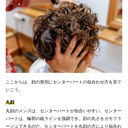
ここからは、顔の形別にセンターパートの似合わせ方を見て
いこう。
丸顔
丸顔のメンズは、センターパートが似合いやすい。センター
パートは、輪郭の縦ラインを強調でき、顔の丸さをカモフラ
ージュできるのだ。センターパートを丸顔の方により似合わ