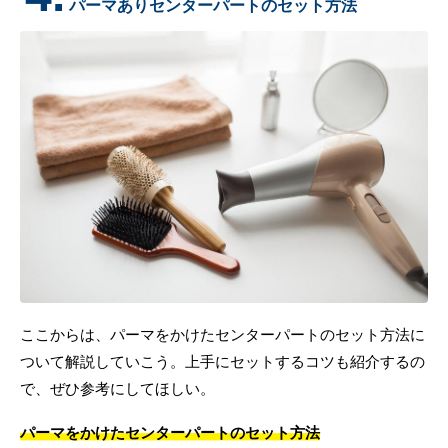
パーマありセンターパートのセット方法
ここからは、パーマをかけたセンターパートのセット方法に
ついて解説していこう。上手にセットするコツも紹介するの
で、ぜひ参考にしてほしい。
パーマをかけたセンターパートのセット方法