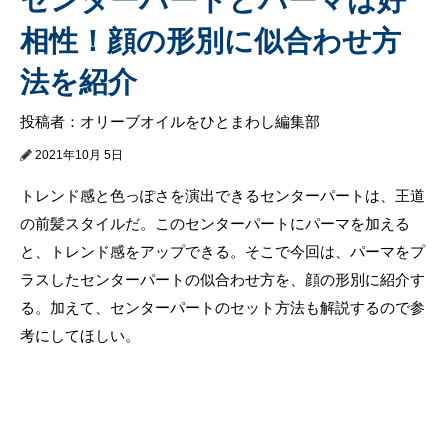
相性！顔の形別に似合わせ方
法を紹介
投稿者：オリーブオイルをひとまわし編集部
2021年10月 5日
トレンド感と色っぽさを演出できるセンターパートは、王道
の前髪スタイルだ。このセンターパートにパーマを加える
と、トレンド感をアップできる。そこで今回は、パーマをプ
ラスしたセンターパートの似合わせ方を、顔の形別に紹介す
る。加えて、センターパートのセット方法も解説するので参
考にしてほしい。