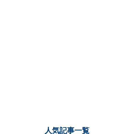
人気記事一覧