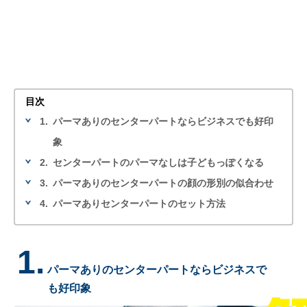
目次
1.
パーマありのセンターパートならビジネスでも好印
象
2.
センターパートのパーマなしは子どもっぽくなる
3.
パーマありのセンターパートの顔の形別の似合わせ
4.
パーマありセンターパートのセット方法
1.
パーマありのセンターパートならビジネスで
も好印象