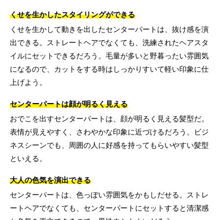
くせを生かしたスタイリングができる
くせを生かして動きを出したセンターパートは、抜け感を演
出できる。ストレートヘアでなくても、洗練されたヘアスタ
イルにセットできるだろう。毛量が多いと野暮ったい雰囲気
になるので、カットをする時はしっかりすいて軽い印象に仕
上げよう。
センターパートは顔が明るく見える
おでこを出すセンターパートは、顔が明るく見える髪型だ。
表情が見えやすく、さわやかな印象に近づけるだろう。ビジ
ネスシーンでも、周囲の人に好感を持ってもらいやすい髪型
といえる。
大人の色気を演出できる
センターパートは、色っぽい雰囲気をかもしだせる。ストレ
ートヘアでなくても、センターパートにセットすると清潔感