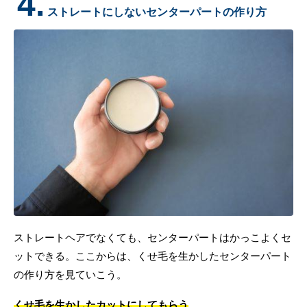
4.
ストレートにしないセンターパートの作り方
ストレートヘアでなくても、センターパートはかっこよくセ
ットできる。ここからは、くせ毛を生かしたセンターパート
の作り方を見ていこう。
くせ毛を生かしたカットにしてもらう