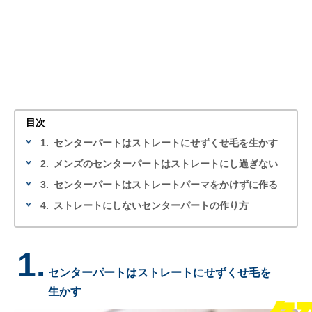
目次
1.
センターパートはストレートにせずくせ毛を生かす
2.
メンズのセンターパートはストレートにし過ぎない
3.
センターパートはストレートパーマをかけずに作る
4.
ストレートにしないセンターパートの作り方
1.
センターパートはストレートにせずくせ毛を
生かす