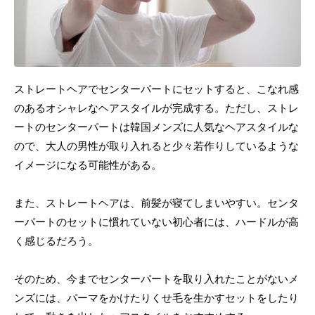
ストレートヘアでセンターパートにセットすると、こなれ感
のあるオシャレなヘアスタイルが完成する。ただし、ストレ
ートのセンターパートは韓国メンズに人気なヘアスタイルな
ので、大人の男性が取り入れると少々若作りしているような
イメージになる可能性がある。
また、ストレートヘアは、前髪が寝てしまいやすい。センタ
ーパートのセットに慣れていない初心者には、ハードルが高
く感じるだろう。
そのため、今までセンターパートを取り入れたことがないメ
ンズには、パーマをかけたりくせ毛を生かすセットをしたり