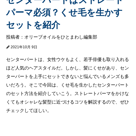
パーマ必須？くせ毛を生かす
セットを紹介
投稿者：オリーブオイルをひとまわし編集部
2021年10月 9日
センターパートは、女性ウケもよく、若手俳優も取り入れる
ほど人気のヘアスタイルだ。しかし、髪にくせがあり、セン
ターパートを上手にセットできないと悩んでいるメンズも多
いだろう。そこで今回は、くせ毛を生かしたセンターパート
のセット方法を紹介していこう。ストレートパーマをかけな
くてもオシャレな髪型に近づけるコツを解説するので、ぜひ
チェックしてほしい。