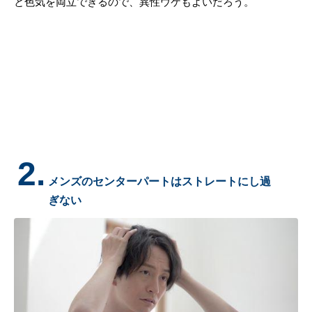
と色気を両立できるので、異性ウケもよいだろう。
2.
メンズのセンターパートはストレートにし過
ぎない