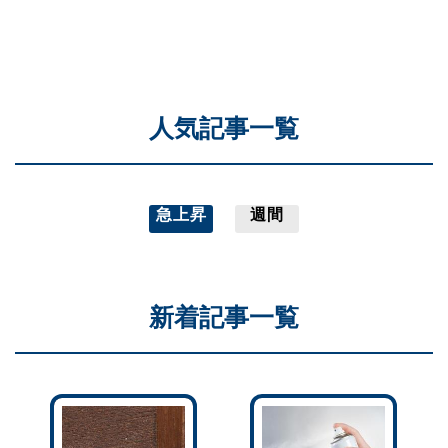
人気記事一覧
急上昇
週間
新着記事一覧