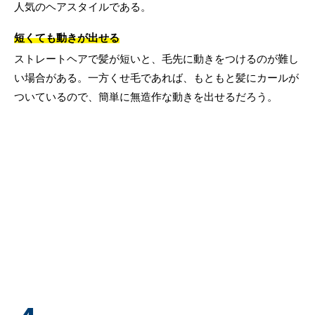
人気のヘアスタイルである。
短くても動きが出せる
ストレートヘアで髪が短いと、毛先に動きをつけるのが難し
い場合がある。一方くせ毛であれば、もともと髪にカールが
ついているので、簡単に無造作な動きを出せるだろう。