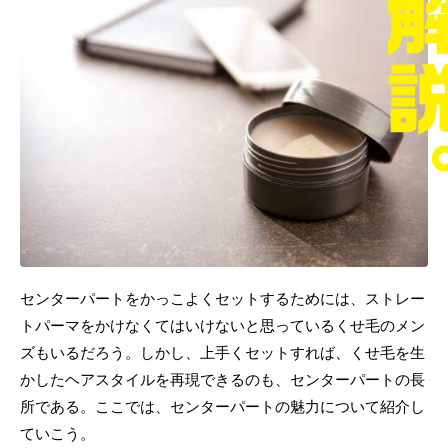
センターパートをかっこよくセットするためには、ストレー
トパーマをかけなくてはいけないと思っているくせ毛のメン
ズもいるだろう。しかし、上手くセットすれば、くせ毛を生
かしたヘアスタイルを再現できるのも、センターパートの長
所である。ここでは、センターパートの魅力について紹介し
ていこう。