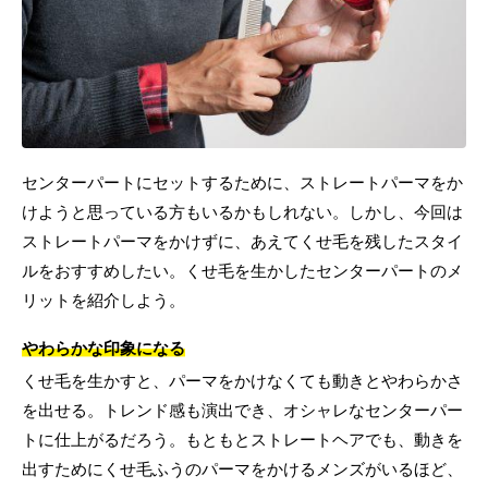
センターパートにセットするために、ストレートパーマをか
けようと思っている方もいるかもしれない。しかし、今回は
ストレートパーマをかけずに、あえてくせ毛を残したスタイ
ルをおすすめしたい。くせ毛を生かしたセンターパートのメ
リットを紹介しよう。
やわらかな印象になる
くせ毛を生かすと、パーマをかけなくても動きとやわらかさ
を出せる。トレンド感も演出でき、オシャレなセンターパー
トに仕上がるだろう。もともとストレートヘアでも、動きを
出すためにくせ毛ふうのパーマをかけるメンズがいるほど、