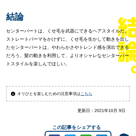
結論
センターパートは、くせ毛を武器にできるヘアスタイルだ。
ストレートパーマをかけずに、くせ毛を生かして動きを出し
たセンターパートは、やわらかさやトレンド感を演出できる
だろう。髪の動きを利用して、よりオシャレなセンターパー
トスタイルを楽しんでほしい。
オリひとを楽しむための注意事項は
こちら
更新日：
2021年10月 9日
この記事をシェアする