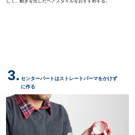
して、動きを出したヘアスタイルをおすすめする。
3.
センターパートはストレートパーマをかけず
に作る