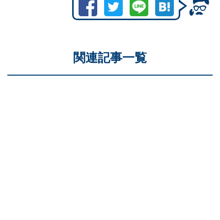
関連記事一覧