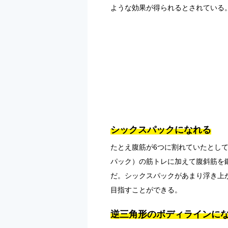
ような効果が得られるとされている
シックスパックになれる
たとえ腹筋が6つに割れていたとし
パック）の筋トレに加えて腹斜筋を
だ。シックスパックがあまり浮き上
目指すことができる。
逆三角形のボディラインに