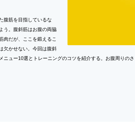
た腹筋を目指しているな
よう。腹斜筋はお腹の両脇
筋肉だが、ここを鍛えるこ
は欠かせない。今回は腹斜
メニュー10選とトレーニングのコツを紹介する。お腹周りの