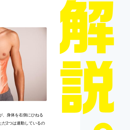
が、身体を右側にひねる
ただ2つは連動しているの