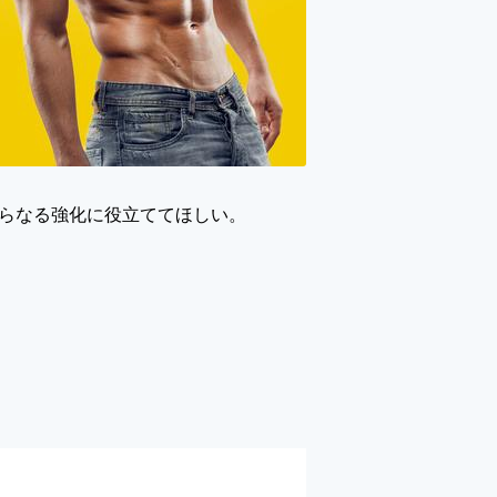
さらなる強化に役立ててほしい。