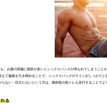
。
ても、お腹の両脇に脂肪が多いとシックスパックが埋もれてしまうこと
鍛えて脇腹を引き締めることで、シックスパックのラインがしっかりと
がらない・目立たないという方は、腹斜筋の筋トレも並行することでよ
なれる