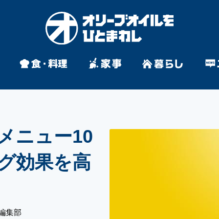
メニュー10
グ効果を高
編集部