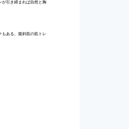
ンが引き締まれば自然と胸
クもある。腹斜筋の筋トレ