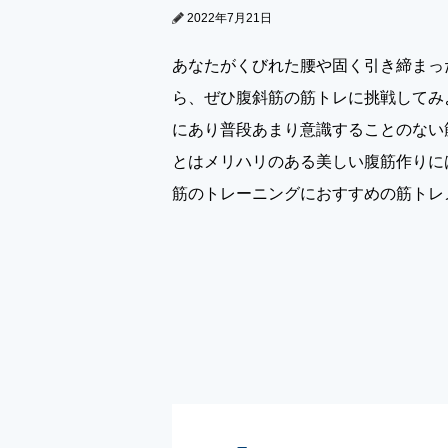
2022年7月21日
あなたがくびれた腰や固く引き締まっ
ら、ぜひ腹斜筋の筋トレに挑戦してみ
にあり普段あまり意識することのない
とはメリハリのある美しい腹筋作りに
筋のトレーニングにおすすめの筋トレ