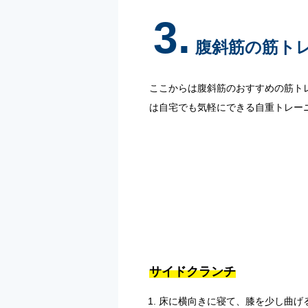
3.
腹斜筋の筋トレ
ここからは腹斜筋のおすすめの筋ト
は自宅でも気軽にできる自重トレー
サイドクランチ
床に横向きに寝て、膝を少し曲げ