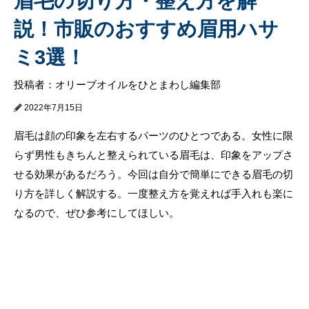
眉毛の切り方・整え方を解
説！市販のおすすめ眉用ハサ
ミ3選！
投稿者：オリーブオイルをひとまわし編集部
2022年7月15日
眉毛は顔の印象を左右するパーツのひとつである。女性に限
らず男性もきちんと整えられている眉毛は、印象をアップさ
せる効果があるだろう。今回は自分で簡単にできる眉毛の切
り方を詳しく解説する。一度整え方を覚えれば手入れも楽に
なるので、ぜひ参考にしてほしい。