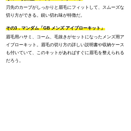
刃先のカーブがしっかりと眉毛にフィットして、スムーズな
切り方ができる。鋭い切れ味が特徴だ。
その3．マンダム「GB メンズ アイブローキット」
眉毛用ハサミ、コーム、毛抜きがセットになったメンズ用ア
イブローキット。眉毛の切り方の詳しい説明書や収納ケース
も付いていて、このキットがあればすぐに眉毛を整えられる
だろう。