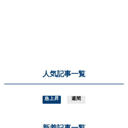
人気記事一覧
急上昇
週間
新着記事一覧