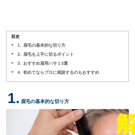
目次
1.
眉毛の基本的な切り方
2.
眉毛を上手に切るポイント
3.
おすすめ眉用ハサミ3選
4.
初めてならプロに相談するのもおすすめ
1.
眉毛の基本的な切り方