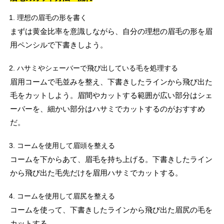
理想の眉毛の形を書く
まずは黄金比率を意識しながら、自分の理想の眉毛の形を眉
用ペンシルで下書きしよう。
ハサミやシェーバーで飛び出している毛を処理する
眉用コームで毛並みを整え、下書きしたラインから飛び出た
毛をカットしよう。眉間やカットする範囲が広い部分はシェ
ーバーを、細かい部分はハサミでカットするのがおすすめ
だ。
コームを使用して眉頭を整える
コームを下からあて、眉毛を持ち上げる。下書きしたライン
から飛び出た毛先だけを眉用ハサミでカットする。
コームを使用して眉尻を整える
コームを使って、下書きしたラインから飛び出た眉尻の毛を
カットする。