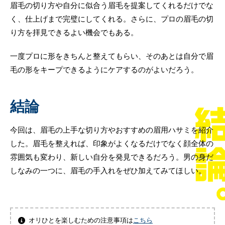
眉毛の切り方や自分に似合う眉毛を提案してくれるだけでな
く、仕上げまで完璧にしてくれる。さらに、プロの眉毛の切
り方を拝見できるよい機会でもある。
一度プロに形をきちんと整えてもらい、そのあとは自分で眉
毛の形をキープできるようにケアするのがよいだろう。
結論
今回は、眉毛の上手な切り方やおすすめの眉用ハサミを紹介
した。眉毛を整えれば、印象がよくなるだけでなく顔全体の
雰囲気も変わり、新しい自分を発見できるだろう。男の身だ
しなみの一つに、眉毛の手入れをぜひ加えてみてほしい。
オリひとを楽しむための注意事項は
こちら