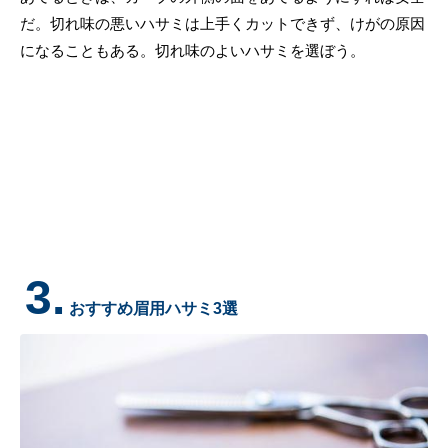
だ。切れ味の悪いハサミは上手くカットできず、けがの原因
になることもある。切れ味のよいハサミを選ぼう。
3.
おすすめ眉用ハサミ3選