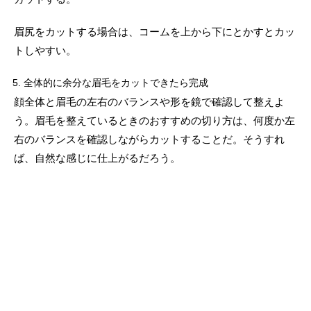
眉尻をカットする場合は、コームを上から下にとかすとカッ
トしやすい。
全体的に余分な眉毛をカットできたら完成
顔全体と眉毛の左右のバランスや形を鏡で確認して整えよ
う。眉毛を整えているときのおすすめの切り方は、何度か左
右のバランスを確認しながらカットすることだ。そうすれ
ば、自然な感じに仕上がるだろう。