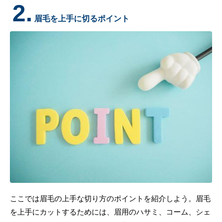
2.
眉毛を上手に切るポイント
ここでは眉毛の上手な切り方のポイントを紹介しよう。眉毛
を上手にカットするためには、眉用のハサミ、コーム、シェ