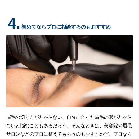
4.
初めてならプロに相談するのもおすすめ
眉毛の切り方がわからない、自分に合った眉毛の形がわから
ないと悩むこともあるだろう。そんなときは、美容院や眉毛
サロンなどのプロに整えてもらうのもおすすめだ。プロなら