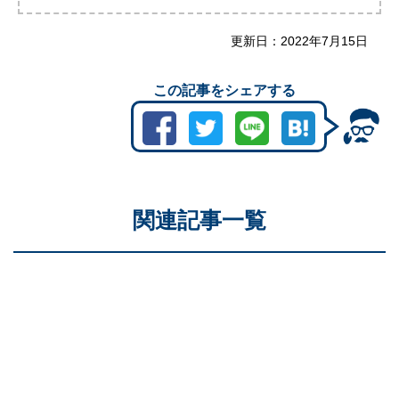
更新日：
2022年7月15日
この記事をシェアする
関連記事一覧