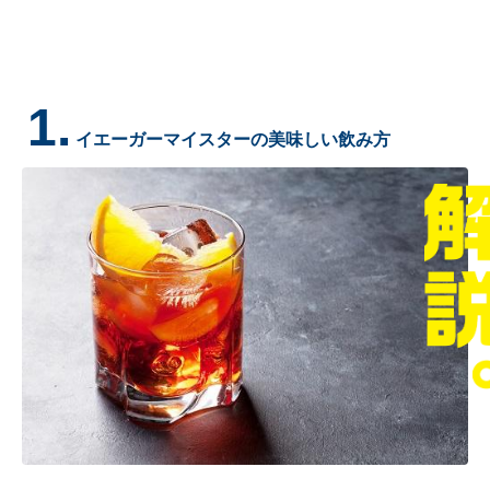
1.
イエーガーマイスターの美味しい飲み方