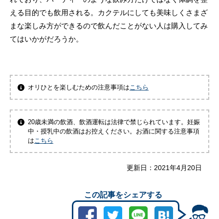
える目的でも飲用される。カクテルにしても美味しくさまざ
まな楽しみ方ができるので飲んだことがない人は購入してみ
てはいかがだろうか。
オリひとを楽しむための注意事項は
こちら
20歳未満の飲酒、飲酒運転は法律で禁じられています。妊娠
中・授乳中の飲酒はお控えください。お酒に関する注意事項
は
こちら
更新日：
2021年4月20日
この記事をシェアする