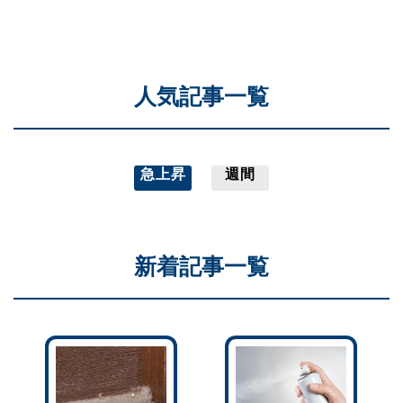
人気記事一覧
急上昇
週間
新着記事一覧