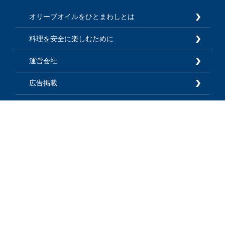
オリーブオイルをひとまわしとは
料理を安全に楽しむために
運営会社
広告掲載
利用規約
プライバシーポリシー
お知らせ
よくあるご質問
お問い合わせ
サイトマップ