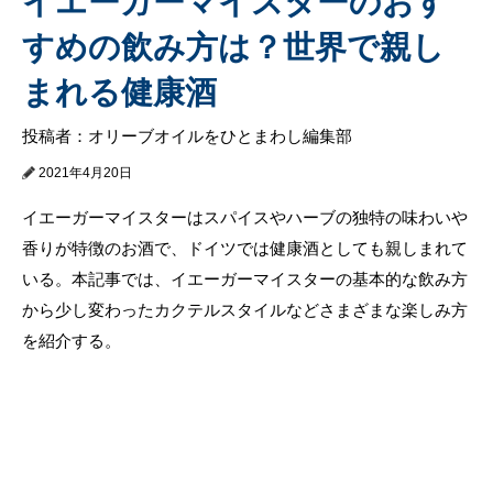
イエーガーマイスターのおす
すめの飲み方は？世界で親し
まれる健康酒
投稿者：オリーブオイルをひとまわし編集部
2021年4月20日
イエーガーマイスターはスパイスやハーブの独特の味わいや
香りが特徴のお酒で、ドイツでは健康酒としても親しまれて
いる。本記事では、イエーガーマイスターの基本的な飲み方
から少し変わったカクテルスタイルなどさまざまな楽しみ方
を紹介する。