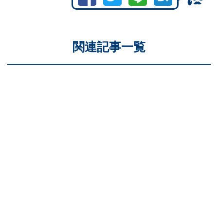
関連記事一覧