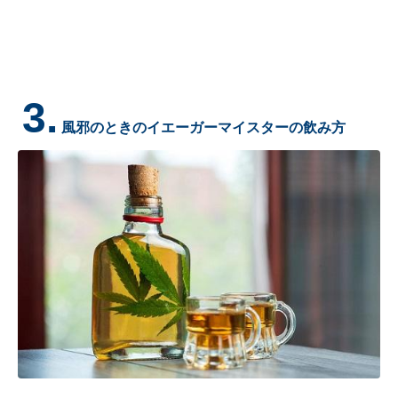
3.
風邪のときのイエーガーマイスターの飲み方