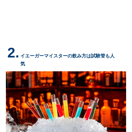
2.
イエーガーマイスターの飲み方は試験管も人
気