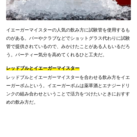
イエーガーマイスターの人気の飲み方に試験管を使用するも
のがある。バーやクラブなどでショットグラス代わりに試験
管で提供されているので、みかけたことがある人もいるだろ
う。パーティー気分を高めてくれるひと工夫だ。
レッドブルとイエーガーマイスター
レッドブルとイエーガーマイスターを合わせる飲み方をイエ
ーガーボムという。イエーガーボムは薬草酒とエナジードリ
ンクの組み合わせということで活力をつけたいときにおすす
めの飲み方だ。