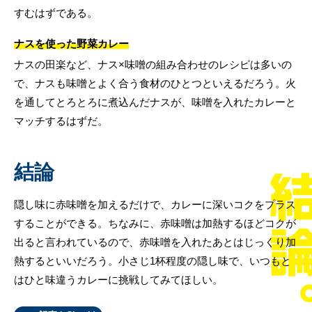
すむはずである。
ナスを使った野菜カレー
ナスの田楽など、ナス×味噌の組み合わせのレシピは多いの
で、ナスも味噌とよく合う食材のひとつといえるだろう。火
を通してとろとろに煮込んだナスが、味噌を入れたカレーと
マッチするはずだ。
結論
隠し味に赤味噌を加えるだけで、カレーに深いコクをプラス
することができる。ちなみに、赤味噌は加熱するほどコクが
出ると言われているので、赤味噌を入れたあとはじっくり加
熱するといいだろう。小さじ1杯程度の隠し味で、いつもと
はひと味違うカレーに挑戦してみてほしい。