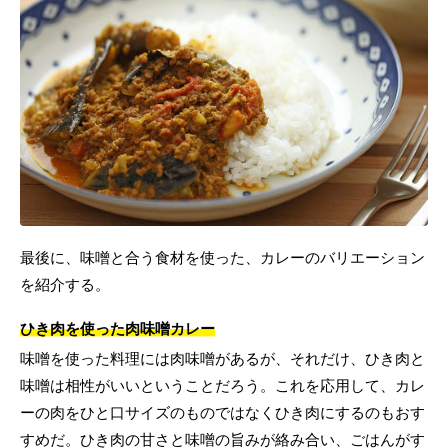
最後に、味噌と合う食材を使った、カレーのバリエーション
を紹介する。
ひき肉を使った肉味噌カレー
味噌を使った料理には肉味噌があるが、それだけ、ひき肉と
味噌は相性がいいということだろう。これを応用して、カレ
ーの肉をひと口サイズのものではなくひき肉にするのもおす
すめだ。ひき肉の甘さと味噌の旨みが絡み合い、ごはんがす