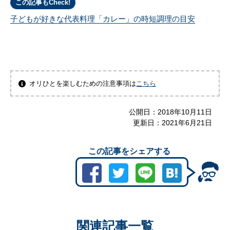
この記事もCheck!
子どもが好きな代表料理「カレー」の時短調理の目安
オリひとを楽しむための注意事項は
こちら
公開日：
2018年10月11日
更新日：
2021年6月21日
この記事をシェアする
関連記事一覧