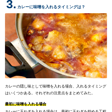
3.
カレーに味噌を入れるタイミングは？
カレーの隠し味として味噌を入れる場合、入れるタイミング
はいくつかある。それぞれの注意点をまとめてみた。
最初に味噌を入れる場合
カレーに玉ねぎを入れる場合は、最初に玉ねぎを炒める工程