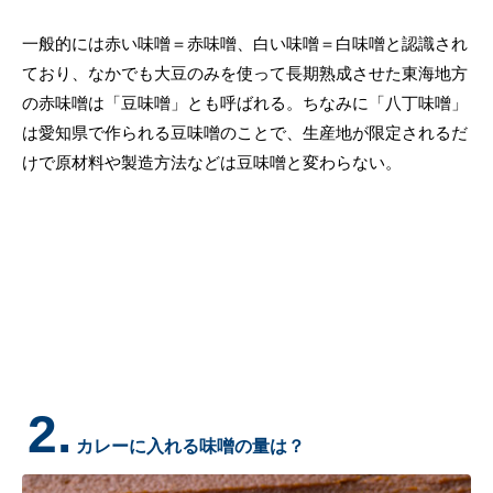
一般的には赤い味噌＝赤味噌、白い味噌＝白味噌と認識され
ており、なかでも大豆のみを使って長期熟成させた東海地方
の赤味噌は「豆味噌」とも呼ばれる。ちなみに「八丁味噌」
は愛知県で作られる豆味噌のことで、生産地が限定されるだ
けで原材料や製造方法などは豆味噌と変わらない。
2.
カレーに入れる味噌の量は？