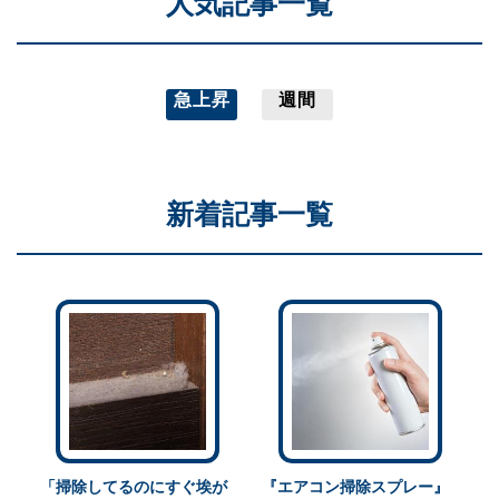
人気記事一覧
急上昇
週間
新着記事一覧
「掃除してるのにすぐ埃が
『エアコン掃除スプレー』