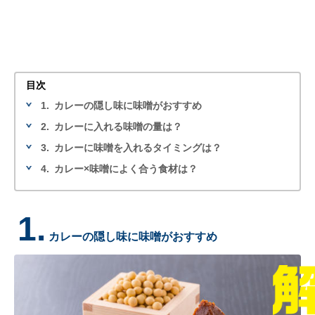
目次
1.
カレーの隠し味に味噌がおすすめ
2.
カレーに入れる味噌の量は？
3.
カレーに味噌を入れるタイミングは？
4.
カレー×味噌によく合う食材は？
1.
カレーの隠し味に味噌がおすすめ