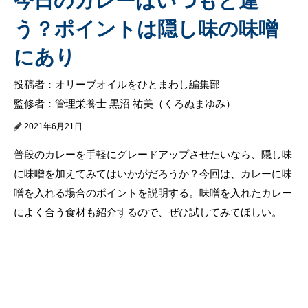
今日のカレーはいつもと違
う？ポイントは隠し味の味噌
にあり
投稿者：オリーブオイルをひとまわし編集部
監修者：管理栄養士 黒沼 祐美（くろぬまゆみ）
2021年6月21日
普段のカレーを手軽にグレードアップさせたいなら、隠し味
に味噌を加えてみてはいかがだろうか？今回は、カレーに味
噌を入れる場合のポイントを説明する。味噌を入れたカレー
によく合う食材も紹介するので、ぜひ試してみてほしい。