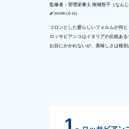
監修者：管理栄養士 南城智子（なん
2019年1月 6日
コロンとした愛らしいフォルムが何と
ロッサビアンコはイタリアの伝統ある
お目にかかれないが、美味しさは格別
1.
ロッサビアン