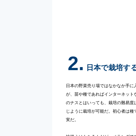
2.
日本で栽培す
日本の野菜売り場ではなかなか手に
が、苗や種であればインターネット
のナスとはいっても、栽培の難易度
じように栽培が可能だ。初心者は種
実だ。