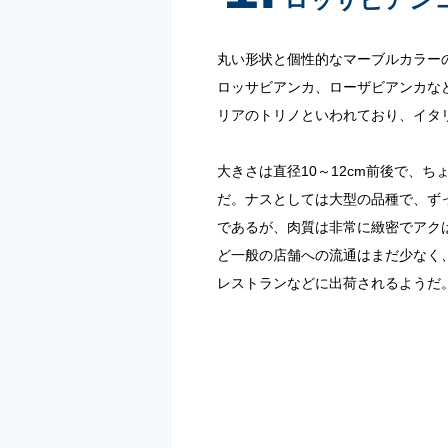
丸い形状と個性的なマーブルカラー
ロッサビアンカ、ローザビアンカな
リアのトリノといわれており、イタ
大きさは直径10～12cm前後で、
だ。ナスとしては大型の品種で、ず
であるが、肉質は非常に緻密でアク
ど一般の店舗への流通はまだ少なく
レストランなどに出荷されるようだ