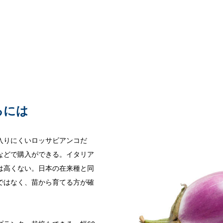
るには
入りにくいロッサビアンコだ
などで購入ができる。イタリア
は高くない。日本の在来種と同
ではなく、苗から育てる方が確