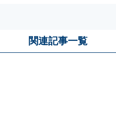
関連記事一覧