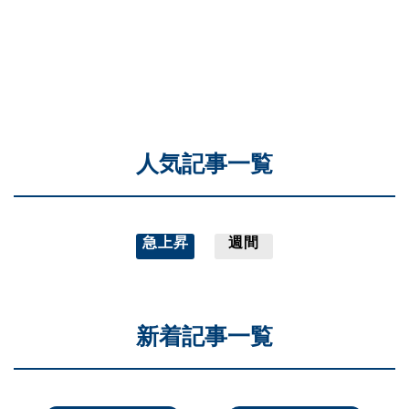
人気記事一覧
急上昇
週間
新着記事一覧