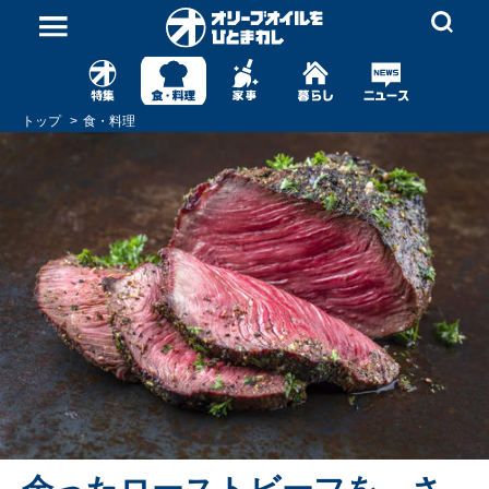
トップ
食・料理