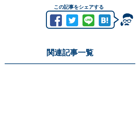
この記事をシェアする
関連記事一覧