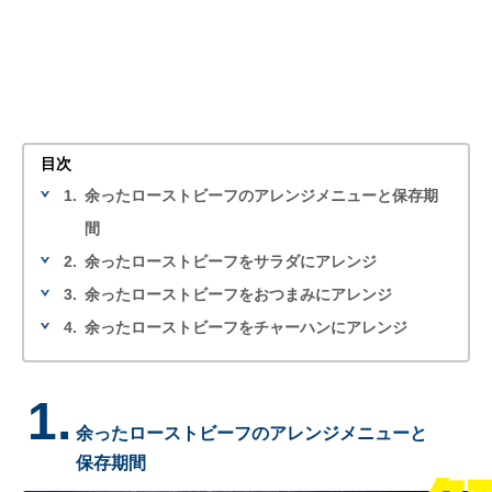
目次
1.
余ったローストビーフのアレンジメニューと保存期
間
2.
余ったローストビーフをサラダにアレンジ
3.
余ったローストビーフをおつまみにアレンジ
4.
余ったローストビーフをチャーハンにアレンジ
1.
余ったローストビーフのアレンジメニューと
保存期間