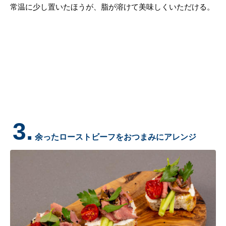
常温に少し置いたほうが、脂が溶けて美味しくいただける。
3.
余ったローストビーフをおつまみにアレンジ