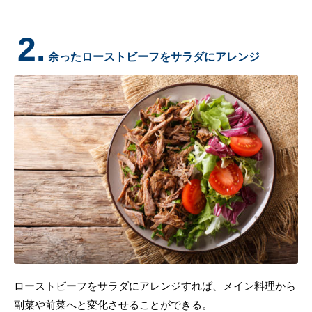
2.
余ったローストビーフをサラダにアレンジ
ローストビーフをサラダにアレンジすれば、メイン料理から
副菜や前菜へと変化させることができる。