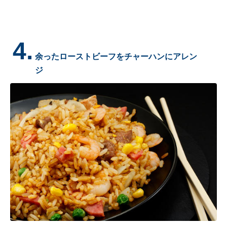
4.
余ったローストビーフをチャーハンにアレン
ジ