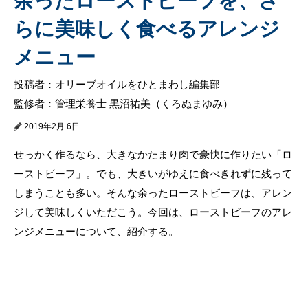
余ったローストビーフを、さ
らに美味しく食べるアレンジ
メニュー
投稿者：オリーブオイルをひとまわし編集部
監修者：管理栄養士 黒沼祐美（くろぬまゆみ）
2019年2月 6日
せっかく作るなら、大きなかたまり肉で豪快に作りたい「ロ
ーストビーフ」。でも、大きいがゆえに食べきれずに残って
しまうことも多い。そんな余ったローストビーフは、アレン
ジして美味しくいただこう。今回は、ローストビーフのアレ
ンジメニューについて、紹介する。