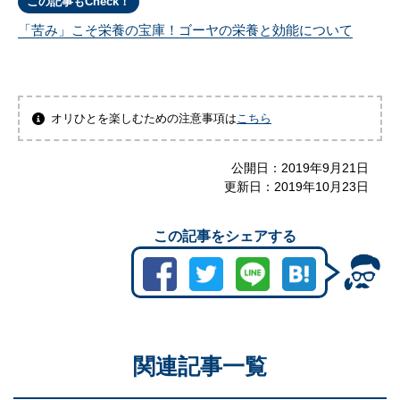
この記事もCheck！
「苦み」こそ栄養の宝庫！ゴーヤの栄養と効能について
オリひとを楽しむための注意事項は
こちら
公開日：
2019年9月21日
更新日：
2019年10月23日
この記事をシェアする
関連記事一覧