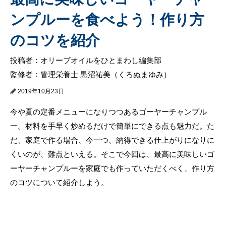
ンプルーを食べよう！作り方
のコツを紹介
投稿者：オリーブオイルをひとまわし編集部
監修者：管理栄養士 黒沼祐美（くろぬまゆみ）
2019年10月23日
今や夏の定番メニューになりつつあるゴーヤーチャンプル
ー。材料を手早く炒めるだけで簡単にできる点も魅力だ。た
だ、家庭で作る場合、今一つ、納得できる仕上がりになりに
くいのが、難点といえる。そこで今回は、最高に美味しいゴ
ーヤーチャンプルーを家庭でも作っていただくべく、作り方
のコツについて紹介しよう。