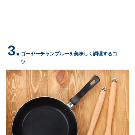
3.
ゴーヤーチャンプルーを美味しく調理するコ
ツ