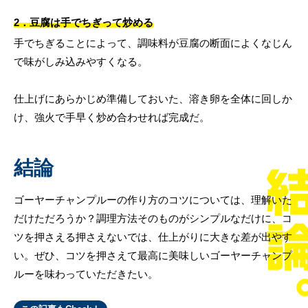
2．豆腐は手でちぎって炒める
手でちぎることによって、調味料が豆腐の断面によくなじん
で味がしみ込みやすくなる。
仕上げにあらかじめ準備しておいた、溶き卵を全体に回しか
け、強火で手早く炒め合わせれば完成だ。
結論
ゴーヤーチャンプルーの作り方のコツについては、理解いた
だけただろうか？調理方法そのものがシンプルなだけに、コ
ツを押さえる押さえないでは、仕上がりに大きな差が出やす
い。ぜひ、コツを押さえて最高に美味しいゴーヤーチャンプ
ルーを味わっていただきたい。