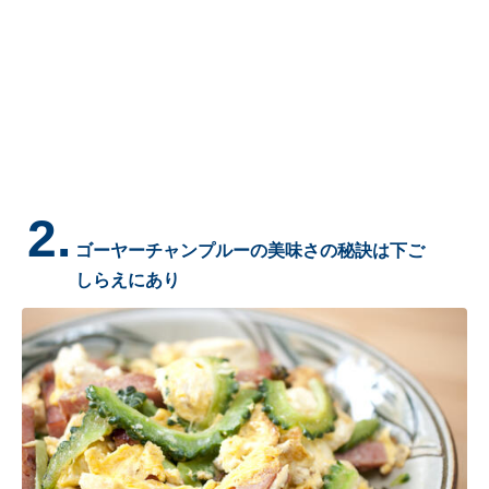
2.
ゴーヤーチャンプルーの美味さの秘訣は下ご
しらえにあり