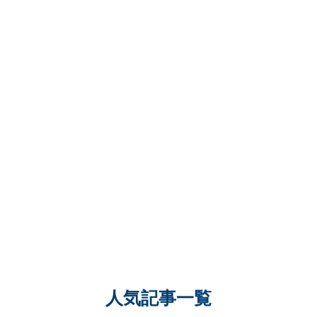
人気記事一覧