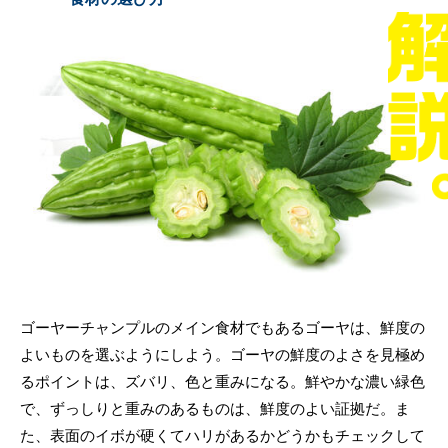
ゴーヤーチャンプルのメイン食材でもあるゴーヤは、鮮度の
よいものを選ぶようにしよう。ゴーヤの鮮度のよさを見極め
るポイントは、ズバリ、色と重みになる。鮮やかな濃い緑色
で、ずっしりと重みのあるものは、鮮度のよい証拠だ。ま
た、表面のイボが硬くてハリがあるかどうかもチェックして