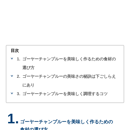
目次
1.
ゴーヤーチャンプルーを美味しく作るための食材の
選び方
2.
ゴーヤーチャンプルーの美味さの秘訣は下ごしらえ
にあり
3.
ゴーヤーチャンプルーを美味しく調理するコツ
1.
ゴーヤーチャンプルーを美味しく作るための
食材の選び方