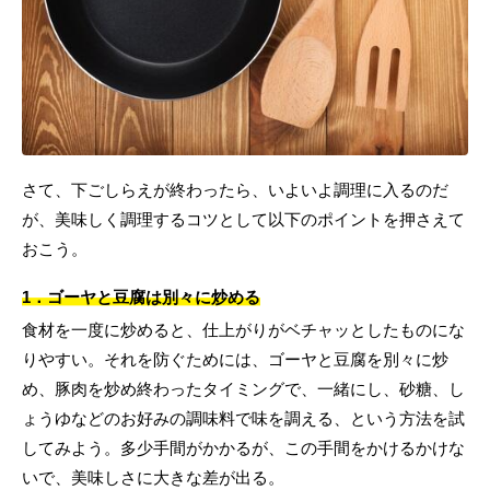
さて、下ごしらえが終わったら、いよいよ調理に入るのだ
が、美味しく調理するコツとして以下のポイントを押さえて
おこう。
1．ゴーヤと豆腐は別々に炒める
食材を一度に炒めると、仕上がりがベチャッとしたものにな
りやすい。それを防ぐためには、ゴーヤと豆腐を別々に炒
め、豚肉を炒め終わったタイミングで、一緒にし、砂糖、し
ょうゆなどのお好みの調味料で味を調える、という方法を試
してみよう。多少手間がかかるが、この手間をかけるかけな
いで、美味しさに大きな差が出る。