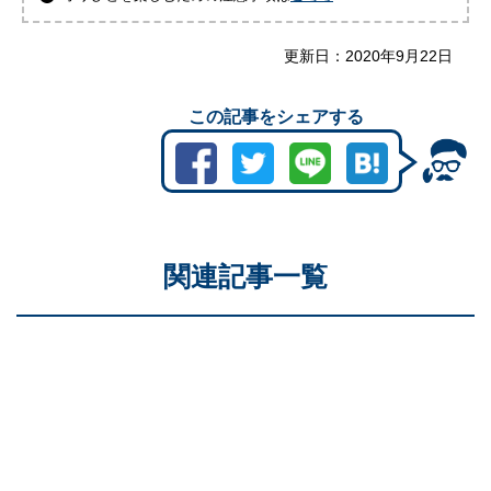
更新日：
2020年9月22日
この記事をシェアする
関連記事一覧