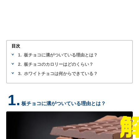
目次
1.
板チョコに溝がついている理由とは？
2.
板チョコのカロリーはどのくらい？
3.
ホワイトチョコは何からできている？
1.
板チョコに溝がついている理由とは？