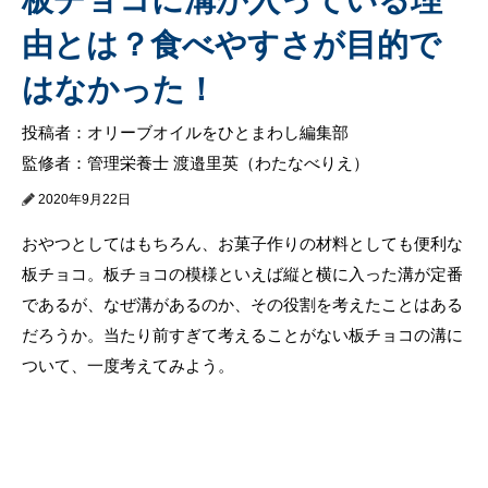
由とは？食べやすさが目的で
はなかった！
投稿者：オリーブオイルをひとまわし編集部
監修者：管理栄養士 渡邉里英（わたなべりえ）
2020年9月22日
おやつとしてはもちろん、お菓子作りの材料としても便利な
板チョコ。板チョコの模様といえば縦と横に入った溝が定番
であるが、なぜ溝があるのか、その役割を考えたことはある
だろうか。当たり前すぎて考えることがない板チョコの溝に
ついて、一度考えてみよう。