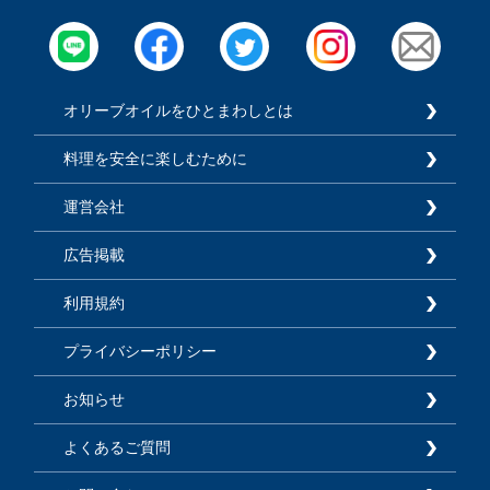
オリーブオイルをひとまわしとは
料理を安全に楽しむために
運営会社
広告掲載
利用規約
プライバシーポリシー
お知らせ
よくあるご質問