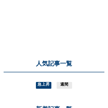
人気記事一覧
急上昇
週間