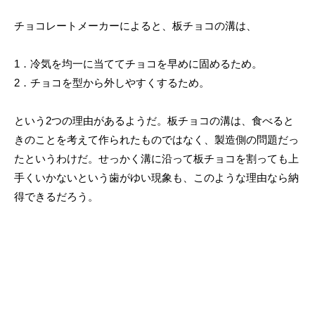
チョコレートメーカーによると、板チョコの溝は、
1．冷気を均一に当ててチョコを早めに固めるため。
2．チョコを型から外しやすくするため。
という2つの理由があるようだ。板チョコの溝は、食べると
きのことを考えて作られたものではなく、製造側の問題だっ
たというわけだ。せっかく溝に沿って板チョコを割っても上
手くいかないという歯がゆい現象も、このような理由なら納
得できるだろう。