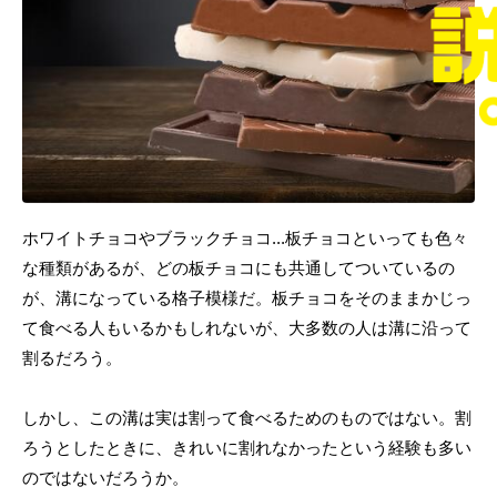
ホワイトチョコやブラックチョコ...板チョコといっても色々
な種類があるが、どの板チョコにも共通してついているの
が、溝になっている格子模様だ。板チョコをそのままかじっ
て食べる人もいるかもしれないが、大多数の人は溝に沿って
割るだろう。
しかし、この溝は実は割って食べるためのものではない。割
ろうとしたときに、きれいに割れなかったという経験も多い
のではないだろうか。