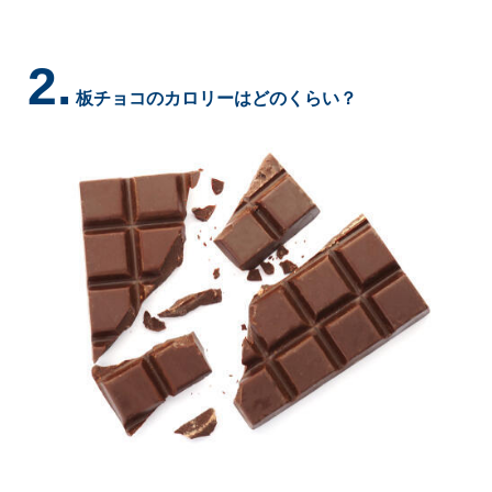
2.
板チョコのカロリーはどのくらい？