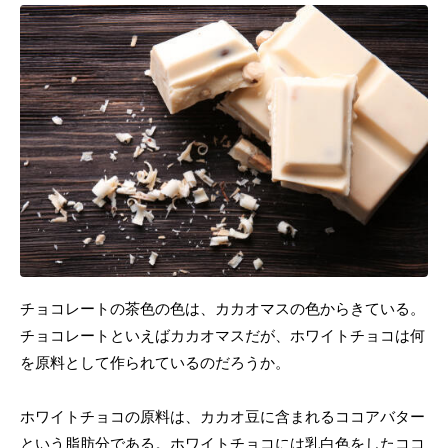
チョコレートの茶色の色は、カカオマスの色からきている。
チョコレートといえばカカオマスだが、ホワイトチョコは何
を原料として作られているのだろうか。
ホワイトチョコの原料は、カカオ豆に含まれるココアバター
という脂肪分である。ホワイトチョコには乳白色をしたココ