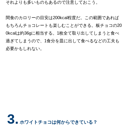
それよりも多いものもあるので注意しておこう。
間食のカロリーの目安は200kcal程度だ。この範囲であれば
もちろんチョコレートも楽しむことができる。板チョコの20
0kcalは約36gに相当する。1枚全て取り出してしまうと食べ
過ぎてしまうので、1食分を皿に出して食べるなどの工夫も
必要かもしれない。
3.
ホワイトチョコは何からできている？