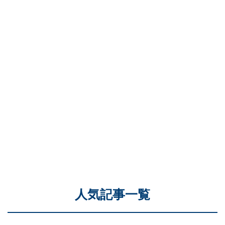
人気記事一覧