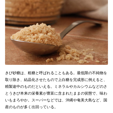
きび砂糖は、粗糖と呼ばれることもある。最低限の不純物を
取り除き、結晶化させたもので上白糖を完成形に例えると、
精製途中のものだといえる。ミネラルやカルシウムなどのさ
とうきび本来の栄養素が豊富に含まれたままの状態で、味わ
いもまろやか。スーパーなどでは、沖縄や奄美大島など、国
産のものが多く出回っている。