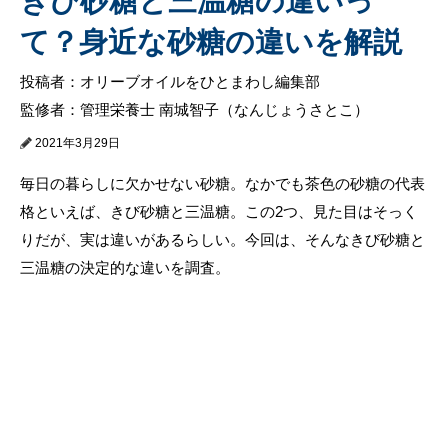
きび砂糖と三温糖の違いっ
て？身近な砂糖の違いを解説
投稿者：オリーブオイルをひとまわし編集部
監修者：管理栄養士 南城智子（なんじょうさとこ）
2021年3月29日
毎日の暮らしに欠かせない砂糖。なかでも茶色の砂糖の代表
格といえば、きび砂糖と三温糖。この2つ、見た目はそっく
りだが、実は違いがあるらしい。今回は、そんなきび砂糖と
三温糖の決定的な違いを調査。