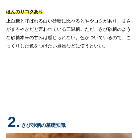
ほんのりコクあり
上白糖と呼ばれる白い砂糖に比べるとややコクがあり、甘さ
がまろやかだと言われている三温糖。ただ、きび砂糖のよう
な砂糖本来の甘みは感じられない。色がついているので、こ
っくりした色をつけたい煮物などに使うといい。
2.
きび砂糖の基礎知識