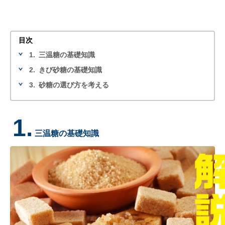
目次
1.
三温糖の基礎知識
2.
きび砂糖の基礎知識
3.
砂糖の選び方を考える
1.
三温糖の基礎知識