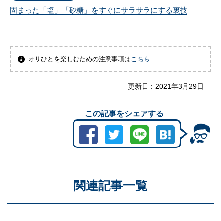
固まった「塩」「砂糖」をすぐにサラサラにする裏技
オリひとを楽しむための注意事項は
こちら
更新日：
2021年3月29日
この記事をシェアする
関連記事一覧