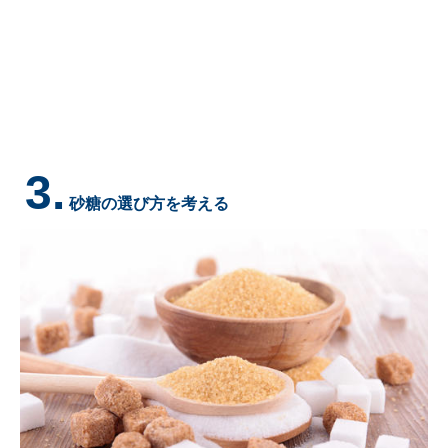
3.
砂糖の選び方を考える