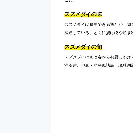
こと。
スズメダイの味
スズメダイは食用できる魚だが、関
流通している。とくに揚げ物や焼き
スズメダイの旬
スズメダイの旬は春から初夏にかけ
洋沿岸、伊豆・小笠原諸島、琉球列