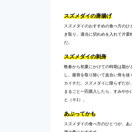
スズメダイの唐揚げ
スズメダイのおすすめの食べ方のひ
き取り、適当に切れめを入れて片栗
だ。
スズメダイの刺身
晩春から初夏にかけての時期は脂が
し、腹骨を取り除いて血合い骨を抜
カイチだ。スズメダイに限らずだが
まるごと一匹購入したら、すみやか
と（※1）。
あぶってかも
スズメダイの食べ方のひとつが、あ