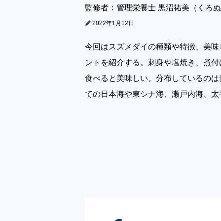
監修者：管理栄養士 黒沼祐美（くろ
2022年1月12日
今回はスズメダイの種類や特徴、美味
ントを紹介する。刺身や塩焼き、煮付
食べると美味しい。分布しているのは
ての日本海や東シナ海、瀬戸内海、太