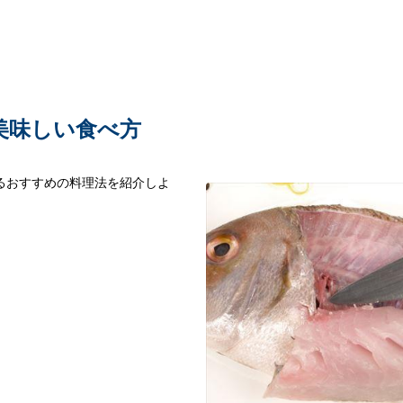
美味しい食べ方
るおすすめの料理法を紹介しよ