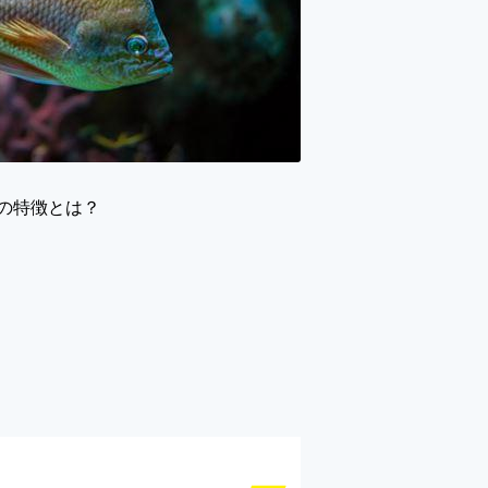
の特徴とは？