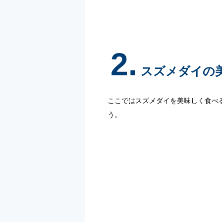
2.
スズメダイの
ここではスズメダイを美味しく食べ
う。