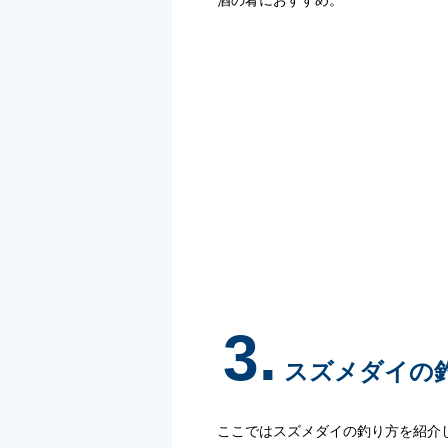
酒の肴におすすめ。
3.
スズメダイの
ここではスズメダイの釣り方を紹介