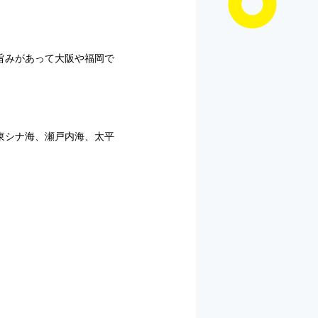
旨みがあって大阪や福岡で
東シナ海、瀬戸内海、太平