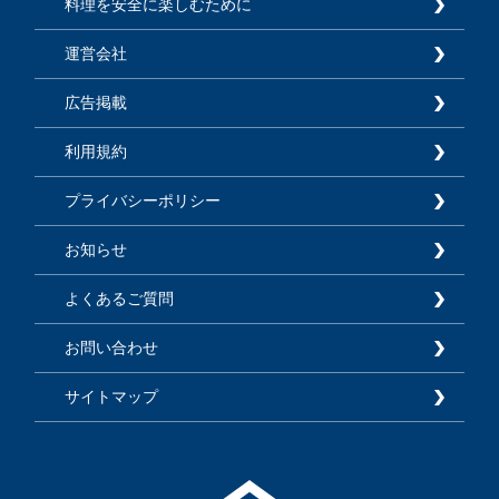
料理を安全に楽しむために
運営会社
広告掲載
利用規約
プライバシーポリシー
お知らせ
よくあるご質問
お問い合わせ
サイトマップ