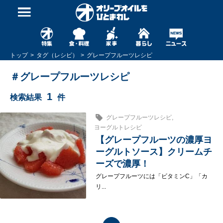
トップ
タグ（レシピ）
グレープフルーツレシピ
＃グレープフルーツレシピ
1
検索結果
件
,
グレープフルーツレシピ
ヨーグルトレシピ
【グレープフルーツの濃厚ヨ
ーグルトソース】クリームチ
ーズで濃厚！
グレープフルーツには「ビタミンC」「カ
リ...