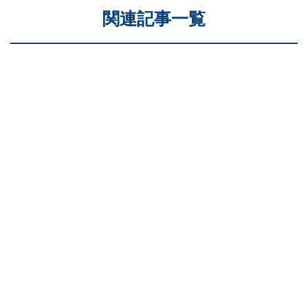
関連記事一覧