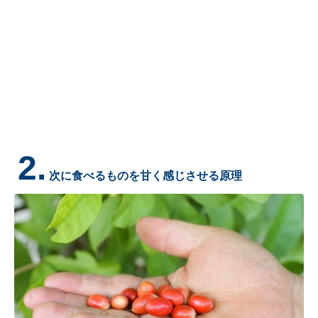
2.
次に食べるものを甘く感じさせる原理