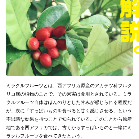
ミラクルフルーツとは、西アフリカ原産のアカテツ科フルク
リコ属の植物のことで、その果実は食用とされている。ミラ
クルフルーツ自体はほんのりとした甘みが感じられる程度だ
が、次に「すっぱいものを食べると甘く感じさせる」という
不思議な効果を持つことで知られている。このことから原産
地である西アフリカでは、古くからすっぱいものと一緒にミ
ラクルフルーツを食べてきたという。