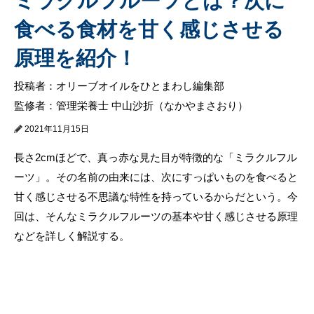
ミラクルフルーツとは？次に
食べる食材を甘く感じさせる
原理を紹介！
投稿者：オリーブオイルをひとまわし編集部
監修者：管理栄養士 中山沙折（なかやまさおり）
2021年11月15日
長さ2cmほどで、真っ赤な見た目が特徴的な「ミラクルフル
ーツ」。その名前の由来には、次にすっぱいものを食べると
甘く感じさせる不思議な特性を持っているからだという。今
回は、そんなミラクルフルーツの基本や甘く感じさせる原理
などを詳しく解説する。