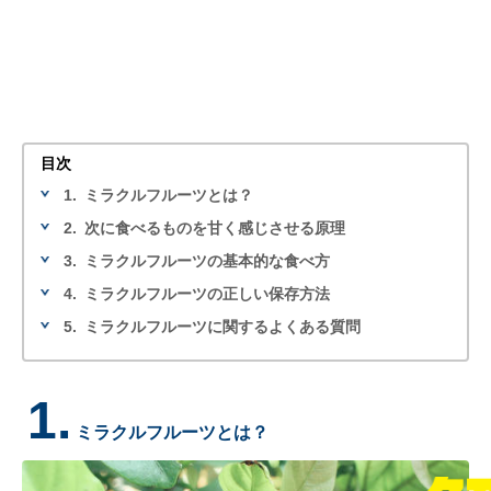
目次
1.
ミラクルフルーツとは？
2.
次に食べるものを甘く感じさせる原理
3.
ミラクルフルーツの基本的な食べ方
4.
ミラクルフルーツの正しい保存方法
5.
ミラクルフルーツに関するよくある質問
1.
ミラクルフルーツとは？