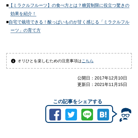
【ミラクルフルーツ】の食べ方とは？糖質制限に役立つ驚きの
効果を紹介！
自宅で栽培できる！酸っぱいものが甘く感じる「ミラクルフル
ーツ」の育て方
オリひとを楽しむための注意事項は
こちら
公開日：
2017年12月10日
更新日：
2021年11月15日
この記事をシェアする