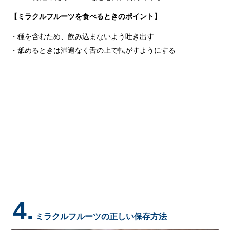
【ミラクルフルーツを食べるときのポイント】
種を含むため、飲み込まないよう吐き出す
舐めるときは満遍なく舌の上で転がすようにする
4.
ミラクルフルーツの正しい保存方法