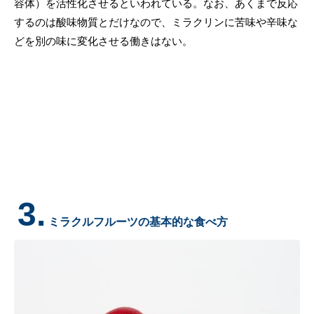
容体）を活性化させるといわれている。なお、あくまで反応
するのは酸味物質とだけなので、ミラクリンに苦味や辛味な
どを別の味に変化させる働きはない。
3.
ミラクルフルーツの基本的な食べ方