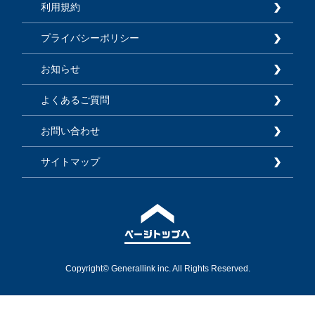
利用規約
プライバシーポリシー
お知らせ
よくあるご質問
お問い合わせ
サイトマップ
Copyright© Generallink inc. All Rights Reserved.