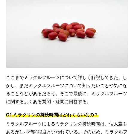
ここまでミラクルフルーツについて詳しく解説してきた。し
かし、まだミラクルフルーツについて知りたいことや気にな
ることなどがあるだろう。そこで最後に、ミラクルフルーツ
に関するよくある質問・疑問に回答する。
Q1.ミラクリンの持続時間はどれくらいなの？
ミラクルフルーツによるミラクリンの持続時間は、個人差も
あるが1～3時間程度といわれている。そのため、ミラクルフ