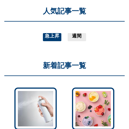
人気記事一覧
急上昇
週間
新着記事一覧