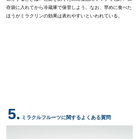
存袋に入れてから冷蔵庫で保管しよう。なお、早めに食べた
ほうがミラクリンの効果は表れやすいといわれている。
5.
ミラクルフルーツに関するよくある質問