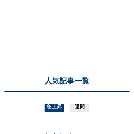
人気記事一覧
急上昇
週間