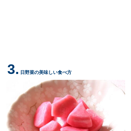
3.
日野菜の美味しい食べ方