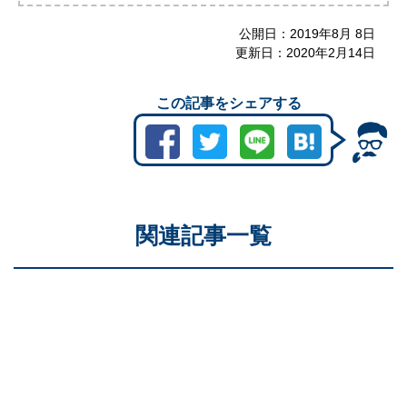
公開日：
2019年8月 8日
更新日：
2020年2月14日
この記事をシェアする
関連記事一覧