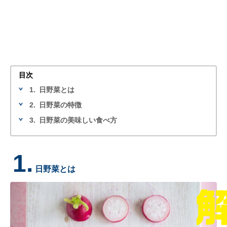
目次
1.
日野菜とは
2.
日野菜の特徴
3.
日野菜の美味しい食べ方
1.
日野菜とは