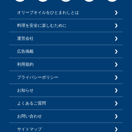
オリーブオイルをひとまわしとは
料理を安全に楽しむために
運営会社
広告掲載
利用規約
プライバシーポリシー
お知らせ
よくあるご質問
お問い合わせ
サイトマップ