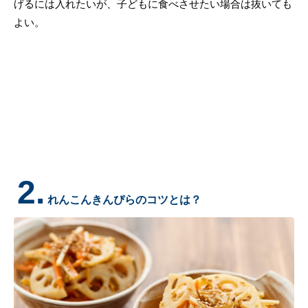
げるには入れたいが、子どもに食べさせたい場合は抜いても
よい。
2.
れんこんきんぴらのコツとは？