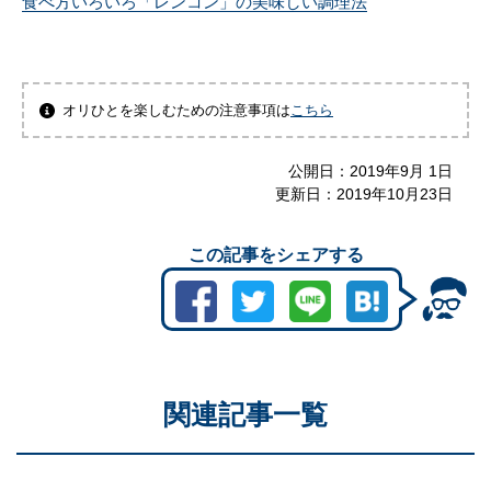
食べ方いろいろ「レンコン」の美味しい調理法
オリひとを楽しむための注意事項は
こちら
公開日：
2019年9月 1日
更新日：
2019年10月23日
この記事をシェアする
関連記事一覧