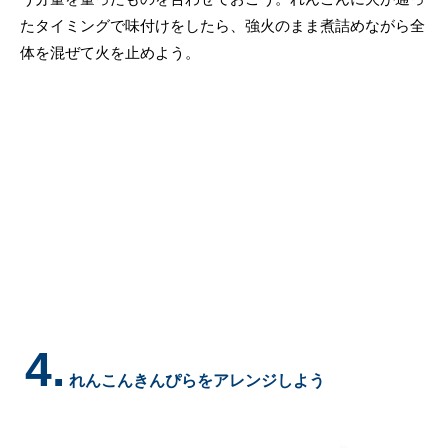
たタイミングで味付けをしたら、強火のまま煮詰めながら全
体を混ぜて火を止めよう。
4.
れんこんきんぴらをアレンジしよう