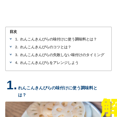
目次
1.
れんこんきんぴらの味付けに使う調味料とは？
2.
れんこんきんぴらのコツとは？
3.
れんこんきんぴらの失敗しない味付けのタイミング
4.
れんこんきんぴらをアレンジしよう
1.
れんこんきんぴらの味付けに使う調味料と
は？