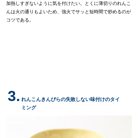
加熱しすぎないように気を付けたい。とくに薄切りのれんこ
んは火の通りもよいため、強火でサッと短時間で炒めるのが
コツである。
3.
れんこんきんぴらの失敗しない味付けのタイ
ミング