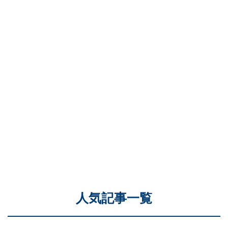
人気記事一覧