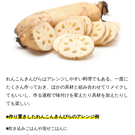
れんこんきんぴらはアレンジしやすい料理でもある。一度に
たくさん作っておき、ほかの具材と組み合わせてリメイクし
てもいいし、作る過程で味付けを変えたり具材を加えたりし
ても楽しい。
■作り置きしたれんこんきんぴらのアレンジ例
炊き込みごはんや混ぜごはんに