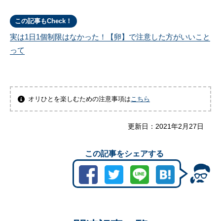
この記事もCheck！
実は1日1個制限はなかった！【卵】で注意した方がいいこと
って
オリひとを楽しむための注意事項は
こちら
更新日：
2021年2月27日
この記事をシェアする