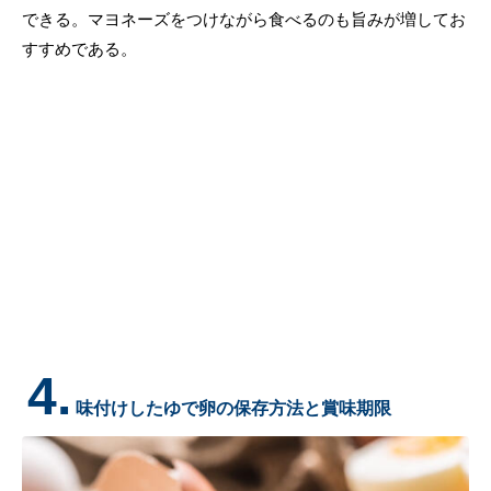
できる。マヨネーズをつけながら食べるのも旨みが増してお
すすめである。
4.
味付けしたゆで卵の保存方法と賞味期限