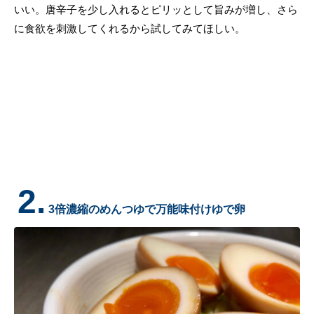
いい。唐辛子を少し入れるとピリッとして旨みが増し、さら
に食欲を刺激してくれるから試してみてほしい。
2.
3倍濃縮のめんつゆで万能味付けゆで卵