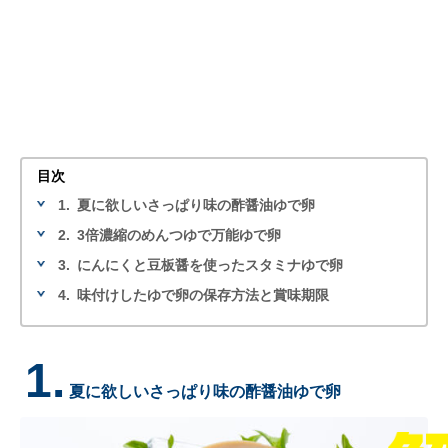
目次
1.
夏に欲しいさっぱり味の酢醤油ゆで卵
2.
3倍濃縮のめんつゆで万能ゆで卵
3.
にんにくと豆板醤を使ったスタミナゆで卵
4.
味付けしたゆで卵の保存方法と賞味期限
1.
夏に欲しいさっぱり味の酢醤油ゆで卵