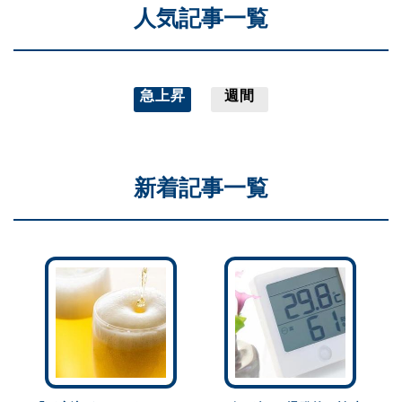
人気記事一覧
急上昇
週間
新着記事一覧