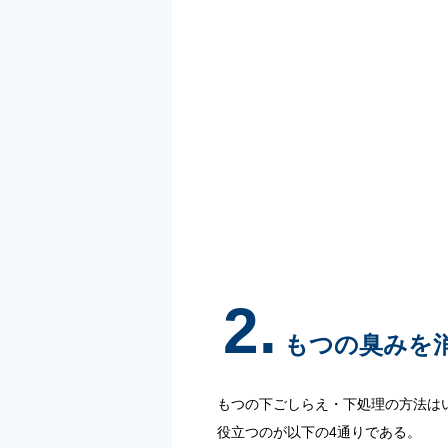
2.
もつの臭みを
もつの下ごしらえ・下処理の方法は
役立つのが以下の4通りである。