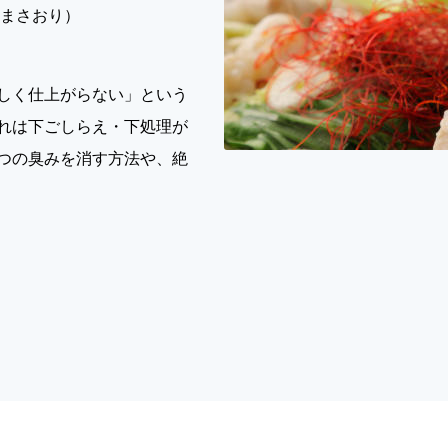
やまさおり）
しく仕上がらない」という
れは下ごしらえ・下処理が
つの臭みを消す方法や、絶