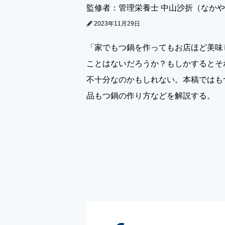
監修者：管理栄養士 中山沙折（なか
2023年11月29日
「家でもつ鍋を作ってもお店ほど美味
ことはないだろうか？もしかするとそ
不十分なのかもしれない。本稿ではも
品もつ鍋の作り方などを解説する。