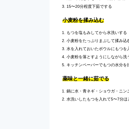
15〜20分程度下茹でする
小麦粉を揉み込む
もつを塩もみしてから水洗いする
小麦粉をたっぷりまぶして揉み込
水を入れておいたボウルにもつを
小麦粉を落とすようにしながら洗
キッチンペーパーでもつの水分を
薬味と一緒に茹でる
鍋に水・青ネギ・ショウガ・ニン
水洗いしたもつを入れて5〜7分ほ