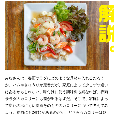
みなさんは、春雨サラダにどのような具材を入れるだろう
か。ハムやきゅうりが定番だが、家庭によって少しずつ違い
はあるかもしれない。味付けに使う調味料も異なれば、春雨
サラダのカロリーにも差が出るはずだ。そこで、家庭によっ
て変化の出にくい春雨そのもののカロリーについて考えてみ
よう。春雨にも2種類があるのだが、どちらもカロリーは乾