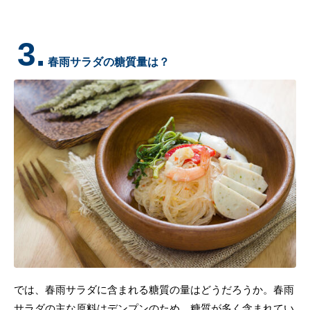
3.
春雨サラダの糖質量は？
では、春雨サラダに含まれる糖質の量はどうだろうか。春雨
サラダの主な原料はデンプンのため、糖質が多く含まれてい