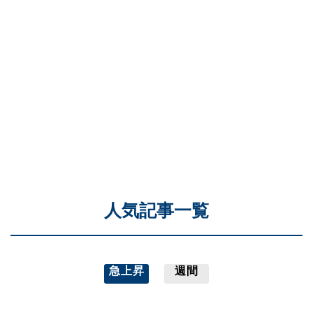
人気記事一覧
急上昇
週間