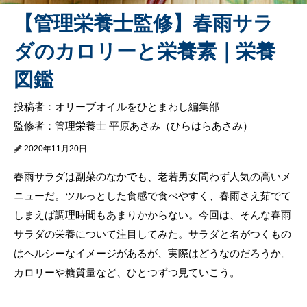
【管理栄養士監修】春雨サラ
ダのカロリーと栄養素｜栄養
図鑑
投稿者：オリーブオイルをひとまわし編集部
監修者：管理栄養士 平原あさみ（ひらはらあさみ）
2020年11月20日
春雨サラダは副菜のなかでも、老若男女問わず人気の高いメ
ニューだ。ツルっとした食感で食べやすく、春雨さえ茹でて
しまえば調理時間もあまりかからない。今回は、そんな春雨
サラダの栄養について注目してみた。サラダと名がつくもの
はヘルシーなイメージがあるが、実際はどうなのだろうか。
カロリーや糖質量など、ひとつずつ見ていこう。