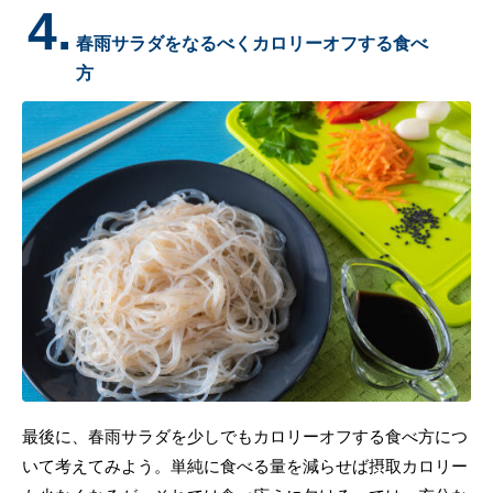
4.
春雨サラダをなるべくカロリーオフする食べ
方
最後に、春雨サラダを少しでもカロリーオフする食べ方につ
いて考えてみよう。単純に食べる量を減らせば摂取カロリー