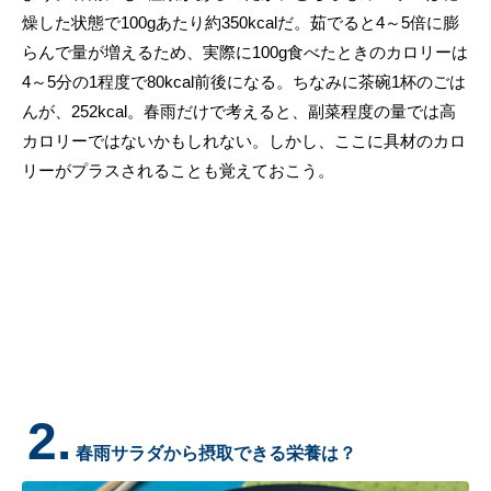
燥した状態で100gあたり約350kcalだ。茹でると4～5倍に膨
らんで量が増えるため、実際に100g食べたときのカロリーは
4～5分の1程度で80kcal前後になる。ちなみに茶碗1杯のごは
んが、252kcal。春雨だけで考えると、副菜程度の量では高
カロリーではないかもしれない。しかし、ここに具材のカロ
リーがプラスされることも覚えておこう。
2.
春雨サラダから摂取できる栄養は？