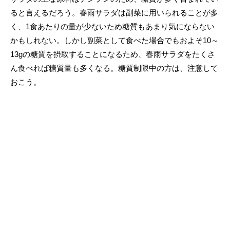
ると言えるだろう。春雨サラダは副菜に用いられることが多
く、1食あたりの量が少ないため糖質もあまり気にならない
かもしれない。しかし副菜として食べた場合でもおよそ10～
13gの糖質を摂取することになるため、春雨サラダをたくさ
ん食べれば糖質量も多くなる。糖質制限中の方は、注意して
おこう。