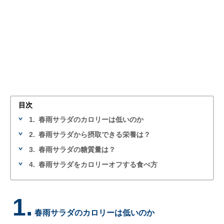
目次
1.
春雨サラダのカロリーは低いのか
2.
春雨サラダから摂取できる栄養は？
3.
春雨サラダの糖質量は？
4.
春雨サラダをカロリーオフする食べ方
1.
春雨サラダのカロリーは低いのか