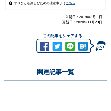
オリひとを楽しむための注意事項は
こちら
公開日：
2019年8月 1日
更新日：
2020年11月20日
この記事をシェアする
関連記事一覧