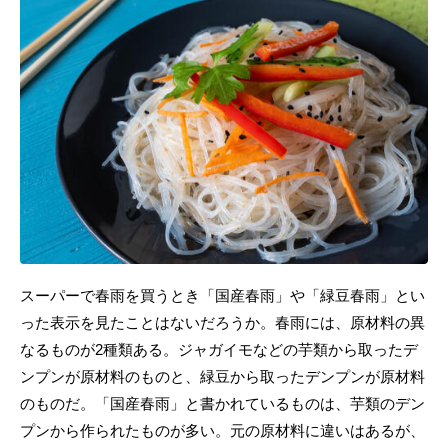
スーパーで春雨を買うとき「国産春雨」や「緑豆春雨」とい
った表示を見たことはないだろうか。春雨には、原材料の異
なるものが2種類ある。ジャガイモなどの芋類から取ったデ
ンプンが原材料のものと、緑豆から取ったデンプンが原材料
のものだ。「国産春雨」と書かれているものは、芋類のデン
プンから作られたものが多い。元の原材料に違いはあるが、