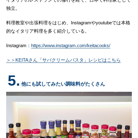
独立。
料理教室や出張料理をはじめ、Instagramやyoutubeでは本格
的なイタリア料理を多く紹介している。
Instagram：
https://www.instagram.com/keitacooks/
＞＞KEITAさん「サバクリームパスタ」レシピはこちら
5.
他にも試してみたい調味料がたくさん