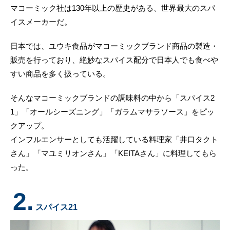
マコーミック社は130年以上の歴史がある、世界最大のスパ
イスメーカーだ。
日本では、ユウキ食品がマコーミックブランド商品の製造・
販売を行っており、絶妙なスパイス配分で日本人でも食べや
すい商品を多く扱っている。
そんなマコーミックブランドの調味料の中から「スパイス2
1」「オールシーズニング」「ガラムマサラソース」をピッ
クアップ。
インフルエンサーとしても活躍している料理家「井口タクト
さん」「マユミリオンさん」「KEITAさん」に料理してもら
った。
2.
スパイス21