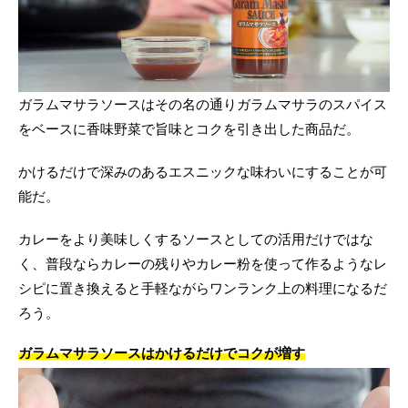
ガラムマサラソースはその名の通りガラムマサラのスパイス
をベースに香味野菜で旨味とコクを引き出した商品だ。
かけるだけで深みのあるエスニックな味わいにすることが可
能だ。
カレーをより美味しくするソースとしての活用だけではな
く、普段ならカレーの残りやカレー粉を使って作るようなレ
シピに置き換えると手軽ながらワンランク上の料理になるだ
ろう。
ガラムマサラソースはかけるだけでコクが増す