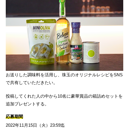
お送りした調味料を活用し、珠玉のオリジナルレシピをSNS
で共有していただきたい。
投稿してくれた人の中から10名に豪華賞品の箱詰めセットを
追加プレゼントする。
応募期間
2022年11月15日（火）23:59迄