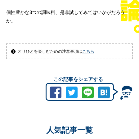
個性豊かな3つの調味料、是非試してみてはいかがだろう
か。
オリひとを楽しむための注意事項は
こちら
この記事をシェアする
人気記事一覧