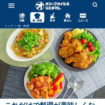
トップ
食・料理