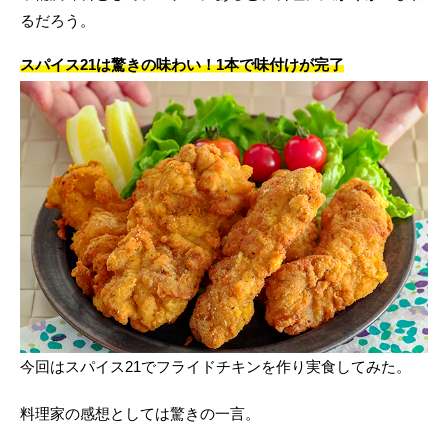
るだろう。
スパイス21は驚きの味わい！1本で味付けが完了
今回はスパイス21でフライドチキンを作り実食してみた。
料理家の感想としては驚きの一言。