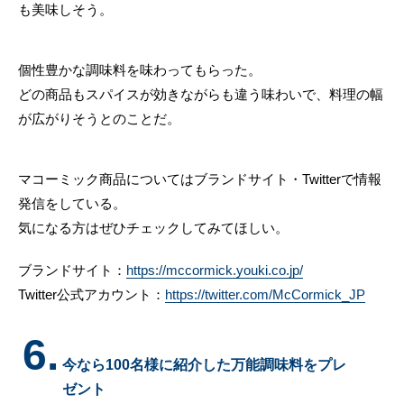
も美味しそう。
個性豊かな調味料を味わってもらった。
どの商品もスパイスが効きながらも違う味わいで、料理の幅
が広がりそうとのことだ。
マコーミック商品についてはブランドサイト・Twitterで情報
発信をしている。
気になる方はぜひチェックしてみてほしい。
ブランドサイト：
https://mccormick.youki.co.jp/
Twitter公式アカウント：
https://twitter.com/McCormick_JP
6.
今なら100名様に紹介した万能調味料をプレ
ゼント