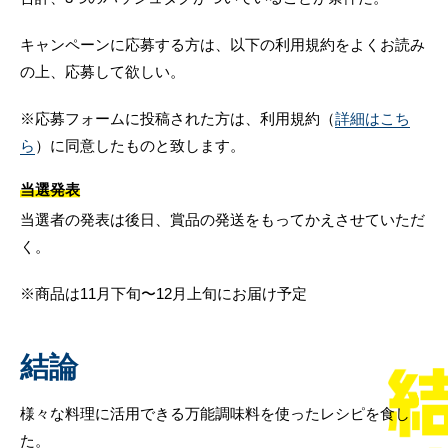
キャンペーンに応募する方は、以下の利用規約をよくお読み
の上、応募して欲しい。
※応募フォームに投稿された方は、利用規約（
詳細はこち
ら
）に同意したものと致します。
当選発表
当選者の発表は後日、賞品の発送をもってかえさせていただ
く。
※商品は11月下旬〜12月上旬にお届け予定
結論
様々な料理に活用できる万能調味料を使ったレシピを食し
た。