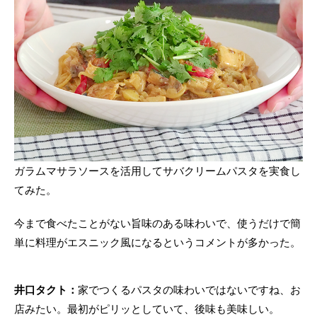
ガラムマサラソースを活用してサバクリームパスタを実食し
てみた。
今まで食べたことがない旨味のある味わいで、使うだけで簡
単に料理がエスニック風になるというコメントが多かった。
井口タクト：
家でつくるパスタの味わいではないですね、お
店みたい。最初がピリッとしていて、後味も美味しい。