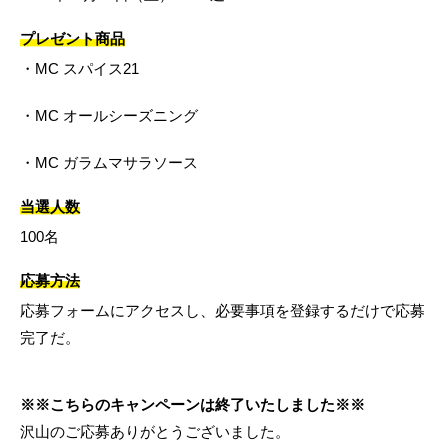
プレゼント商品
・MC スパイス21
・MC オールシーズニング
・MC ガラムマサラソース
当選人数
100名
応募方法
応募フォームにアクセスし、必要事項を登録するだけで応募
完了だ。
※※こちらのキャンペーンは終了いたしました※※
沢山のご応募ありがとうございました。