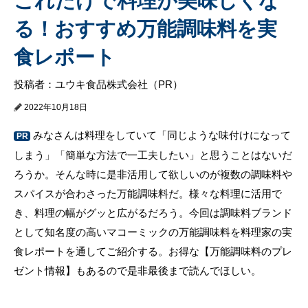
これだけで料理が美味しくな
る！おすすめ万能調味料を実
食レポート
投稿者：ユウキ食品株式会社（PR）
2022年10月18日
みなさんは料理をしていて「同じような味付けになって
PR
しまう」「簡単な方法で一工夫したい」と思うことはないだ
ろうか。そんな時に是非活用して欲しいのが複数の調味料や
スパイスが合わさった万能調味料だ。様々な料理に活用で
き、料理の幅がグッと広がるだろう。今回は調味料ブランド
として知名度の高いマコーミックの万能調味料を料理家の実
食レポートを通してご紹介する。お得な【万能調味料のプレ
ゼント情報】もあるので是非最後まで読んでほしい。