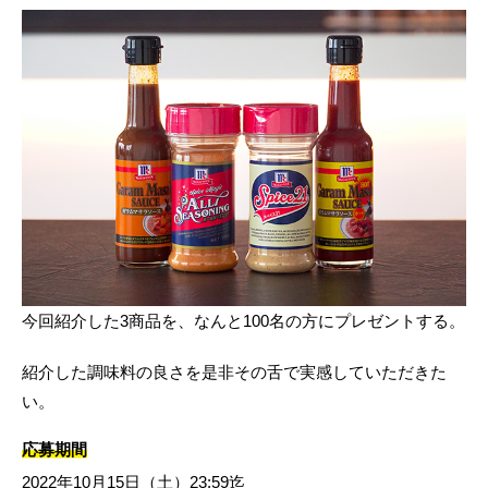
今回紹介した3商品を、なんと100名の方にプレゼントする。
紹介した調味料の良さを是非その舌で実感していただきた
い。
応募期間
2022年10月15日（土）23:59迄