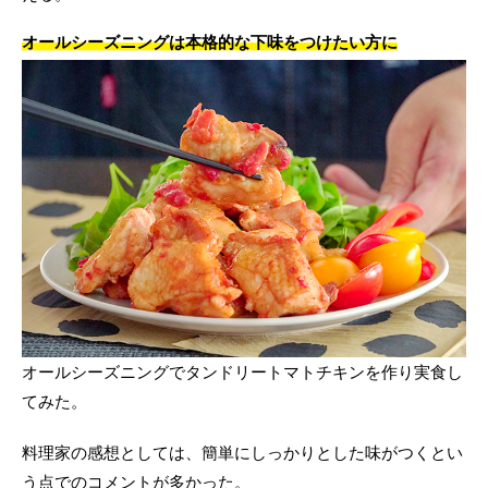
オールシーズニングは本格的な下味をつけたい方に
オールシーズニングでタンドリートマトチキンを作り実食し
てみた。
料理家の感想としては、簡単にしっかりとした味がつくとい
う点でのコメントが多かった。