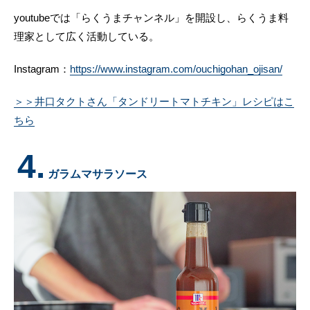
youtubeでは「らくうまチャンネル」を開設し、らくうま料
理家として広く活動している。
Instagram：
https://www.instagram.com/ouchigohan_ojisan/
＞＞井口タクトさん「タンドリートマトチキン」レシピはこ
ちら
4.
ガラムマサラソース