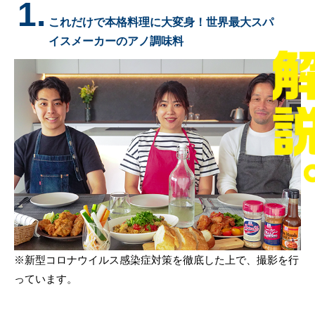
1.
これだけで本格料理に大変身！世界最大スパ
イスメーカーのアノ調味料
※新型コロナウイルス感染症対策を徹底した上で、撮影を行
っています。