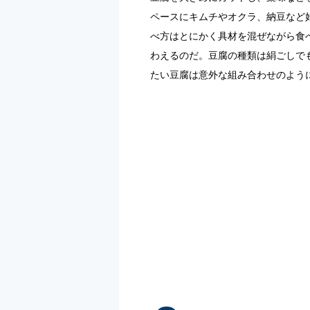
ペースにキムチやオクラ、納豆など
べ方はとにかく具材を混ぜながら食
わえるのだ。豆腐の種類は絹ごしで
たい豆腐は意外な組み合わせのよう