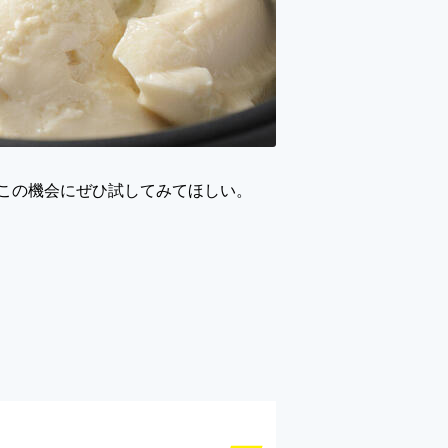
この機会にぜひ試してみてほしい。