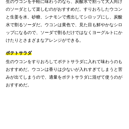
生のウコンを手軽に味わうのなら、炭酸水で割って大人向け
のソーダとして楽しむのがおすすめだ。すりおろしたウコン
と生姜を水、砂糖、シナモンで煮出してシロップにし、炭酸
水で割るソーダだ。ウコンは黄色で、見た目も鮮やかなシロ
ップになるので、ソーダで割るだけではなくヨーグルトにか
けたりとさまざまなアレンジができる。
ポテトサラダ
生のウコンをすりおろしてポテトサラダに入れて味わうのも
おすすめだ。ウコンは香りは少ないが入れすぎてしまうと苦
みが出てしまうので、適量をポテトサラダに混ぜて使うのが
おすすめだ。