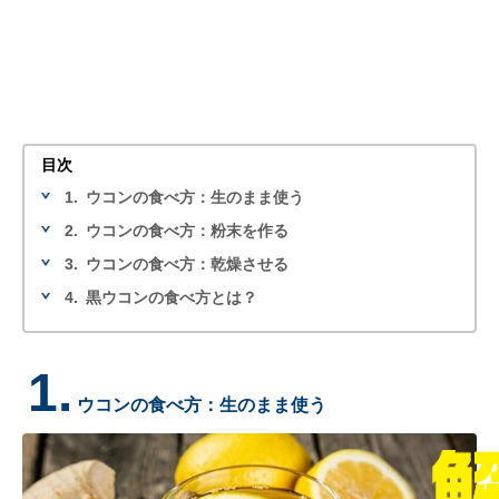
目次
1.
ウコンの食べ方：生のまま使う
2.
ウコンの食べ方：粉末を作る
3.
ウコンの食べ方：乾燥させる
4.
黒ウコンの食べ方とは？
1.
ウコンの食べ方：生のまま使う