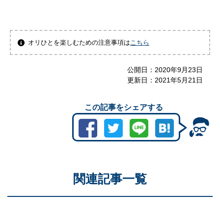
オリひとを楽しむための注意事項は
こちら
公開日：
2020年9月23日
更新日：
2021年5月21日
この記事をシェアする
関連記事一覧