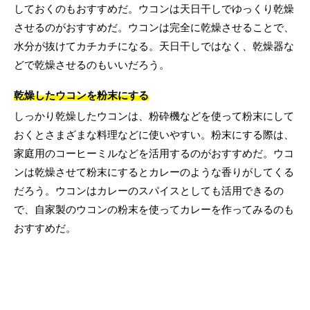
しておくのもおすすめだ。ウコンは天日干しでゆっくり乾燥
させるのがおすすめだ。ウコンは完全に乾燥させることで、
水分が抜けてカチカチになる。天日干しではなく、乾燥器な
どで乾燥させるのもいいだろう。
乾燥したウコンを粉末にする
しっかり乾燥したウコンは、粉砕機などを使って粉末にして
おくとさまざまな料理などに使いやすい。粉末にする際は、
家庭用のコーヒーミルなどを活用するのがおすすめだ。ウコ
ンは乾燥させて粉末にするとカレーのような香りがしてくる
だろう。ウコンはカレーのスパイスとしても活用できるの
で、自家製のウコンの粉末を使ってカレーを作ってみるのも
おすすめだ。