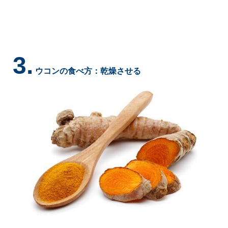
3.
ウコンの食べ方：乾燥させる