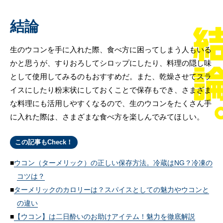
結論
生のウコンを手に入れた際、食べ方に困ってしまう人もいる
かと思うが、すりおろしてシロップにしたり、料理の隠し味
として使用してみるのもおすすめだ。また、乾燥させてスラ
イスにしたり粉末状にしておくことで保存もでき、さまざま
な料理にも活用しやすくなるので、生のウコンをたくさん手
に入れた際は、さまざまな食べ方を楽しんでみてほしい。
この記事もCheck！
ウコン（ターメリック）の正しい保存方法。冷蔵はNG？冷凍の
コツは？
ターメリックのカロリーは？スパイスとしての魅力やウコンと
の違い
【ウコン】は二日酔いのお助けアイテム！魅力を徹底解説