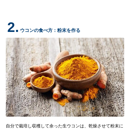
2.
ウコンの食べ方：粉末を作る
自分で栽培し収穫して余った生ウコンは、乾燥させて粉末に