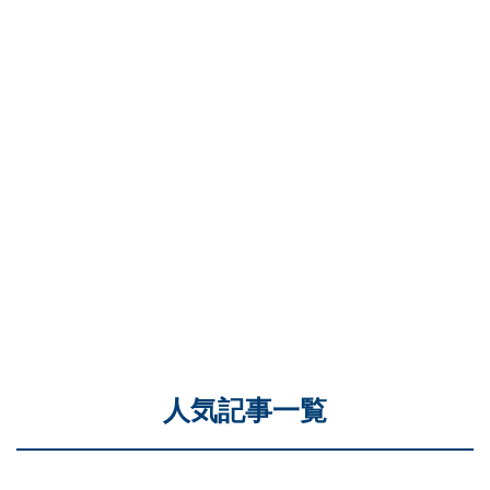
人気記事一覧