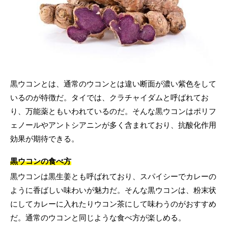
黒ウコンとは、通常のウコンとは違い断面が濃い紫色をして
いるのが特徴だ。タイでは、クラチャイダムと呼ばれてお
り、万能薬ともいわれているのだ。そんな黒ウコンはポリフ
ェノールやアントシアニンが多く含まれており、抗酸化作用
効果が期待できる。
黒ウコンの食べ方
黒ウコンは黒生姜とも呼ばれており、スパイシーでカレーの
ように香ばしい味わいが魅力だ。そんな黒ウコンは、粉末状
にしてカレーに入れたりウコン茶にして味わうのがおすすめ
だ。通常のウコンと同じような食べ方が楽しめる。