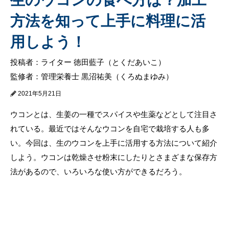
方法を知って上手に料理に活
用しよう！
投稿者：ライター 徳田藍子（とくだあいこ）
監修者：管理栄養士 黒沼祐美（くろぬまゆみ）
2021年5月21日
ウコンとは、生姜の一種でスパイスや生薬などとして注目さ
れている。最近ではそんなウコンを自宅で栽培する人も多
い。今回は、生のウコンを上手に活用する方法について紹介
しよう。ウコンは乾燥させ粉末にしたりとさまざまな保存方
法があるので、いろいろな使い方ができるだろう。