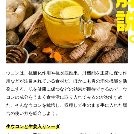
ウコンは、抗酸化作用や抗炎症効果、肝機能を正常に保つ作
用などが注目されている食材だ。ほかにも胃の消化機能を活
発にする、肌を健康に保つなどの効果が期待できるので、ウ
コンの成分をうまく食生活に取り入れてみるのがおすすめ
だ。そんなウコンを栽培し、収穫して生のまま手に入れた場
合の使い方を紹介しよう。
生ウコンと生姜入りソーダ