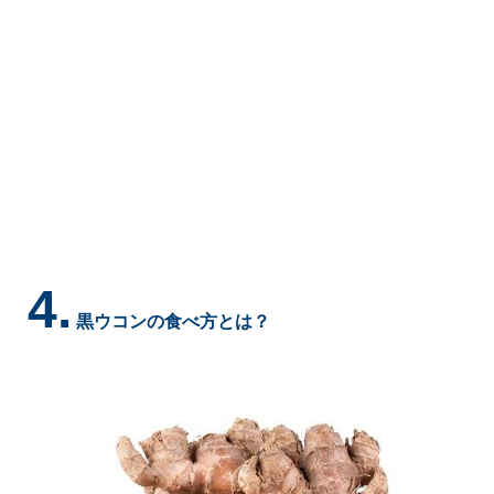
4.
黒ウコンの食べ方とは？