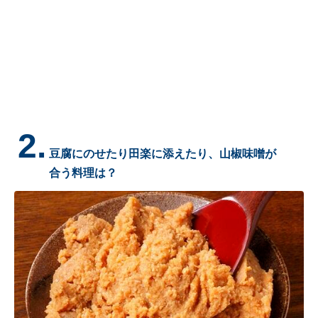
2.
豆腐にのせたり田楽に添えたり、山椒味噌が
合う料理は？