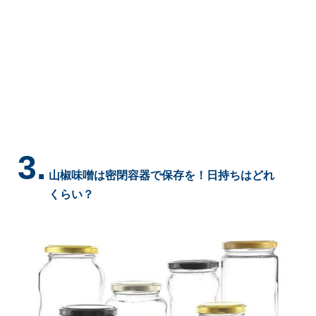
3.
山椒味噌は密閉容器で保存を！日持ちはどれ
くらい？