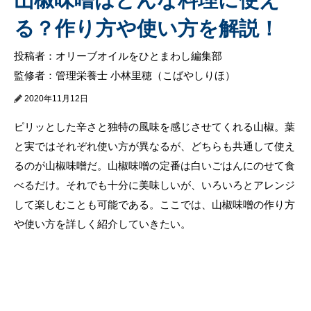
る？作り方や使い方を解説！
投稿者：オリーブオイルをひとまわし編集部
監修者：管理栄養士 小林里穂（こばやしりほ）
2020年11月12日
ピリッとした辛さと独特の風味を感じさせてくれる山椒。葉
と実ではそれぞれ使い方が異なるが、どちらも共通して使え
るのが山椒味噌だ。山椒味噌の定番は白いごはんにのせて食
べるだけ。それでも十分に美味しいが、いろいろとアレンジ
して楽しむことも可能である。ここでは、山椒味噌の作り方
や使い方を詳しく紹介していきたい。