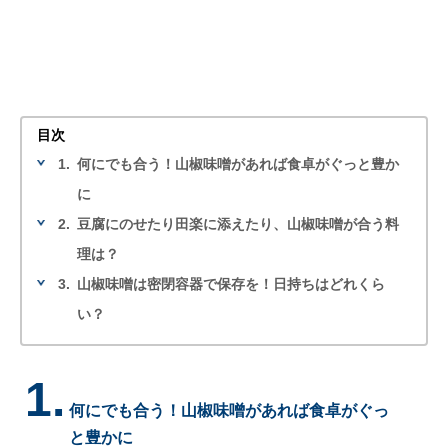
目次
1.
何にでも合う！山椒味噌があれば食卓がぐっと豊か
に
2.
豆腐にのせたり田楽に添えたり、山椒味噌が合う料
理は？
3.
山椒味噌は密閉容器で保存を！日持ちはどれくら
い？
1.
何にでも合う！山椒味噌があれば食卓がぐっ
と豊かに