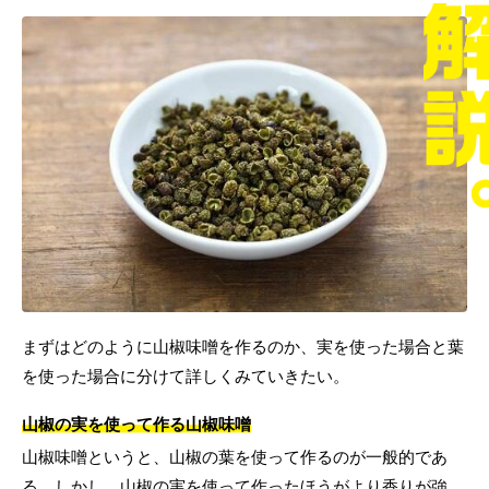
まずはどのように山椒味噌を作るのか、実を使った場合と葉
を使った場合に分けて詳しくみていきたい。
山椒の実を使って作る山椒味噌
山椒味噌というと、山椒の葉を使って作るのが一般的であ
る。しかし、山椒の実を使って作ったほうがより香りが強