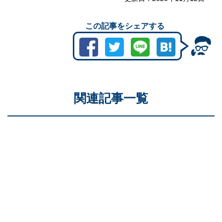
この記事をシェアする
関連記事一覧