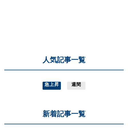
人気記事一覧
急上昇
週間
新着記事一覧