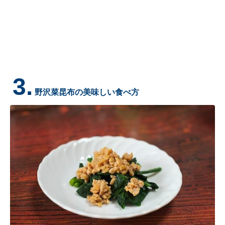
3.
野沢菜昆布の美味しい食べ方