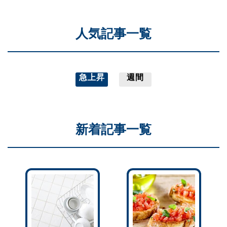
人気記事一覧
急上昇
週間
新着記事一覧