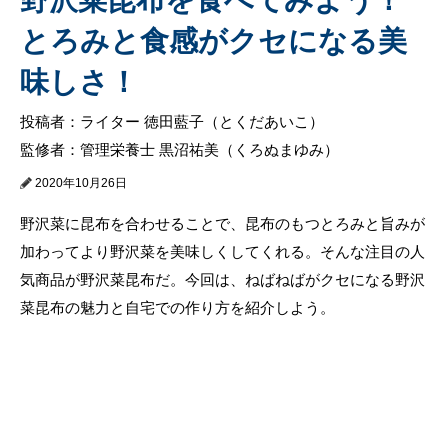
とろみと食感がクセになる美
味しさ！
投稿者：ライター 徳田藍子（とくだあいこ）
監修者：管理栄養士 黒沼祐美（くろぬまゆみ）
2020年10月26日
野沢菜に昆布を合わせることで、昆布のもつとろみと旨みが
加わってより野沢菜を美味しくしてくれる。そんな注目の人
気商品が野沢菜昆布だ。今回は、ねばねばがクセになる野沢
菜昆布の魅力と自宅での作り方を紹介しよう。