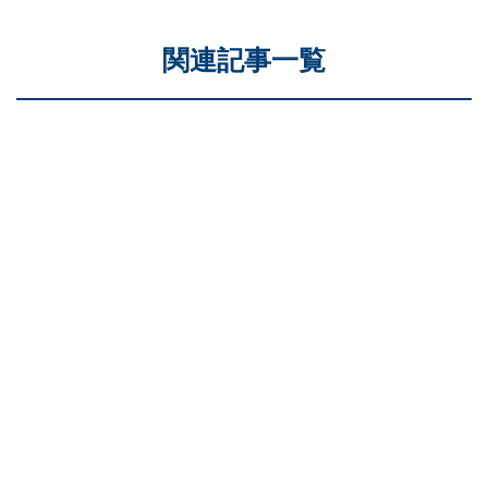
関連記事一覧