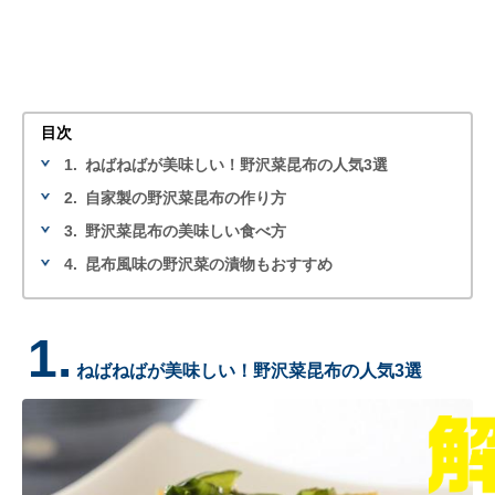
目次
1.
ねばねばが美味しい！野沢菜昆布の人気3選
2.
自家製の野沢菜昆布の作り方
3.
野沢菜昆布の美味しい食べ方
4.
昆布風味の野沢菜の漬物もおすすめ
1.
ねばねばが美味しい！野沢菜昆布の人気3選