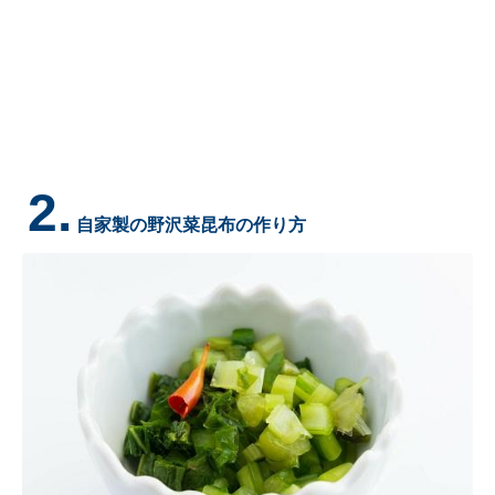
2.
自家製の野沢菜昆布の作り方