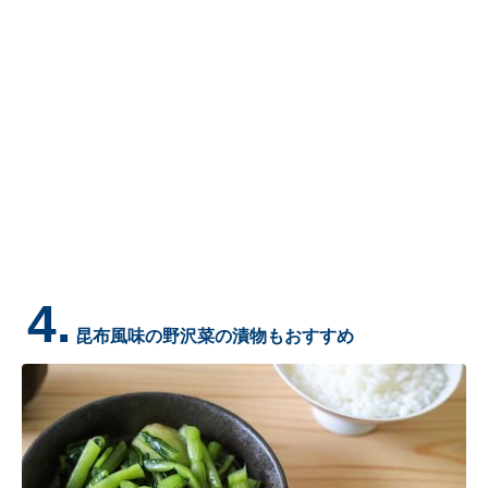
4.
昆布風味の野沢菜の漬物もおすすめ