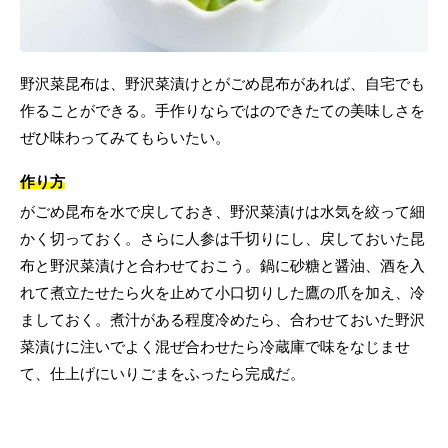
野沢菜昆布は、野沢菜漬けとがごめ昆布があれば、自宅でも
作ることができる。手作りならではのできたての美味しさを
ぜひ味わってみてもらいたい。
作り方
がごめ昆布を水で戻しておき、野沢菜漬けは水気を絞って細
かく切っておく。さらに人参は千切りにし、戻しておいた昆
布と野沢菜漬けと合わせておこう。鍋に砂糖と醤油、酒を入
れて煮立たせたら火を止めて小口切りした鷹の爪を加え、冷
ましておく。煮汁がある程度冷めたら、合わせておいた野沢
菜漬けに注いでよく混ぜ合わせたら冷蔵庫で味をなじませ
て、仕上げにいりごまをふったら完成だ。