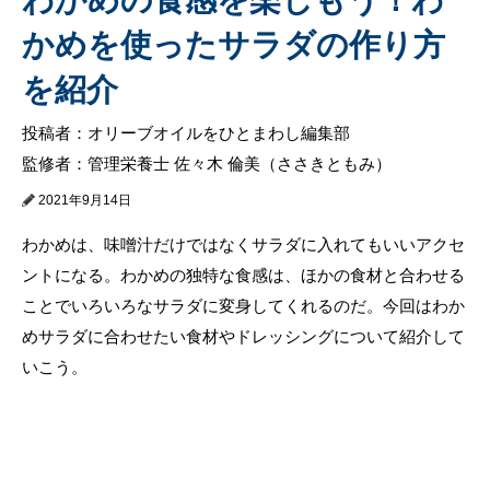
かめを使ったサラダの作り方
を紹介
投稿者：オリーブオイルをひとまわし編集部
監修者：管理栄養士 佐々木 倫美（ささきともみ）
2021年9月14日
わかめは、味噌汁だけではなくサラダに入れてもいいアクセ
ントになる。わかめの独特な食感は、ほかの食材と合わせる
ことでいろいろなサラダに変身してくれるのだ。今回はわか
めサラダに合わせたい食材やドレッシングについて紹介して
いこう。