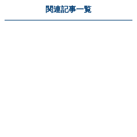
関連記事一覧