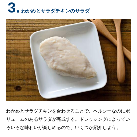
3.
わかめとサラダチキンのサラダ
わかめとサラダチキンを合わせることで、ヘルシーなのにボ
リュームのあるサラダが完成する。ドレッシングによってい
ろいろな味わいが楽しめるので、いくつか紹介しよう。