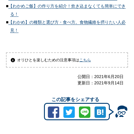
【わかめご飯】の作り方を紹介！炊き込まなくても簡単にでき
る！
【わかめ】の種類と選び方・食べ方。食物繊維を摂りたい人必
見！
オリひとを楽しむための注意事項は
こちら
公開日：
2021年6月20日
更新日：
2021年9月14日
この記事をシェアする