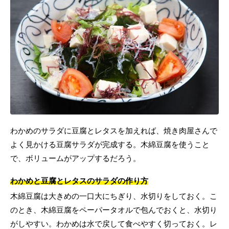
わかめのサラダに豆腐とレタスを加えれば、焼き肉屋さんで
よく見かける豆腐サラダが完成する。木綿豆腐を使うこと
で、ボリュームがアップするだろう。
わかめと豆腐とレタスのサラダの作り方
木綿豆腐は大きめの一口大にちぎり、水切りをしておく。こ
のとき、木綿豆腐をペーパータオルで包んでおくと、水切り
がしやすい。わかめは水で戻して食べやすく切っておく。レ