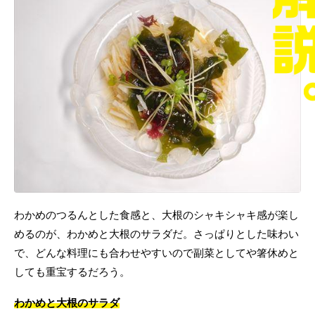
わかめのつるんとした食感と、大根のシャキシャキ感が楽し
めるのが、わかめと大根のサラダだ。さっぱりとした味わい
で、どんな料理にも合わせやすいので副菜としてや箸休めと
しても重宝するだろう。
わかめと大根のサラダ