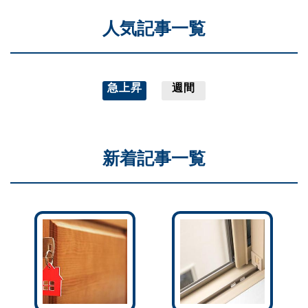
人気記事一覧
急上昇
週間
新着記事一覧