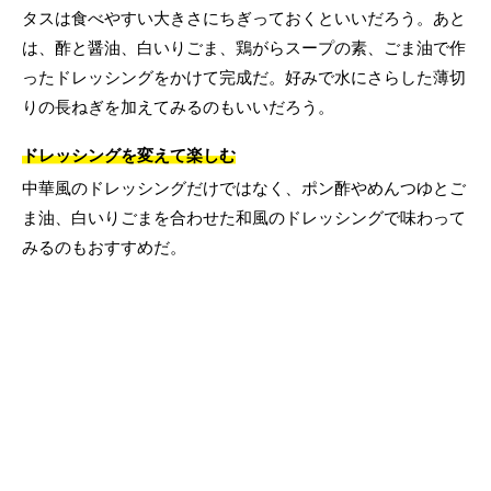
タスは食べやすい大きさにちぎっておくといいだろう。あと
は、酢と醤油、白いりごま、鶏がらスープの素、ごま油で作
ったドレッシングをかけて完成だ。好みで水にさらした薄切
りの長ねぎを加えてみるのもいいだろう。
ドレッシングを変えて楽しむ
中華風のドレッシングだけではなく、ポン酢やめんつゆとご
ま油、白いりごまを合わせた和風のドレッシングで味わって
みるのもおすすめだ。