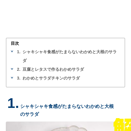
目次
1.
シャキシャキ食感がたまらないわかめと大根のサラ
ダ
2.
豆腐とレタスで作るわかめサラダ
3.
わかめとサラダチキンのサラダ
1.
シャキシャキ食感がたまらないわかめと大根
のサラダ