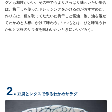
グとも相性がいい。その中でもよりさっぱり味わいたい場合
は、梅干しを使ったドレッシングをかけるのがおすすめだ。
作り方は、種を取ってたたいた梅干しと醤油、酢、油を混ぜ
てわかめと大根にかけて味わう。いつもとは、ひと味違うわ
かめと大根のサラダを味わいたいときにいいだろう。
2.
豆腐とレタスで作るわかめサラダ