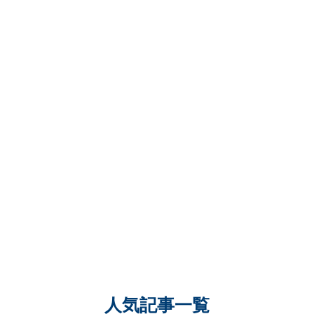
人気記事一覧