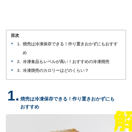
目次
1.
焼売は冷凍保存できる！作り置きおかずにもおすす
め
2.
冷凍食品もレベルが高い！おすすめの冷凍焼売
3.
冷凍焼売のカロリーはどのくらい？
1.
焼売は冷凍保存できる！作り置きおかずにも
おすすめ