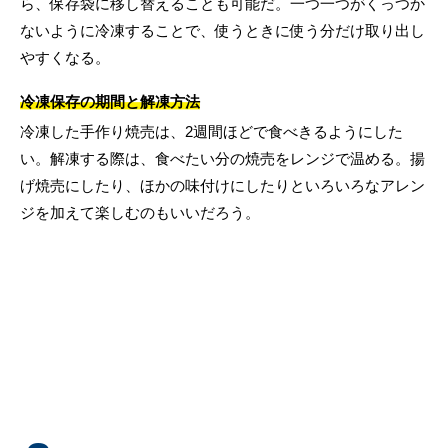
ら、保存袋に移し替えることも可能だ。一つ一つがくっつか
ないように冷凍することで、使うときに使う分だけ取り出し
やすくなる。
冷凍保存の期間と解凍方法
冷凍した手作り焼売は、2週間ほどで食べきるようにした
い。解凍する際は、食べたい分の焼売をレンジで温める。揚
げ焼売にしたり、ほかの味付けにしたりといろいろなアレン
ジを加えて楽しむのもいいだろう。