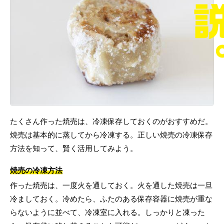
たくさん作った焼売は、冷凍保存しておくのがおすすめだ。
焼売は基本的に蒸してから冷凍する。正しい焼売の冷凍保存
方法を知って、賢く活用してみよう。
焼売の冷凍方法
作った焼売は、一度火を通しておく。火を通した焼売は一旦
冷ましておく。冷めたら、ふたのある保存容器に焼売が重な
らないように並べて、冷凍室に入れる。しっかりと凍った