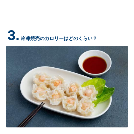
3.
冷凍焼売のカロリーはどのくらい？