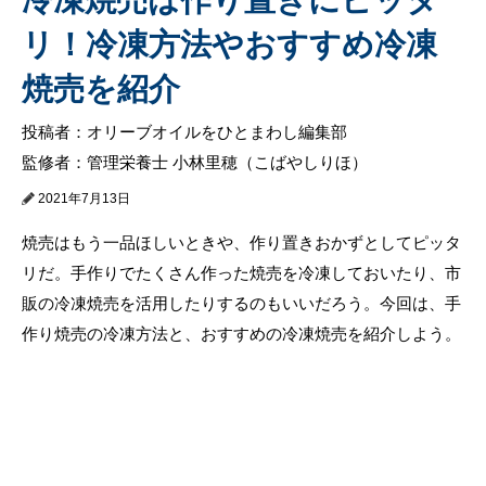
リ！冷凍方法やおすすめ冷凍
焼売を紹介
投稿者：オリーブオイルをひとまわし編集部
監修者：管理栄養士 小林里穂（こばやしりほ）
2021年7月13日
焼売はもう一品ほしいときや、作り置きおかずとしてピッタ
リだ。手作りでたくさん作った焼売を冷凍しておいたり、市
販の冷凍焼売を活用したりするのもいいだろう。今回は、手
作り焼売の冷凍方法と、おすすめの冷凍焼売を紹介しよう。