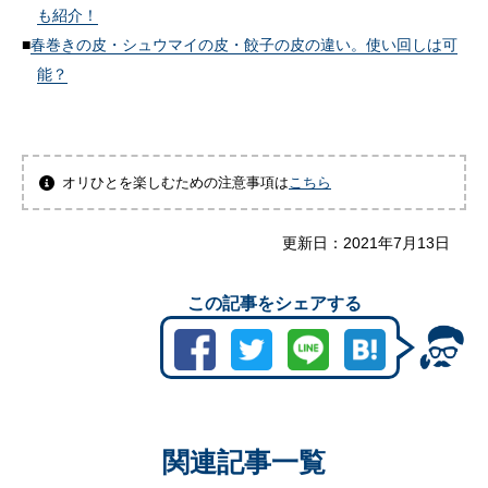
も紹介！
春巻きの皮・シュウマイの皮・餃子の皮の違い。使い回しは可
能？
オリひとを楽しむための注意事項は
こちら
更新日：
2021年7月13日
この記事をシェアする
関連記事一覧