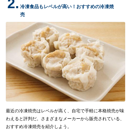
2.
冷凍食品もレベルが高い！おすすめの冷凍焼
売
最近の冷凍焼売はレベルが高く、自宅で手軽に本格焼売が味
わえると評判だ。さまざまなメーカーから販売されている、
おすすめ冷凍焼売を紹介しよう。