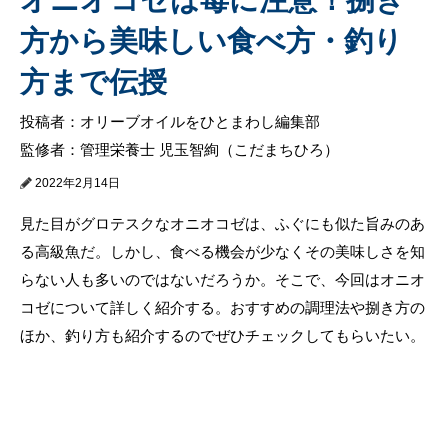
方から美味しい食べ方・釣り
方まで伝授
投稿者：オリーブオイルをひとまわし編集部
監修者：管理栄養士 児玉智絢（こだまちひろ）
2022年2月14日
見た目がグロテスクなオニオコゼは、ふぐにも似た旨みのあ
る高級魚だ。しかし、食べる機会が少なくその美味しさを知
らない人も多いのではないだろうか。そこで、今回はオニオ
コゼについて詳しく紹介する。おすすめの調理法や捌き方の
ほか、釣り方も紹介するのでぜひチェックしてもらいたい。