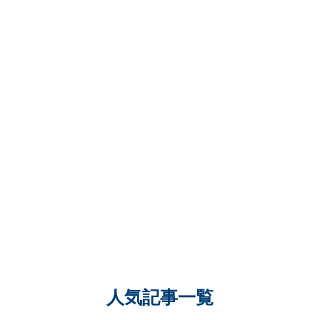
人気記事一覧