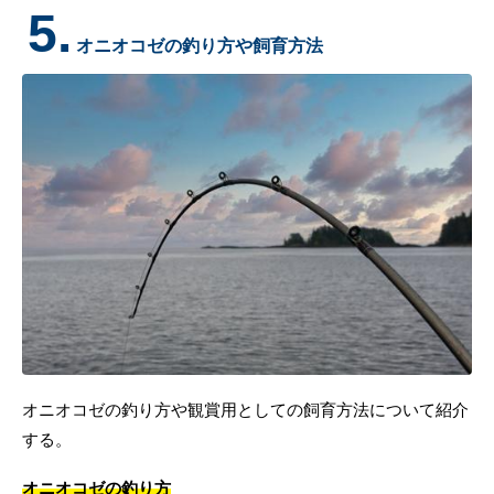
5.
オニオコゼの釣り方や飼育方法
オニオコゼの釣り方や観賞用としての飼育方法について紹介
する。
オニオコゼの釣り方