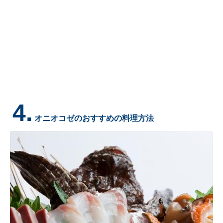
4.
オニオコゼのおすすめの料理方法