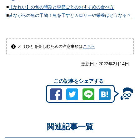
【かれい】の旬の時期と季節ごとのおすすめの食べ方
昔ながらの魚の干物！魚を干すとカロリーや栄養はどうなる？
オリひとを楽しむための注意事項は
こちら
更新日：
2022年2月14日
この記事をシェアする
関連記事一覧