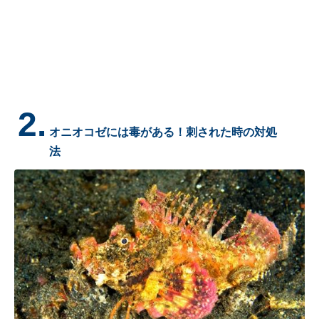
2.
オニオコゼには毒がある！刺された時の対処
法