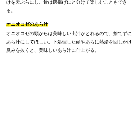
けを天ぷらにし、骨は唐揚げにと分けて楽しむこともでき
る。
オニオコゼのあら汁
オニオコゼの頭からは美味しい出汁がとれるので、捨てずに
あら汁にしてほしい。下処理した頭やあらに熱湯を回しかけ
臭みを抜くと、美味しいあら汁に仕上がる。