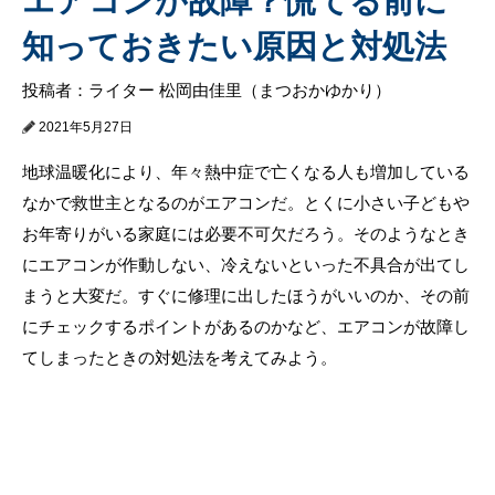
エアコンが故障？慌てる前に
知っておきたい原因と対処法
投稿者：ライター 松岡由佳里（まつおかゆかり）
2021年5月27日
地球温暖化により、年々熱中症で亡くなる人も増加している
なかで救世主となるのがエアコンだ。とくに小さい子どもや
お年寄りがいる家庭には必要不可欠だろう。そのようなとき
にエアコンが作動しない、冷えないといった不具合が出てし
まうと大変だ。すぐに修理に出したほうがいいのか、その前
にチェックするポイントがあるのかなど、エアコンが故障し
てしまったときの対処法を考えてみよう。