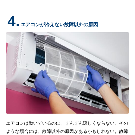
4.
エアコンが冷えない故障以外の原因
エアコンは動いているのに、ぜんぜん涼しくならない。その
ような場合には、故障以外の原因があるかもしれない。故障