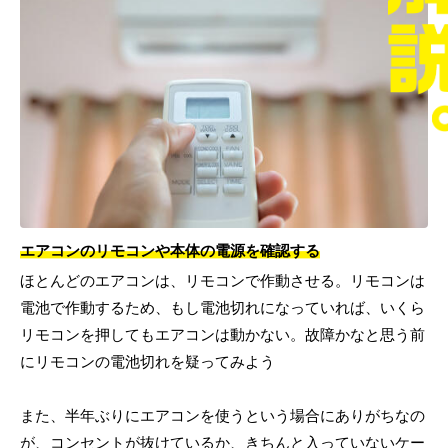
エアコンのリモコンや本体の電源を確認する
ほとんどのエアコンは、リモコンで作動させる。リモコンは
電池で作動するため、もし電池切れになっていれば、いくら
リモコンを押してもエアコンは動かない。故障かなと思う前
にリモコンの電池切れを疑ってみよう
また、半年ぶりにエアコンを使うという場合にありがちなの
が、コンセントが抜けているか、きちんと入っていないケー