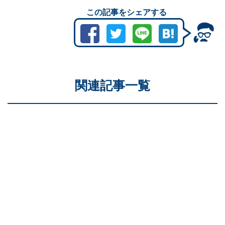
この記事をシェアする
関連記事一覧