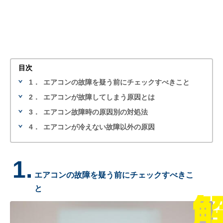
目次
1．
エアコンの故障を疑う前にチェックすべきこと
2．
エアコンが故障してしまう原因とは
3．
エアコン故障時の原因別の対処法
4．
エアコンが冷えない故障以外の原因
1.
エアコンの故障を疑う前にチェックすべきこ
と