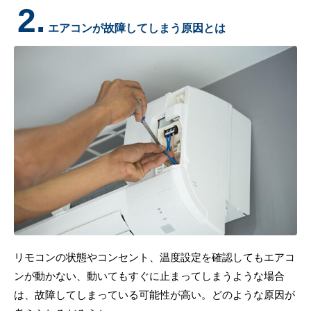
2.
エアコンが故障してしまう原因とは
リモコンの状態やコンセント、温度設定を確認してもエアコ
ンが動かない、動いてもすぐに止まってしまうような場合
は、故障してしまっている可能性が高い。どのような原因が