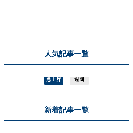
人気記事一覧
急上昇
週間
新着記事一覧