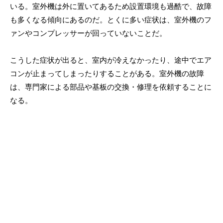
いる。室外機は外に置いてあるため設置環境も過酷で、故障
も多くなる傾向にあるのだ。とくに多い症状は、室外機のフ
ァンやコンプレッサーが回っていないことだ。
こうした症状が出ると、室内が冷えなかったり、途中でエア
コンが止まってしまったりすることがある。室外機の故障
は、専門家による部品や基板の交換・修理を依頼することに
なる。