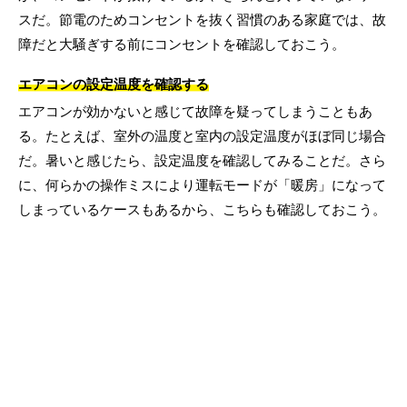
スだ。節電のためコンセントを抜く習慣のある家庭では、故
障だと大騒ぎする前にコンセントを確認しておこう。
エアコンの設定温度を確認する
エアコンが効かないと感じて故障を疑ってしまうこともあ
る。たとえば、室外の温度と室内の設定温度がほぼ同じ場合
だ。暑いと感じたら、設定温度を確認してみることだ。さら
に、何らかの操作ミスにより運転モードが「暖房」になって
しまっているケースもあるから、こちらも確認しておこう。