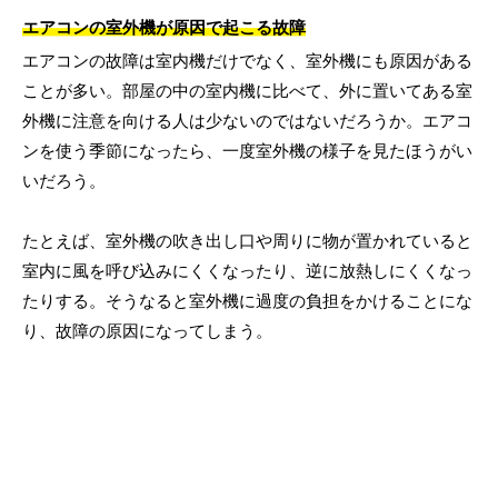
エアコンの室外機が原因で起こる故障
エアコンの故障は室内機だけでなく、室外機にも原因がある
ことが多い。部屋の中の室内機に比べて、外に置いてある室
外機に注意を向ける人は少ないのではないだろうか。エアコ
ンを使う季節になったら、一度室外機の様子を見たほうがい
いだろう。
たとえば、室外機の吹き出し口や周りに物が置かれていると
室内に風を呼び込みにくくなったり、逆に放熱しにくくなっ
たりする。そうなると室外機に過度の負担をかけることにな
り、故障の原因になってしまう。