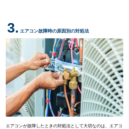
3.
エアコン故障時の原因別の対処法
エアコンが故障したときの対処法として大切なのは、エアコ