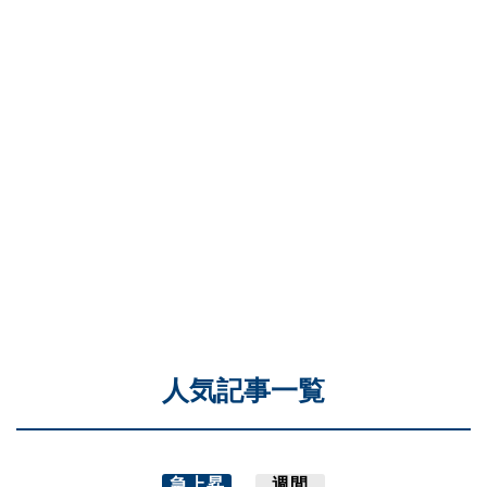
人気記事一覧
急上昇
週間