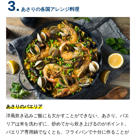
3.
あさりの各国アレンジ料理
あさりのパエリア
洋風炊き込みご飯にも欠かすことができない、あさり。パエ
リアは米を洗わずに、炒めてから炊き上げるのがポイント。
パエリア専用鍋でなくとも、フライパンで十分に作ることが