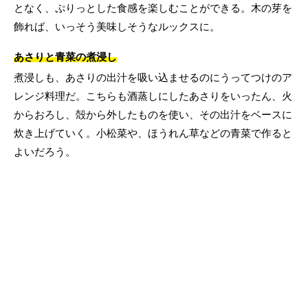
となく、ぷりっとした食感を楽しむことができる。木の芽を
飾れば、いっそう美味しそうなルックスに。
あさりと青菜の煮浸し
煮浸しも、あさりの出汁を吸い込ませるのにうってつけのア
レンジ料理だ。こちらも酒蒸しにしたあさりをいったん、火
からおろし、殻から外したものを使い、その出汁をベースに
炊き上げていく。小松菜や、ほうれん草などの青菜で作ると
よいだろう。