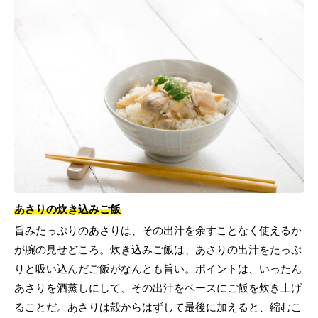
あさりの炊き込みご飯
旨みたっぷりのあさりは、その出汁を余すことなく使えるか
が腕の見せどころ。炊き込みご飯は、あさりの出汁をたっぷ
りと吸い込んだご飯がなんとも旨い。ポイントは、いったん
あさりを酒蒸しにして、その出汁をベースにご飯を炊き上げ
ることだ。あさりは殻からはずして最後に加えると、縮むこ