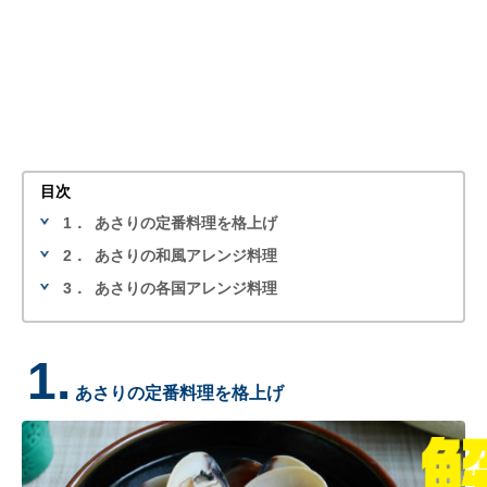
目次
1．
あさりの定番料理を格上げ
2．
あさりの和風アレンジ料理
3．
あさりの各国アレンジ料理
1.
あさりの定番料理を格上げ