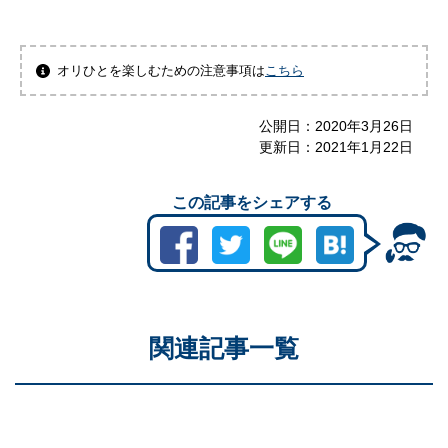
オリひとを楽しむための注意事項は
こちら
公開日：
2020年3月26日
更新日：
2021年1月22日
この記事をシェアする
関連記事一覧