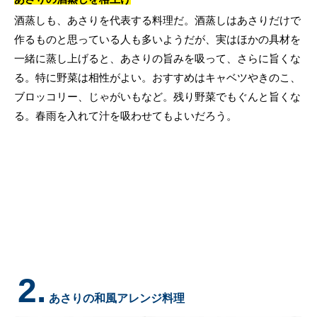
酒蒸しも、あさりを代表する料理だ。酒蒸しはあさりだけで
作るものと思っている人も多いようだが、実はほかの具材を
一緒に蒸し上げると、あさりの旨みを吸って、さらに旨くな
る。特に野菜は相性がよい。おすすめはキャベツやきのこ、
ブロッコリー、じゃがいもなど。残り野菜でもぐんと旨くな
る。春雨を入れて汁を吸わせてもよいだろう。
2.
あさりの和風アレンジ料理