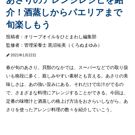
介！酒蒸しからパエリアまで
旬楽しもう
投稿者：オリーブオイルをひとまわし編集部
監修者：管理栄養士 黒沼祐美（くろぬまゆみ）
2021年1月22日
春が旬のあさり。貝類のなかでは、スーパーなどでの取り扱
いも格段に多く、親しみやすい素材とも言える。あさりの美
味しさは、あの強い旨みにある。それだけで出汁がでるの
で、さまざまな料理にアレンジすることができる。今回は、
定番の味噌汁と酒蒸しの格上げ方法をおさらいしながら、あ
さりを使ったアレンジ料理の数々を紹介していこう。