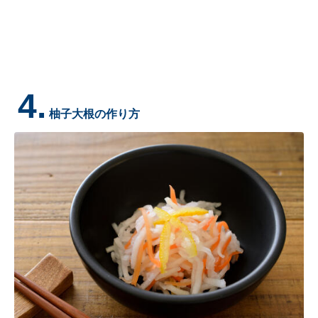
4.
柚子大根の作り方