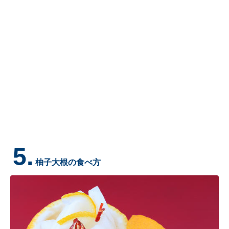
5.
柚子大根の食べ方