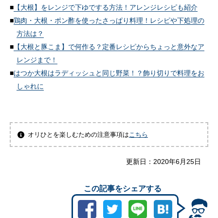
【大根】をレンジで下ゆでする方法！アレンジレシピも紹介
鶏肉・大根・ポン酢を使ったさっぱり料理！レシピや下処理の
方法は？
【大根と豚こま】で何作る？定番レシピからちょっと意外なア
レンジまで！
はつか大根はラディッシュと同じ野菜！？飾り切りで料理をお
しゃれに
オリひとを楽しむための注意事項は
こちら
更新日：
2020年6月25日
この記事をシェアする