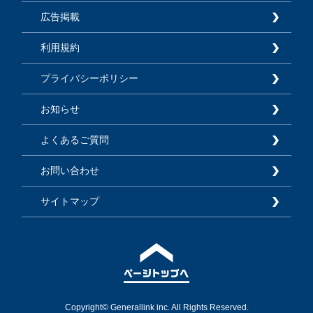
広告掲載
利用規約
プライバシーポリシー
お知らせ
よくあるご質問
お問い合わせ
サイトマップ
Copyright© Generallink inc. All Rights Reserved.