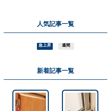
人気記事一覧
急上昇
週間
新着記事一覧