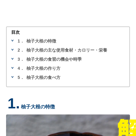
目次
1．
柚子大根の特徴
2．
柚子大根の主な使用食材・カロリー・栄養
3．
柚子大根の食習の機会や時季
4．
柚子大根の作り方
5．
柚子大根の食べ方
1.
柚子大根の特徴