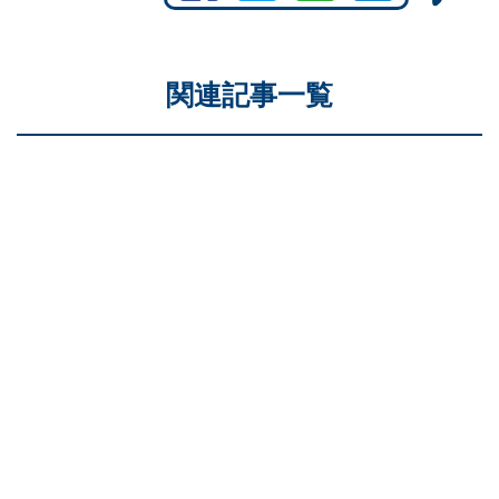
関連記事一覧