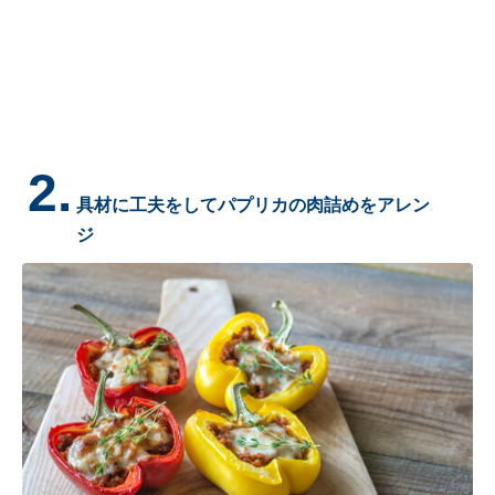
2.
具材に工夫をしてパプリカの肉詰めをアレン
ジ