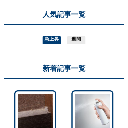
人気記事一覧
急上昇
週間
新着記事一覧