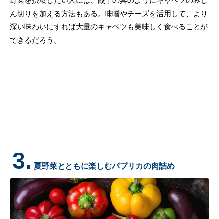
野菜を摂取したい人には、餃子の具のようにキャベツのみじ
ん切りを加える方法もある。味噌やチーズを活用して、より
深い味わいにすれば大量のキャベツも美味しく食べることが
できるだろう。
3.
夏野菜とともに楽しむパプリカの肉詰め