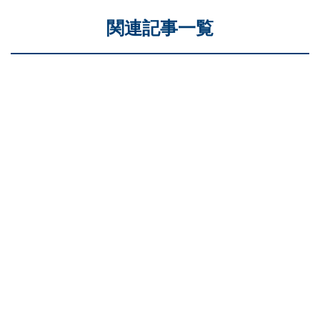
関連記事一覧