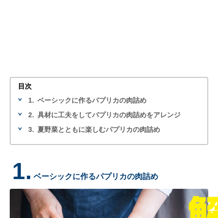
目次
1.
ベーシックに作るパプリカの肉詰め
2.
具材に工夫をしてパプリカの肉詰めをアレンジ
3.
夏野菜とともに楽しむパプリカの肉詰め
1.
ベーシックに作るパプリカの肉詰め