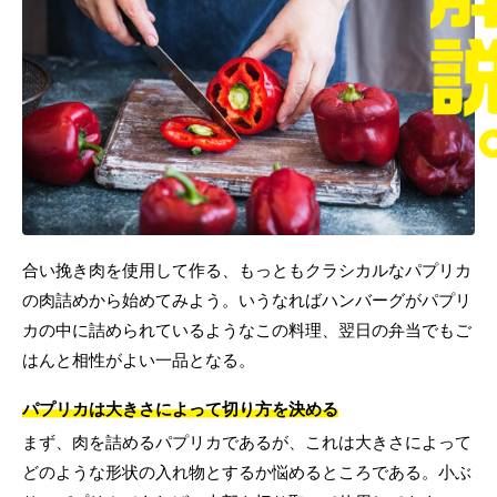
合い挽き肉を使用して作る、もっともクラシカルなパプリカ
の肉詰めから始めてみよう。いうなればハンバーグがパプリ
カの中に詰められているようなこの料理、翌日の弁当でもご
はんと相性がよい一品となる。
パプリカは大きさによって切り方を決める
まず、肉を詰めるパプリカであるが、これは大きさによって
どのような形状の入れ物とするか悩めるところである。小ぶ