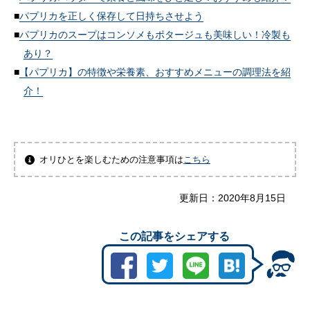
パプリカを正しく保存して日持ちさせよう
パプリカのスープはコンソメもポタージュも美味しい！冷製も
あり？
【パプリカ】の特徴や栄養素、おすすめメニューの調理法を紹
介！
オリひとを楽しむための注意事項は
こちら
更新日：
2020年8月15日
この記事をシェアする