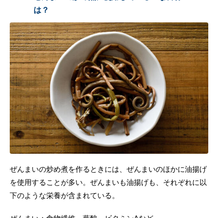
は？
ぜんまいの炒め煮を作るときには、ぜんまいのほかに油揚げ
を使用することが多い。ぜんまいも油揚げも、それぞれに以
下のような栄養が含まれている。