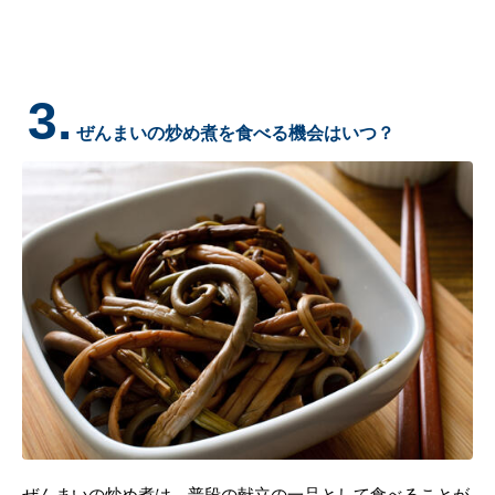
3.
ぜんまいの炒め煮を食べる機会はいつ？
ぜんまいの炒め煮は、普段の献立の一品として食べることが