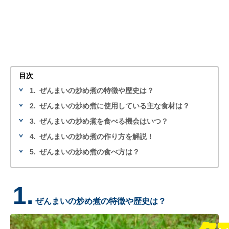
目次
1.
ぜんまいの炒め煮の特徴や歴史は？
2.
ぜんまいの炒め煮に使用している主な食材は？
3.
ぜんまいの炒め煮を食べる機会はいつ？
4.
ぜんまいの炒め煮の作り方を解説！
5.
ぜんまいの炒め煮の食べ方は？
1.
ぜんまいの炒め煮の特徴や歴史は？