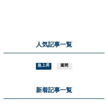
人気記事一覧
急上昇
週間
新着記事一覧