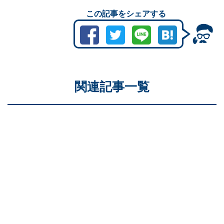
この記事をシェアする
関連記事一覧