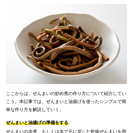
ここからは、ぜんまいの炒め煮の作り方について紹介してい
こう。本記事では、ぜんまいと油揚げを使ったシンプルで簡
単な作り方を解説していく。
ぜんまいと油揚げの準備をする
ぜんまいの水煮、もしくは水で元に戻した乾燥ぜんまいを用