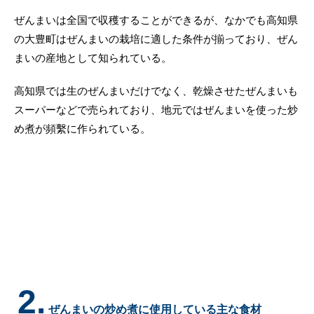
ぜんまいは全国で収穫することができるが、なかでも高知県
の大豊町はぜんまいの栽培に適した条件が揃っており、ぜん
まいの産地として知られている。
高知県では生のぜんまいだけでなく、乾燥させたぜんまいも
スーパーなどで売られており、地元ではぜんまいを使った炒
め煮が頻繫に作られている。
2.
ぜんまいの炒め煮に使用している主な食材