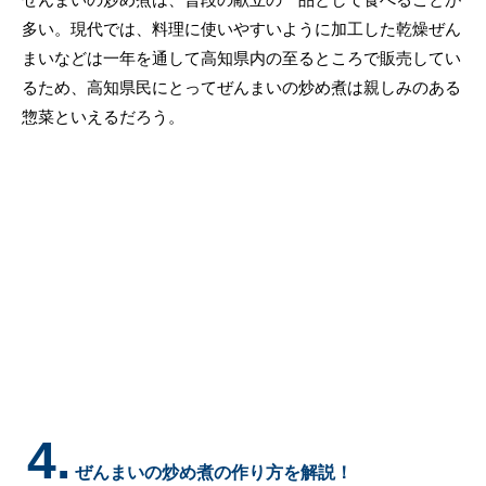
多い。現代では、料理に使いやすいように加工した乾燥ぜん
まいなどは一年を通して高知県内の至るところで販売してい
るため、高知県民にとってぜんまいの炒め煮は親しみのある
惣菜といえるだろう。
4.
ぜんまいの炒め煮の作り方を解説！