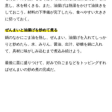
意し、水を軽くきる。また、油揚げは熱湯をかけて油抜きを
しておこう。材料の下準備が完了したら、食べやすい大きさ
に切っておく。
ぜんまいと油揚げを炒めて煮る
鍋のなかにごま油を熱し、ぜんまい、油揚げを入れてしっか
りと炒めたら、水、みりん、醤油、出汁、砂糖を鍋に入れ
て、具材に味がしみ込むまで煮込み続けよう。
最後に皿に盛りつけて、好みで白ごまなどをトッピングすれ
ばぜんまいの炒め煮の完成だ。