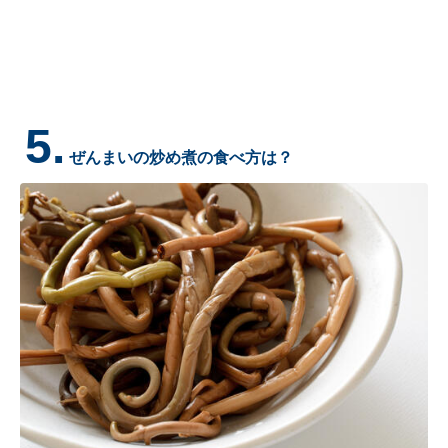
5.
ぜんまいの炒め煮の食べ方は？