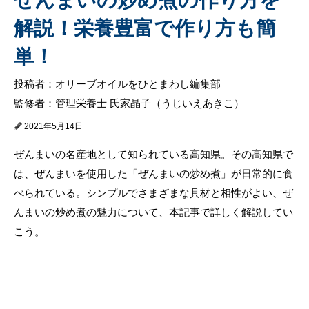
解説！栄養豊富で作り方も簡
単！
投稿者：オリーブオイルをひとまわし編集部
監修者：管理栄養士 氏家晶子（うじいえあきこ）
2021年5月14日
ぜんまいの名産地として知られている高知県。その高知県で
は、ぜんまいを使用した「ぜんまいの炒め煮」が日常的に食
べられている。シンプルでさまざまな具材と相性がよい、ぜ
んまいの炒め煮の魅力について、本記事で詳しく解説してい
こう。