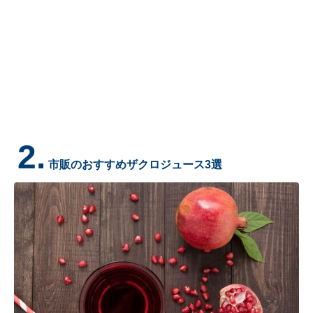
2.
市販のおすすめザクロジュース3選