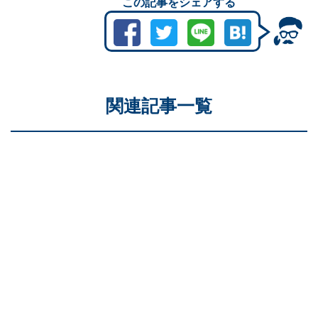
この記事をシェアする
関連記事一覧