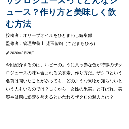
ザクロジュースってどんなジ
ュース？作り方と美味しく飲
む方法
投稿者：オリーブオイルをひとまわし編集部
監修者：管理栄養士 児玉智絢（こだまちひろ）
2020年9月28日
今回紹介するのは、ルビーのように真っ赤な色が特徴のザク
ロジュースの味や含まれる栄養素、作り方だ。ザクロという
名前は聞いたことがあっても、どのような果物か知らないと
いう人もいるのでは？古くから「女性の果実」と呼ばれ、美
容や健康に影響を与えるといわれるザクロの魅力とは？