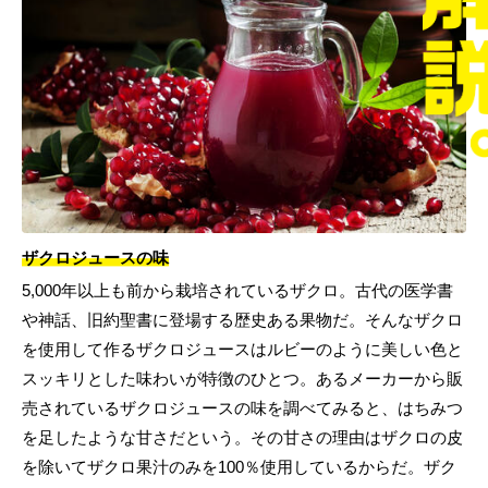
ザクロジュースの味
5,000年以上も前から栽培されているザクロ。古代の医学書
や神話、旧約聖書に登場する歴史ある果物だ。そんなザクロ
を使用して作るザクロジュースはルビーのように美しい色と
スッキリとした味わいが特徴のひとつ。あるメーカーから販
売されているザクロジュースの味を調べてみると、はちみつ
を足したような甘さだという。その甘さの理由はザクロの皮
を除いてザクロ果汁のみを100％使用しているからだ。ザク