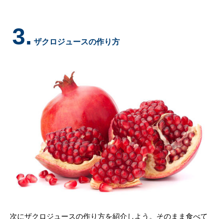
3.
ザクロジュースの作り方
次にザクロジュースの作り方を紹介しよう。そのまま食べて