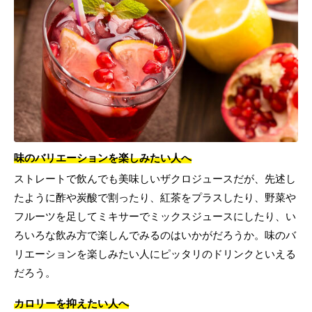
味のバリエーションを楽しみたい人へ
ストレートで飲んでも美味しいザクロジュースだが、先述し
たように酢や炭酸で割ったり、紅茶をプラスしたり、野菜や
フルーツを足してミキサーでミックスジュースにしたり、い
ろいろな飲み方で楽しんでみるのはいかがだろうか。味のバ
リエーションを楽しみたい人にピッタリのドリンクといえる
だろう。
カロリーを抑えたい人へ