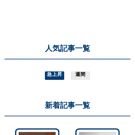
人気記事一覧
急上昇
週間
新着記事一覧