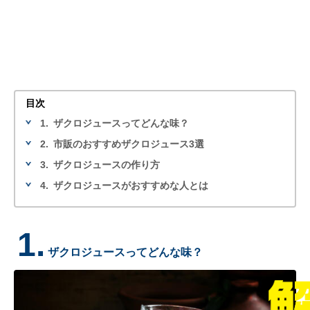
目次
1.
ザクロジュースってどんな味？
2.
市販のおすすめザクロジュース3選
3.
ザクロジュースの作り方
4.
ザクロジュースがおすすめな人とは
1.
ザクロジュースってどんな味？