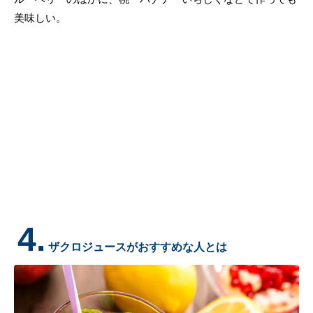
美味しい。
4.
ザクロジュースがおすすめな人とは