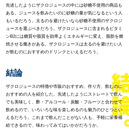
先述したようにザクロジュースの中には砂糖不使用の商品も
ある。ジュースを飲みたいのに砂糖の量が気になるという人
もいるだろう。太るのを避けたいなら砂糖不使用のザクロジ
ュースを選ぶべきだろう。ザクロジュースに含まれるビタミ
ンB2には糖質や脂質を効率よくエネルギーに変え、脂肪を燃
焼させる働きがある。ザクロジュースは太るのを避けたい人
が飲むのにおすすめのドリンクといえるだろう。
結論
ザクロジュースの特徴や市販のおすすめ、作り方、飲むのに
おすすめの人を紹介した。先述したようにストレートで飲ん
でも美味しく、酢・アルコール・炭酸・フルーツと合わせて
飲めるので、いろいろな味を楽しめるのも魅力のひとつとい
えるだろう。これまで飲んだことがない人も、手軽に栄養補
給できるので、味わってみてはいかがだろうか。