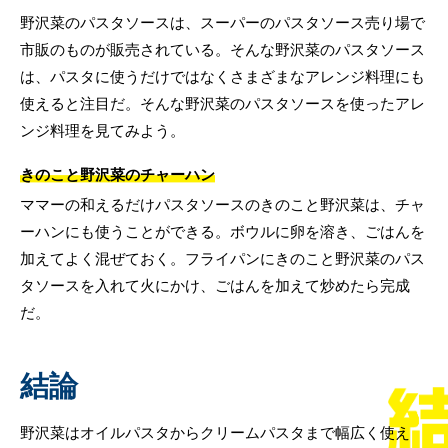
野沢菜のパスタソースは、スーパーのパスタソース売り場で
市販のものが販売されている。そんな野沢菜のパスタソース
は、パスタに使うだけではなくさまざまなアレンジ料理にも
使えると注目だ。そんな野沢菜のパスタソースを使ったアレ
ンジ料理を見てみよう。
きのこと野沢菜のチャーハン
ママーの和えるだけパスタソースのきのこと野沢菜は、チャ
ーハンにも使うことができる。ボウルに卵を溶き、ごはんを
加えてよく混ぜておく。フライパンにきのこと野沢菜のパス
タソースを入れて火にかけ、ごはんを加えて炒めたら完成
だ。
結論
野沢菜はオイルパスタからクリームパスタまで幅広く使え