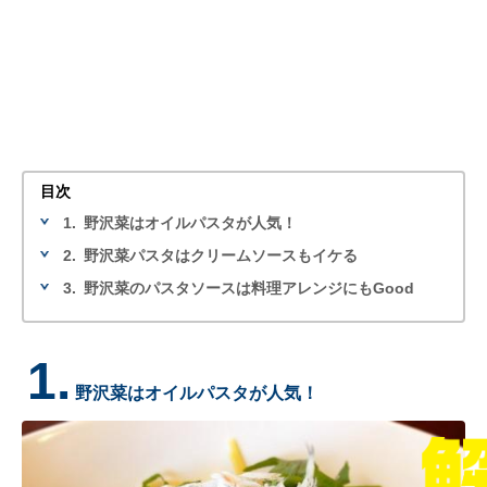
目次
1.
野沢菜はオイルパスタが人気！
2.
野沢菜パスタはクリームソースもイケる
3.
野沢菜のパスタソースは料理アレンジにもGood
1.
野沢菜はオイルパスタが人気！