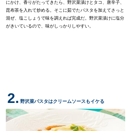
にかけ、香りがたってきたら、野沢菜漬けとタコ、唐辛子、
昆布茶を入れて炒める。そこに茹でたパスタを加えてさっと
混ぜ、塩こしょうで味を調えれば完成だ。野沢菜漬けに塩分
がきいているので、味がしっかりしやすい。
2.
野沢菜パスタはクリームソースもイケる