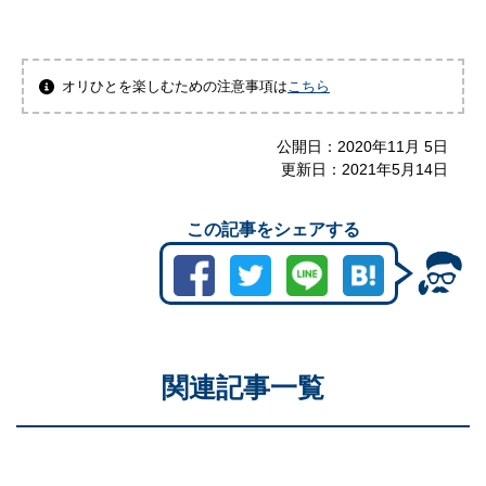
オリひとを楽しむための注意事項は
こちら
公開日：
2020年11月 5日
更新日：
2021年5月14日
この記事をシェアする
関連記事一覧