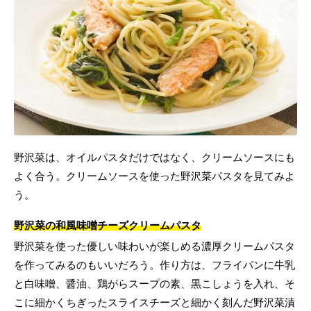
野沢菜は、オイルパスタだけではなく、クリームソースにも
よく合う。クリームソースを使った野沢菜パスタを見てみよ
う。
野沢菜の和風味噌チーズクリームパスタ
野沢菜を使った優しい味わいが楽しめる濃厚クリームパスタ
を作ってみるのもいいだろう。作り方は、フライパンに牛乳
と白味噌、醤油、鶏がらスープの素、黒こしょうを入れ、そ
こに細かくちぎったスライスチーズと細かく刻んだ野沢菜漬