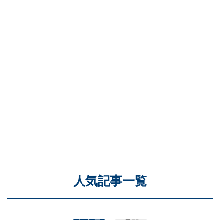
人気記事一覧