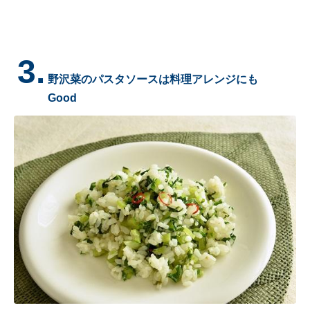
3.
野沢菜のパスタソースは料理アレンジにも
Good