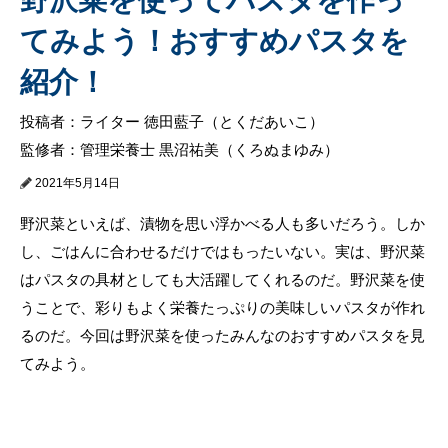
てみよう！おすすめパスタを
紹介！
投稿者：ライター 徳田藍子（とくだあいこ）
監修者：管理栄養士 黒沼祐美（くろぬまゆみ）
2021年5月14日
野沢菜といえば、漬物を思い浮かべる人も多いだろう。しか
し、ごはんに合わせるだけではもったいない。実は、野沢菜
はパスタの具材としても大活躍してくれるのだ。野沢菜を使
うことで、彩りもよく栄養たっぷりの美味しいパスタが作れ
るのだ。今回は野沢菜を使ったみんなのおすすめパスタを見
てみよう。