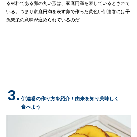
る材料である卵の丸い形は、家庭円満を表しているとされて
いる。つまり家庭円満を表す卵で作った黄色い伊達巻には子
孫繁栄の意味が込められているのだ。
3.
伊達巻の作り方を紹介！由来を知り美味しく
食べよう