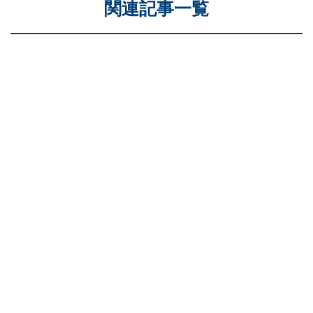
関連記事一覧