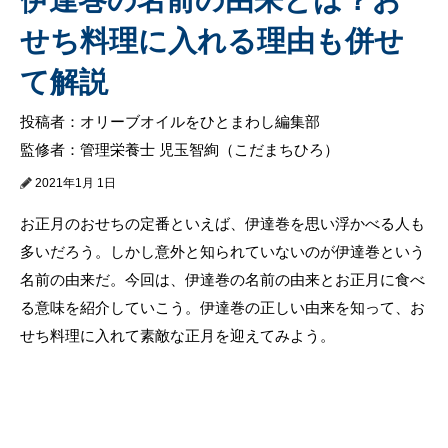
せち料理に入れる理由も併せ
て解説
投稿者：オリーブオイルをひとまわし編集部
監修者：管理栄養士 児玉智絢（こだまちひろ）
2021年1月 1日
お正月のおせちの定番といえば、伊達巻を思い浮かべる人も
多いだろう。しかし意外と知られていないのが伊達巻という
名前の由来だ。今回は、伊達巻の名前の由来とお正月に食べ
る意味を紹介していこう。伊達巻の正しい由来を知って、お
せち料理に入れて素敵な正月を迎えてみよう。