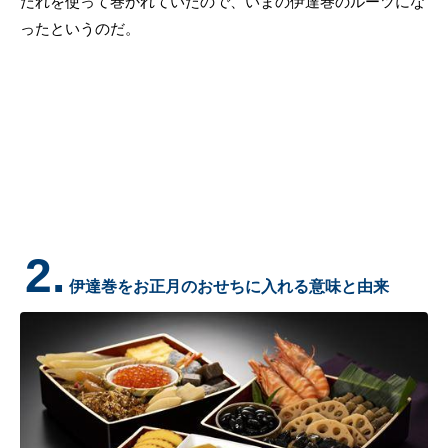
だれを使って巻かれていたので、いまの伊達巻のルーツにな
ったというのだ。
2.
伊達巻をお正月のおせちに入れる意味と由来