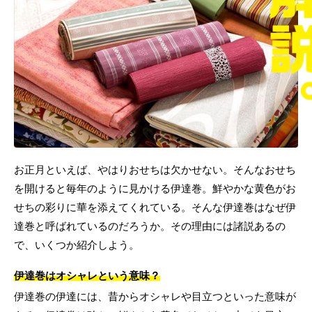
お正月といえば、やはりおせちは欠かせない。そんなおせち
を開けると毎年のように見かける伊達巻。鮮やかな黄色がお
せちの彩りに華を添えてくれている。そんな伊達巻はなぜ伊
達巻と呼ばれているのだろうか。その理由には諸説あるの
で、いくつか紹介しよう。
伊達巻はオシャレという意味？
伊達巻の伊達には、昔からオシャレや目立つといった意味が