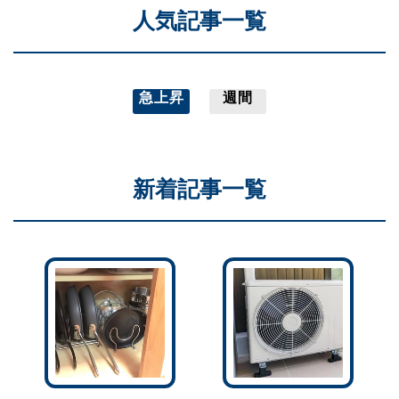
人気記事一覧
急上昇
週間
新着記事一覧