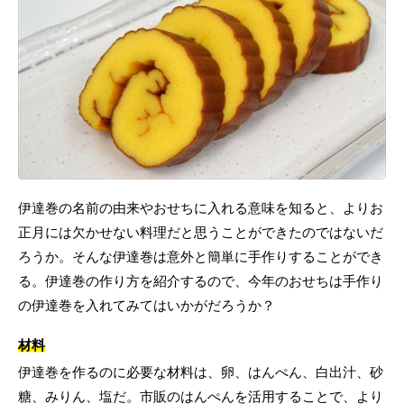
伊達巻の名前の由来やおせちに入れる意味を知ると、よりお
正月には欠かせない料理だと思うことができたのではないだ
ろうか。そんな伊達巻は意外と簡単に手作りすることができ
る。伊達巻の作り方を紹介するので、今年のおせちは手作り
の伊達巻を入れてみてはいかがだろうか？
材料
伊達巻を作るのに必要な材料は、卵、はんぺん、白出汁、砂
糖、みりん、塩だ。市販のはんぺんを活用することで、より