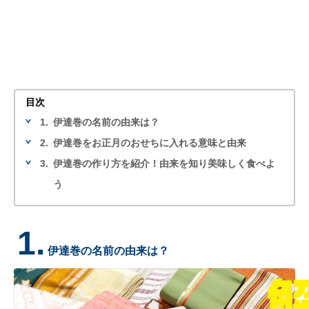
目次
1.
伊達巻の名前の由来は？
2.
伊達巻をお正月のおせちに入れる意味と由来
3.
伊達巻の作り方を紹介！由来を知り美味しく食べよ
う
1.
伊達巻の名前の由来は？