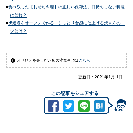
食べ残した【おせち料理】の正しい保存法。日持ちしない料理
はどれ？
伊達巻をオーブンで作る！しっとり食感に仕上げる焼き方のコ
ツとは？
オリひとを楽しむための注意事項は
こちら
更新日：
2021年1月 1日
この記事をシェアする