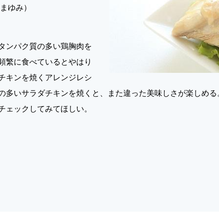
ぬまゆみ）
タンパク質の多い鶏胸肉を
頻繁に食べているとやはり
チキンを焼くアレンジレシ
の多いサラダチキンを焼くと、また違った美味しさが楽しめる
チェックしてみてほしい。