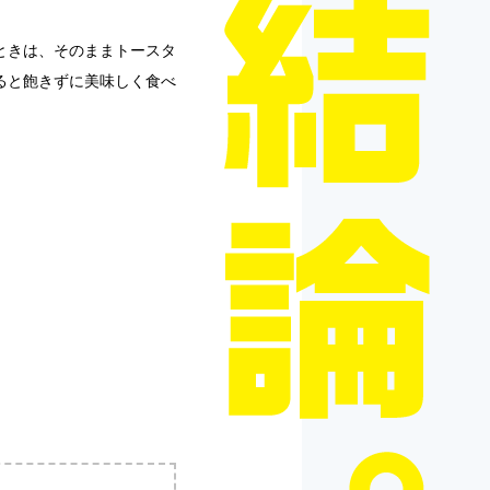
ときは、そのままトースタ
ると飽きずに美味しく食べ