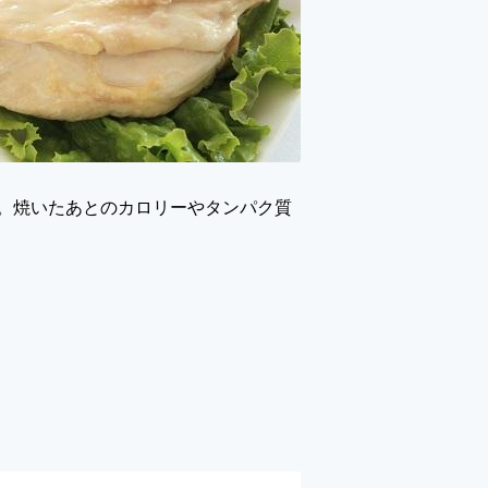
。焼いたあとのカロリーやタンパク質