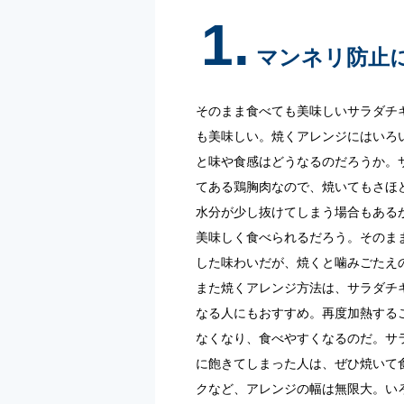
1.
マンネリ防止
そのまま食べても美味しいサラダチ
も美味しい。焼くアレンジにはいろ
と味や食感はどうなるのだろうか。
てある鶏胸肉なので、焼いてもさほ
水分が少し抜けてしまう場合もある
美味しく食べられるだろう。そのま
した味わいだが、焼くと噛みごたえ
また焼くアレンジ方法は、サラダチ
なる人にもおすすめ。再度加熱する
なくなり、食べやすくなるのだ。サ
に飽きてしまった人は、ぜひ焼いて
クなど、アレンジの幅は無限大。い