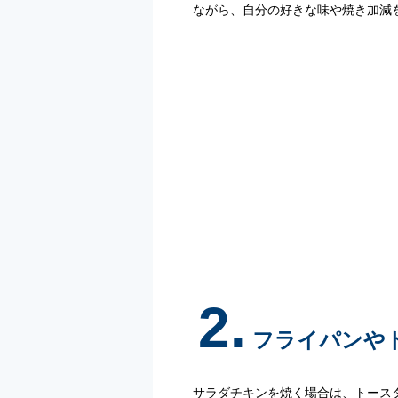
ながら、自分の好きな味や焼き加減
2.
フライパンや
サラダチキンを焼く場合は、トース