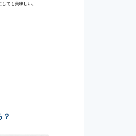
にしても美味しい。
る？