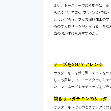
よい。トースターで焼く場合は、食
ら焼くだけでOK。フライパンで焼
とよいだろう。フッ素樹脂加工のフ
るのでカロリーを抑えられる。ちな
当のおかずにもおすすめだ。
チーズをのせてアレンジ
サラダチキンを焼く際にチーズをの
しても美味しい。トースターならチ
い。マヨネーズやケチャップをプラ
焼きサラダチキンのサラダ
サラダチキンはそのままサラダにの