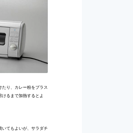
けたり、カレー粉をプラス
溶けるまで加熱するとよ
焼いてもよいが、サラダチ