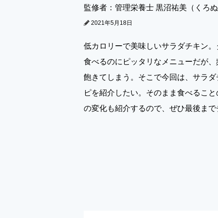
監修者：管理栄養士 黒沼祐美（くろ
2021年5月18日
低カロリーで美味しいサラダチキン。
食べるのにピッタリなメニューだが、
飽きてしまう。そこで今回は、サラダ
ピを紹介したい。そのまま食べること
の変化も紹介するので、ぜひ最後まで