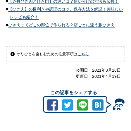
【赤身ひき肉とひき肉】の違いは？使い分けの方法も伝授！
【ひき肉】の目利きや調理のコツ、保存方法を解説！美味しい
レシピも紹介！
ひき肉ってどこの部位で作られる？店ごとに違う豚ひき肉
オリひとを楽しむための注意事項は
こちら
公開日：
2021年3月18日
更新日：
2021年4月19日
この記事をシェアする