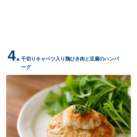
4.
千切りキャベツ入り鶏ひき肉と豆腐のハンバ
ーグ