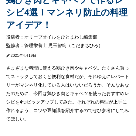
シピ4選！マンネリ防止の料理
アイデア！
投稿者：オリーブオイルをひとまわし編集部
監修者：管理栄養士 児玉智絢（こだまちひろ）
2021年4月19日
さまざまな料理に使える鶏ひき肉やキャベツ。たくさん買っ
てストックしておくと便利な食材だが、それゆえにレパート
リーがマンネリ化している人はいないだろうか。そんなあな
たのために、今回は鶏ひき肉とキャベツを使ったおすすめレ
シピを4つピックアップしてみた。それぞれの料理が上手に
作れるよう、コツや豆知識を紹介するのでぜひ参考にしてみ
てほしい。