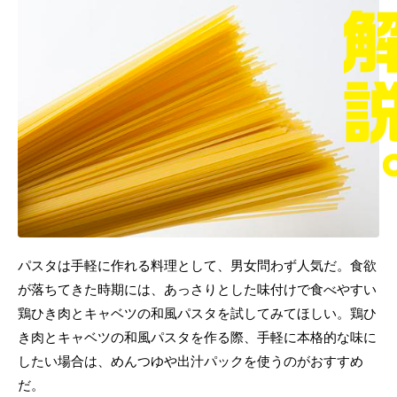
パスタは手軽に作れる料理として、男女問わず人気だ。食欲
が落ちてきた時期には、あっさりとした味付けで食べやすい
鶏ひき肉とキャベツの和風パスタを試してみてほしい。鶏ひ
き肉とキャベツの和風パスタを作る際、手軽に本格的な味に
したい場合は、めんつゆや出汁パックを使うのがおすすめ
だ。