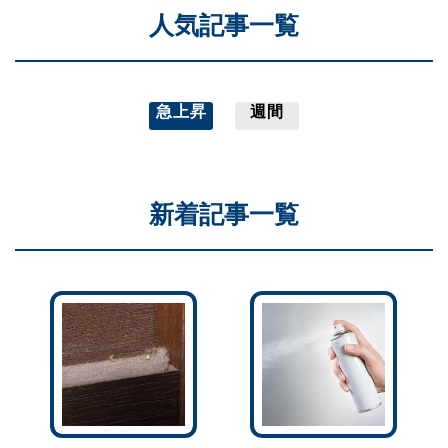
人気記事一覧
急上昇
週間
新着記事一覧