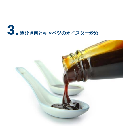
3.
鶏ひき肉とキャベツのオイスター炒め