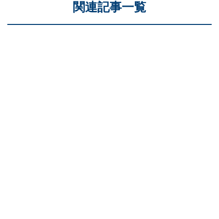
関連記事一覧