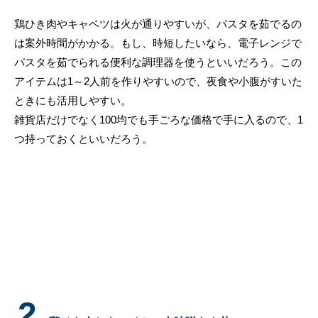
鶏ひき肉やキャベツは火が通りやすいが、パスタを茹でるの
は案外時間がかかる。もし、時短したいなら、電子レンジで
パスタを茹でられる便利な調理器を使うといいだろう。この
アイテムは1～2人前を作りやすいので、夜食や小腹がすいた
ときにも活用しやすい。
雑貨店だけでなく100均でも手ごろな価格で手に入るので、1
つ持っておくといいだろう。
2.