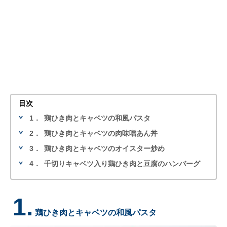
目次
1．
鶏ひき肉とキャベツの和風パスタ
2．
鶏ひき肉とキャベツの肉味噌あん丼
3．
鶏ひき肉とキャベツのオイスター炒め
4．
千切りキャベツ入り鶏ひき肉と豆腐のハンバーグ
1.
鶏ひき肉とキャベツの和風パスタ