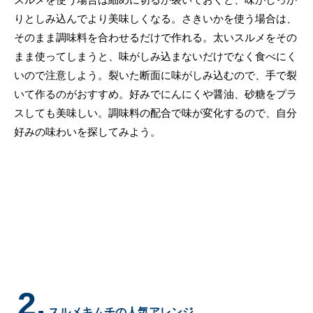
りとしみ込んでより美味しくなる。さきいかを使う場合は、
そのまま調味料を合わせるだけで作れる。太いスルメをその
まま使ってしまうと、味がしみ込まないだけでなく食べにく
いので注意しよう。裂いた断面に味がしみ込むので、手で裂
いて作るのがおすすめ。好みでにんにくや醤油、砂糖をプラ
スしても美味しい。調味料の配合で味が変化するので、自分
好みの味わいを探してみよう。
2.
スルメキムチの人気アレンジ