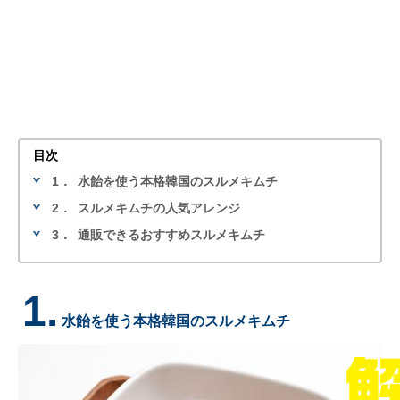
目次
1．
水飴を使う本格韓国のスルメキムチ
2．
スルメキムチの人気アレンジ
3．
通販できるおすすめスルメキムチ
1.
水飴を使う本格韓国のスルメキムチ