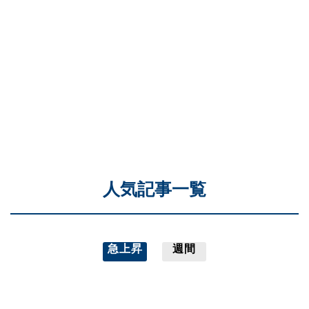
人気記事一覧
急上昇
週間