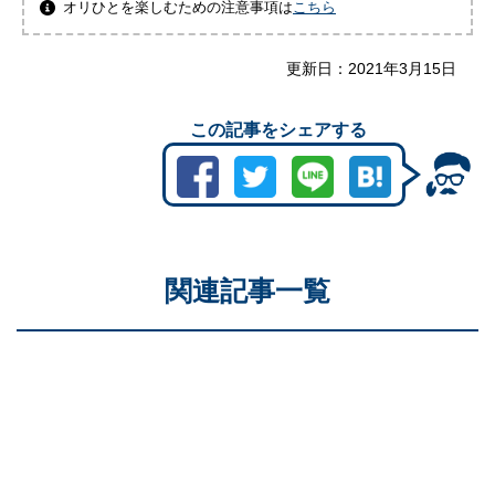
オリひとを楽しむための注意事項は
こちら
更新日：
2021年3月15日
この記事をシェアする
関連記事一覧