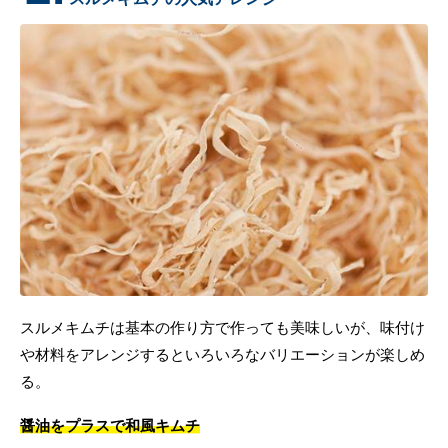
スルメキムチは基本の作り方で作っても美味しいが、味付け
や材料をアレンジするといろいろなバリエーションが楽しめ
る。
醤油をプラスで和風キムチ