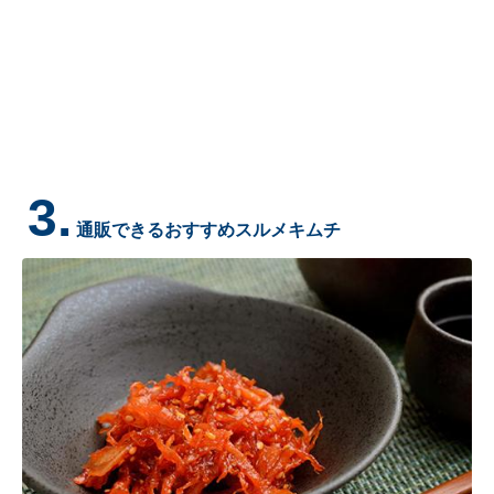
3.
通販できるおすすめスルメキムチ