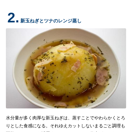
2.
新玉ねぎとツナのレンジ蒸し
水分量が多く肉厚な新玉ねぎは、蒸すことでやわらかくとろ
りとした食感になる。それゆえカットしないまるごと調理も