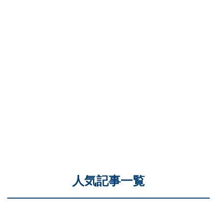
人気記事一覧