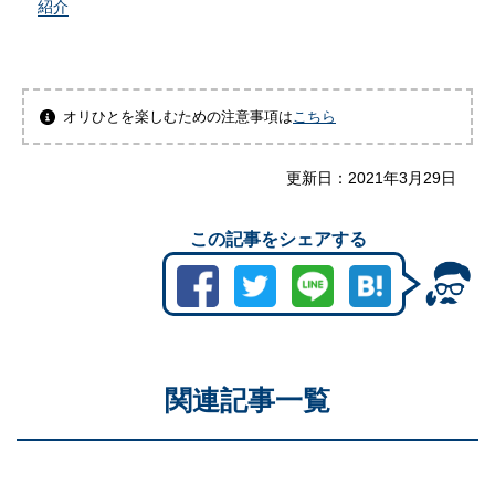
紹介
オリひとを楽しむための注意事項は
こちら
更新日：
2021年3月29日
この記事をシェアする
関連記事一覧