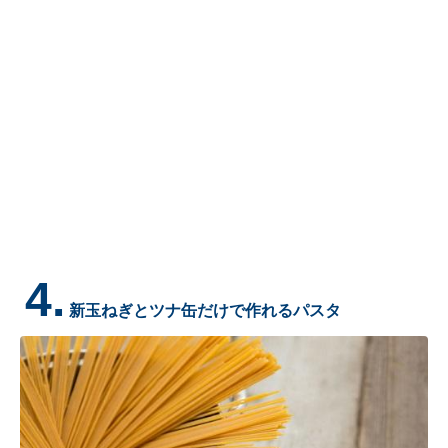
4.
新玉ねぎとツナ缶だけで作れるパスタ