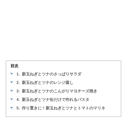
目次
1.
新玉ねぎとツナのさっぱりサラダ
2.
新玉ねぎとツナのレンジ蒸し
3.
新玉ねぎとツナのこんがりマヨチーズ焼き
4.
新玉ねぎとツナ缶だけで作れるパスタ
5.
作り置きに！新玉ねぎとツナとトマトのマリネ