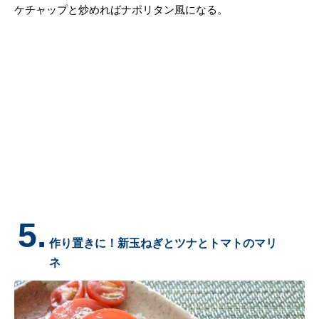
ケチャップと炒めればナポリタン風になる。
5.
作り置きに！新玉ねぎとツナとトマトのマリ
ネ