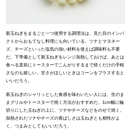
新玉ねぎをまるごと一つ使用する調理法は、見た目のインパ
クトからおもてなし料理にも向いている。ツナとマヨネー
ズ、チーズといった塩気の強い材料を使えば調味料も不要
だ。下準備として新玉ねぎをレンジ加熱しておけば、あとは
食べる直前にトースターでこんがりするまで焼くだけの手軽
さなのも嬉しい。甘さがほしいときはコーンをプラスすると
いいだろう。
新玉ねぎのシャリッとした食感を味わいたい人には、生のま
まグリルやトースターで焼く方法がおすすめだ。1cm幅に輪
切りにした玉ねぎの上に、ツナやチーズなどをのせて焼く。
加熱されたツナやチーズの香ばしさは玉ねぎとも相性がよ
く、つまみとしてもいいだろう。