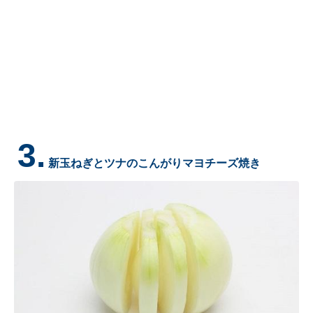
3.
新玉ねぎとツナのこんがりマヨチーズ焼き