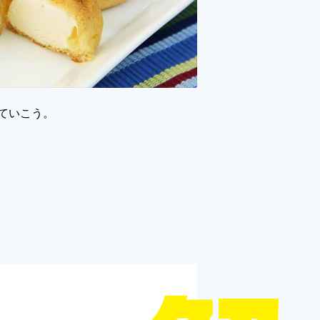
ていこう。