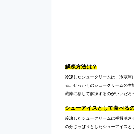
解凍方法は？
冷凍したシュークリームは、冷蔵庫
る。せっかくのシュークリームの生
蔵庫に移して解凍するのがいいだろ
シューアイスとして食べる
冷凍したシュークリームは半解凍さ
の分さっぱりとしたシューアイスと