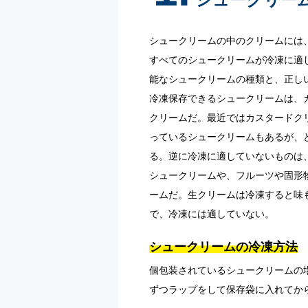
シュークリームの中のクリームには
すべてのシュークリームが冷凍に適
能なシュークリームの種類と、正し
冷凍保存できるシュークリームは、
クリームだ。最近ではカスタードク
っているシュークリームもあるが、
る。逆に冷凍に適していないものは
シュークリームや、フルーツや固形
ームだ。生クリームは冷凍すると味
で、冷凍には適していない。
シュークリームの冷凍方法
個包装されているシュークリームの
ずつラップをして保存袋に入れてか