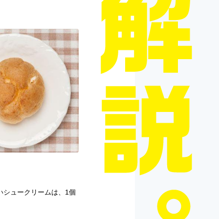
いシュークリームは、1個