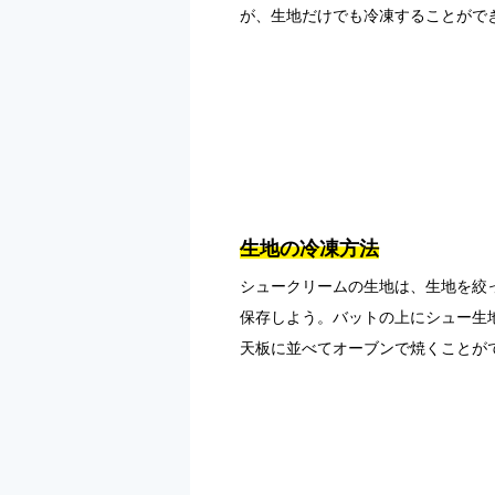
が、生地だけでも冷凍することがで
生地の冷凍方法
シュークリームの生地は、生地を絞
保存しよう。バットの上にシュー生
天板に並べてオーブンで焼くことが