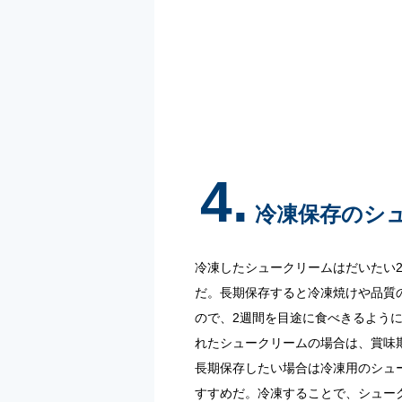
4.
冷凍保存のシ
冷凍したシュークリームはだいたい
だ。長期保存すると冷凍焼けや品質
ので、2週間を目途に食べきるよう
れたシュークリームの場合は、賞味
長期保存したい場合は冷凍用のシュ
すすめだ。冷凍することで、シュー