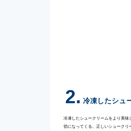
2.
冷凍したシュ
冷凍したシュークリームをより美味
切になってくる。正しいシュークリ