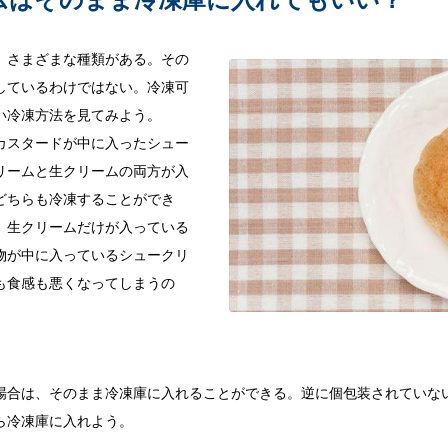
、さまざまな種類がある。その
しているわけではない。冷凍可
い冷凍方法を見てみよう。
カスタードが中に入ったシュー
リームと生クリームの両方が入
どちらも冷凍することができ
、生クリームだけが入っている
物が中に入っているシュークリ
も食感も悪くなってしまうの
場合は、そのまま冷凍庫に入れることができる。逆に個包装されていな
ら冷凍庫に入れよう。