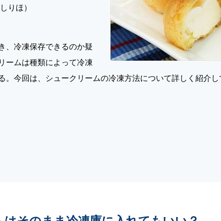
やしりほ）
き、冷凍保存できるのか疑
リームは種類によって冷凍
る。今回は、シュークリームの冷凍方法について詳しく紹介し
ムはそのまま冷凍庫に入れてもいい？