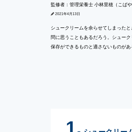
監修者：管理栄養士 小林里穂（こば
2021年4月13日
シュークリームを余らせてしまったと
問に思うこともあるだろう。シューク
保存ができるものと適さないものがあ
1.
シュークリー