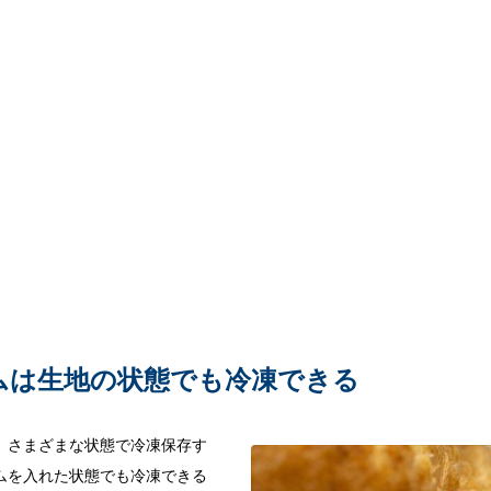
ムは生地の状態でも冷凍できる
、さまざまな状態で冷凍保存す
ムを入れた状態でも冷凍できる