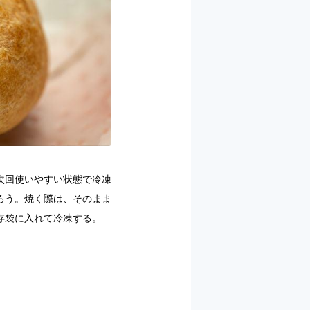
次回使いやすい状態で冷凍
ろう。焼く際は、そのまま
存袋に入れて冷凍する。