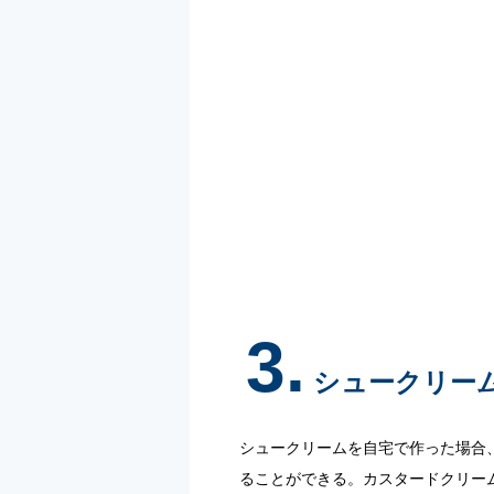
3.
シュークリー
シュークリームを自宅で作った場合
ることができる。カスタードクリー