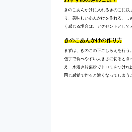
きのこあんかけに入れるきのこに決
り、美味しいあんかけを作れる。し
く感じる場合は、アクセントとして
きのこあんかけの作り方
まずは、きのこの下ごしらえを行う
包丁で食べやすい大きさに切ると食
え、水溶き片栗粉でトロミをつけれ
同じ感覚で作ると濃くなってしまう