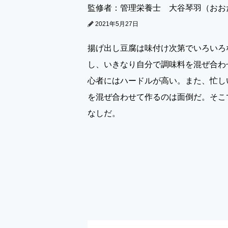
監修者：管理栄養士 大谷琴羽（おお
2021年5月27日
揚げ出し豆腐は味付け次第でいろいろ
し、いきなり自分で調味料を混ぜ合わ
心者にはハードルが高い。また、忙し
を混ぜ合わせて作るのは面倒だ。そこ
なしだ。