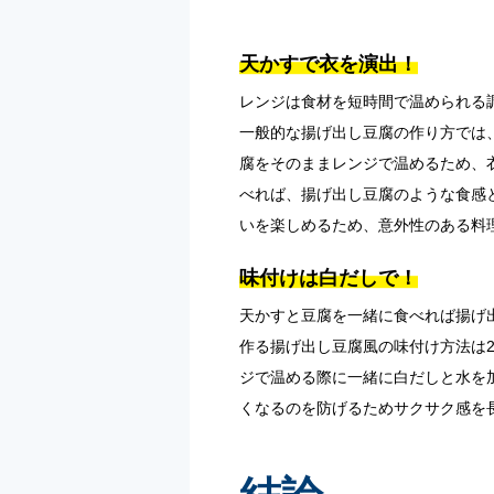
天かすで衣を演出！
レンジは食材を短時間で温められる
一般的な揚げ出し豆腐の作り方では
腐をそのままレンジで温めるため、
べれば、揚げ出し豆腐のような食感
いを楽しめるため、意外性のある料
味付けは白だしで！
天かすと豆腐を一緒に食べれば揚げ
作る揚げ出し豆腐風の味付け方法は
ジで温める際に一緒に白だしと水を
くなるのを防げるためサクサク感を