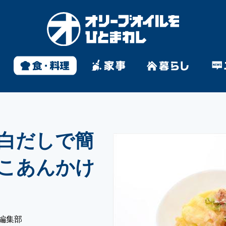
白だしで簡
こあんかけ
編集部