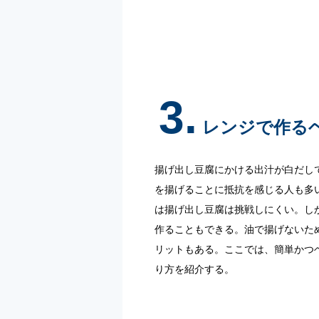
3.
レンジで作る
揚げ出し豆腐にかける出汁が白だし
を揚げることに抵抗を感じる人も多
は揚げ出し豆腐は挑戦しにくい。し
作ることもできる。油で揚げないた
リットもある。ここでは、簡単かつ
り方を紹介する。