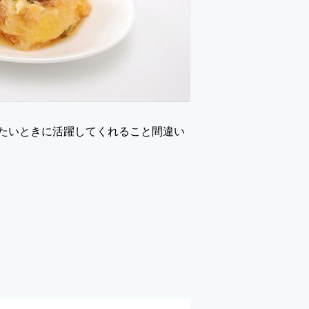
たいときに活躍してくれること間違い