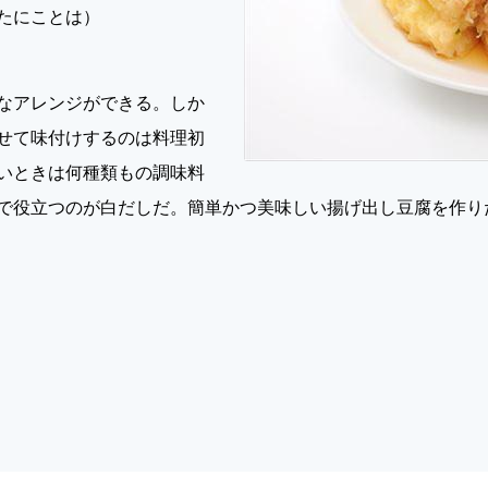
たにことは）
なアレンジができる。しか
せて味付けするのは料理初
いときは何種類もの調味料
で役立つのが白だしだ。簡単かつ美味しい揚げ出し豆腐を作り