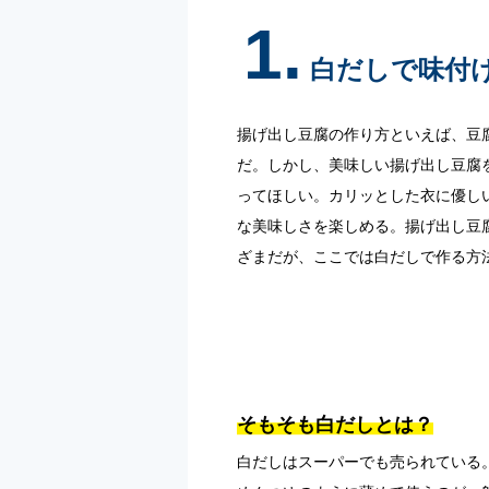
1.
白だしで味付
揚げ出し豆腐の作り方といえば、豆
だ。しかし、美味しい揚げ出し豆腐
ってほしい。カリッとした衣に優し
な美味しさを楽しめる。揚げ出し豆
ざまだが、ここでは白だしで作る方
そもそも白だしとは？
白だしはスーパーでも売られている