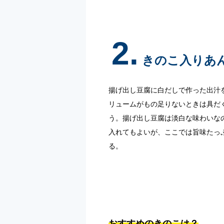
2.
きのこ入りあ
揚げ出し豆腐に白だしで作った出汁
リュームがもの足りないときは具だ
う。揚げ出し豆腐は淡白な味わいな
入れてもよいが、ここでは旨味たっ
る。
おすすめのきのこは？