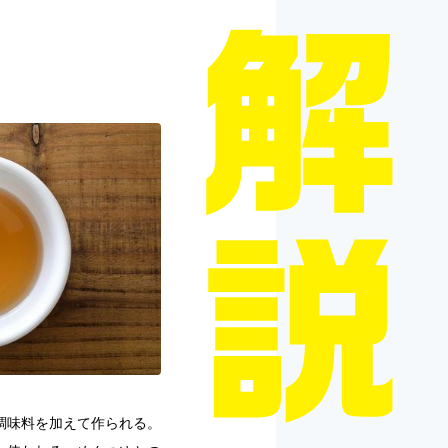
調味料を加えて作られる。