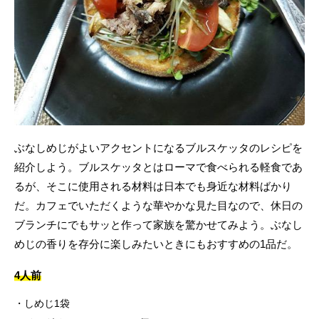
ぶなしめじがよいアクセントになるブルスケッタのレシピを
紹介しよう。ブルスケッタとはローマで食べられる軽食であ
るが、そこに使用される材料は日本でも身近な材料ばかり
だ。カフェでいただくような華やかな見た目なので、休日の
ブランチにでもサッと作って家族を驚かせてみよう。ぶなし
めじの香りを存分に楽しみたいときにもおすすめの1品だ。
4人前
しめじ1袋