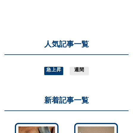
人気記事一覧
急上昇
週間
新着記事一覧