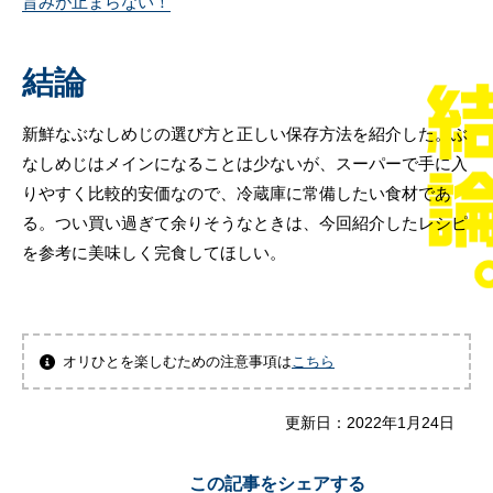
旨みが止まらない！
結論
新鮮なぶなしめじの選び方と正しい保存方法を紹介した。ぶ
なしめじはメインになることは少ないが、スーパーで手に入
りやすく比較的安価なので、冷蔵庫に常備したい食材であ
る。つい買い過ぎて余りそうなときは、今回紹介したレシピ
を参考に美味しく完食してほしい。
オリひとを楽しむための注意事項は
こちら
更新日：
2022年1月24日
この記事をシェアする