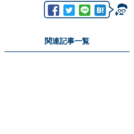
関連記事一覧