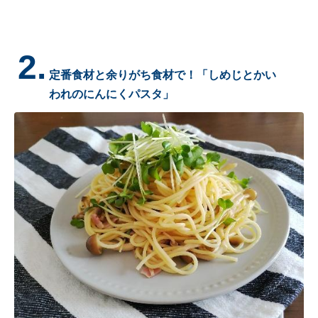
2.
定番食材と余りがち食材で！「しめじとかい
われのにんにくパスタ」