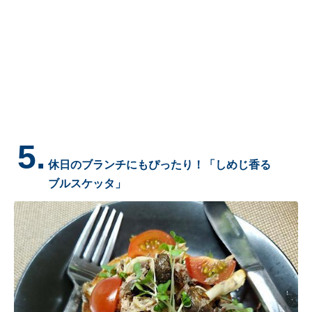
5.
休日のブランチにもぴったり！「しめじ香る
ブルスケッタ」