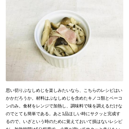
思い切りぶなしめじを楽しみたいなら、こちらのレシピはい
かかだろうか。材料はぶなしめじを含めたキノコ類とベーコ
ンのみ。食材をレンジで加熱し、調味料で味を調えるだけな
のでとても簡単である。あと1品ほしい時にサクッと完成す
るので、いざという時のために覚えておいて損はないレシピ