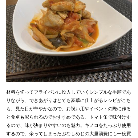
材料を切ってフライパンに投入していくシンプルな手順であ
りながら、できあがりはとても豪華に仕上がるレシピがこち
ら。見た目が華やかなので、お祝い用やイベントの際に作る
と食卓も彩られるのでおすすめである。トマト缶で味付けす
るので、味が決まりやすいのも魅力。キノコをたっぷり使用
するので、余ってしまったぶなしめじの大量消費にも一役買