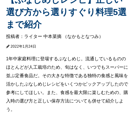
選び方から選りすぐり料理5選
まで紹介
投稿者：ライター 中本菜摘 （なかもとなつみ）
2022年1月24日
1年中家庭料理に登場するぶなしめじ。流通しているものの
ほとんどが人工栽培のため、旬はなく、いつでもスーパーに
並ぶ定番食品だ。その大きな特徴である独特の食感と風味を
活かしたぶなしめじレシピをいくつかピックアップしたので
参考にしてほしい。また、食感を最大限に楽しむための、購
入時の選び方と正しい保存方法についても併せて紹介しよ
う。