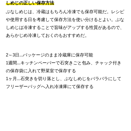
しめじの正しい保存方法
ぶなしめじは、冷蔵はもちろん冷凍でも保存可能だ。レシピ
や使用する日を考慮して保存方法を使い分けるとよい。ぶな
しめじは冷凍することで旨味がアップする性質があるので、
あらかじめ冷凍しておくのもおすすめだ。
2～3日...パッケージのまま冷蔵庫に保存可能
1週間...キッチンペーパーで石突きごと包み、チャック付き
の保存袋に入れて野菜室で保存する
1ヶ月...石突きを切り落とし、ぶなしめじをバラバラにして
フリーザーバッグへ入れ冷凍庫にて保存する