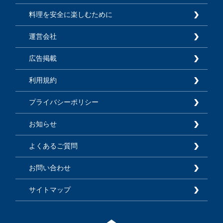
料理を安全に楽しむために
運営会社
広告掲載
利用規約
プライバシーポリシー
お知らせ
よくあるご質問
お問い合わせ
サイトマップ