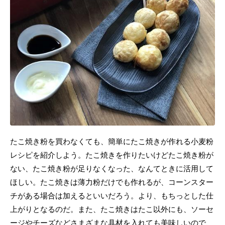
たこ焼き粉を買わなくても、簡単にたこ焼きが作れる小麦粉
レシピを紹介しよう。たこ焼きを作りたいけどたこ焼き粉が
ない、たこ焼き粉が足りなくなった、なんてときに活用して
ほしい。たこ焼きは薄力粉だけでも作れるが、コーンスター
チがある場合は加えるといいだろう。より、もちっとした仕
上がりとなるのだ。また、たこ焼きはたこ以外にも、ソーセ
ージやチーズなどさまざまな具材を入れても美味しいので、