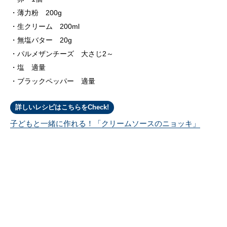
薄力粉 200g
生クリーム 200ml
無塩バター 20g
パルメザンチーズ 大さじ2～
塩 適量
ブラックペッパー 適量
詳しいレシピはこちらをCheck!
子どもと一緒に作れる！「クリームソースのニョッキ」