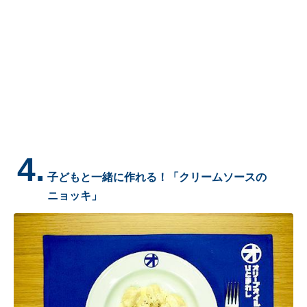
4.
子どもと一緒に作れる！「クリームソースの
ニョッキ」