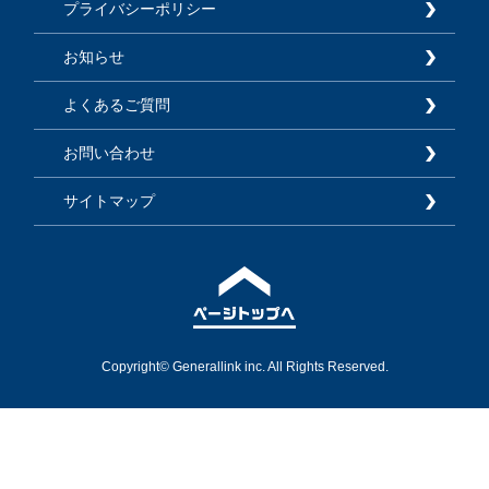
プライバシーポリシー
お知らせ
よくあるご質問
お問い合わせ
サイトマップ
Copyright© Generallink inc. All Rights Reserved.