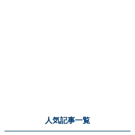
人気記事一覧