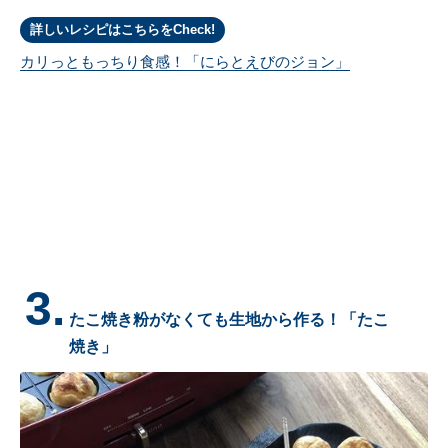
詳しいレシピはこちらをCheck!
カリっともっちり食感！「にらとえびのジョン」
3.
たこ焼き粉がなくても生地から作る！「たこ
焼き」