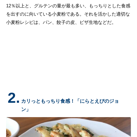
12％以上と、グルテンの量が最も多い、もっちりとした食感
を出すのに向いている小麦粉である。それを活かした適切な
小麦粉レシピは、パン、餃子の皮、ピザ生地などだ。
2.
カリっともっちり食感！「にらとえびのジョ
ン」