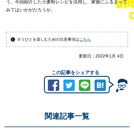
う。今回紹介した小麦粉レシピを活用し、家族にふるまって
みてはいかがだろうか。
オリひとを楽しむための注意事項は
こちら
更新日：
2022年1月 4日
この記事をシェアする
関連記事一覧