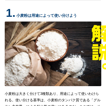
1.
小麦粉は用途によって使い分けよう
小麦粉は大きく分けて3種類あり、用途によって使いわけら
れる。使い分ける基準は、小麦粉のタンパク質である「グル