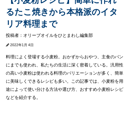
るたこ焼きから本格派のイタ
リア料理まで
投稿者：オリーブオイルをひとまわし編集部
2022年1月 4日
料理によく登場する小麦粉。おかずからおやつ、主食のパン
にまでも使われ、私たちの生活に深く密着している。汎用性
の高い小麦粉は使われる料理のバリエーションが多く、簡単
に美味しくできるレシピも多い。この記事では、小麦粉を用
途によって使い分ける方法や選び方、おすすめ小麦粉レシピ
などを紹介する。