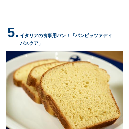
5.
イタリアの食事用パン！「パンピッツァディ
パスクア」