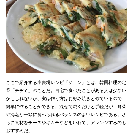
ここで紹介する小麦粉レシピ「ジョン」とは、韓国料理の定
番「チヂミ」のことだ。自宅で食べたことがある人は少ない
かもしれないが、実は作り方はお好み焼きと似ているので、
簡単に作ることができる。混ぜて焼くだけと手軽だが、野菜
や海老が一緒に食べられるバランスのよいレシピである。さ
らに食材をチーズやキムチなどをいれて、アレンジするのも
おすすめだ。