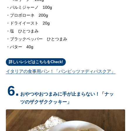
パルミジャーノ 100g
プロボローネ 200g
ドライイースト 20g
塩 ひとつまみ
ブラックペッパー ひとつまみ
バター 40g
詳しいレシピはこちらをCheck!
イタリアの食事用パン！「パンピッツァディパスクア」
6.
おやつやおつまみに手が止まらない！「ナッ
ツのザクザククッキー」