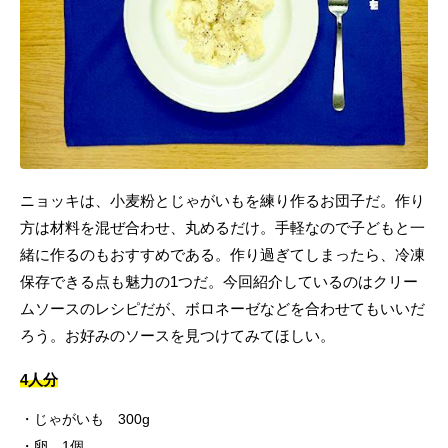
ニョッキは、小麦粉とじゃがいもを練り作るお団子だ。作り
方は材料を混ぜ合わせ、丸めるだけ。手軽なので子どもと一
緒に作るのもおすすめである。作り過ぎてしまったら、冷凍
保存できる点も魅力の1つだ。今回紹介しているのはクリー
ムソースのレシピだが、ボロネーゼなどを合わせてもいいだ
ろう。お好みのソースを見つけてみてほしい。
4人分
じゃがいも 300g
卵 1個