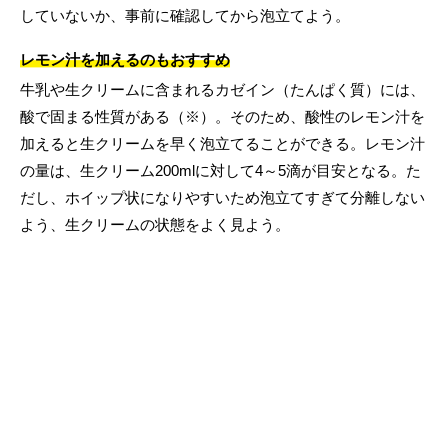
していないか、事前に確認してから泡立てよう。
レモン汁を加えるのもおすすめ
牛乳や生クリームに含まれるカゼイン（たんぱく質）には、
酸で固まる性質がある（※）。そのため、酸性のレモン汁を
加えると生クリームを早く泡立てることができる。レモン汁
の量は、生クリーム200mlに対して4～5滴が目安となる。た
だし、ホイップ状になりやすいため泡立てすぎて分離しない
よう、生クリームの状態をよく見よう。