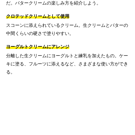
だ。バタークリームの楽しみ方を紹介しよう。
クロテッドクリームとして使用
スコーンに添えられているクリーム。生クリームとバターの
中間くらいの硬さで塗りやすい。
ヨーグルトクリームにアレンジ
分離した生クリームにヨーグルトと練乳を加えたもの。ケー
キに塗る、フルーツに添えるなど、さまざまな使い方ができ
る。