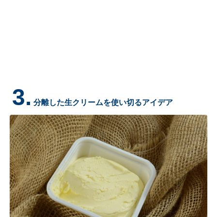
3.
分離した生クリームを使い切るアイデア