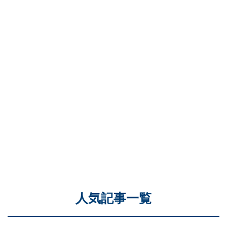
人気記事一覧