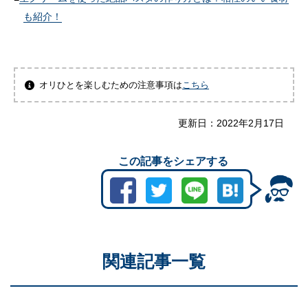
も紹介！
オリひとを楽しむための注意事項は
こちら
更新日：
2022年2月17日
この記事をシェアする
関連記事一覧