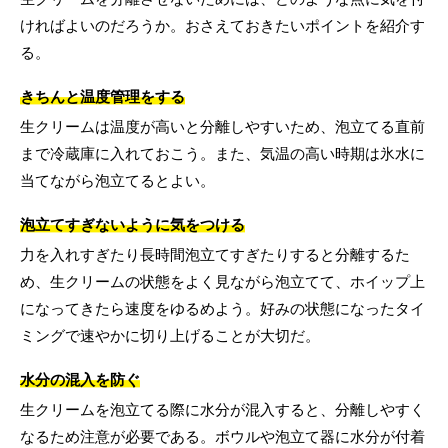
ければよいのだろうか。おさえておきたいポイントを紹介す
る。
きちんと温度管理をする
生クリームは温度が高いと分離しやすいため、泡立てる直前
まで冷蔵庫に入れておこう。また、気温の高い時期は氷水に
当てながら泡立てるとよい。
泡立てすぎないように気をつける
力を入れすぎたり長時間泡立てすぎたりすると分離するた
め、生クリームの状態をよく見ながら泡立てて、ホイップ上
になってきたら速度をゆるめよう。好みの状態になったタイ
ミングで速やかに切り上げることが大切だ。
水分の混入を防ぐ
生クリームを泡立てる際に水分が混入すると、分離しやすく
なるため注意が必要である。ボウルや泡立て器に水分が付着