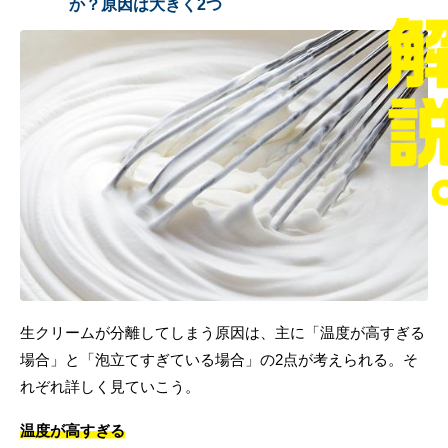
か？原因は大きく2つ
生クリームが分離してしまう原因は、主に「温度が高すぎる
場合」と「泡立てすぎている場合」の2点が考えられる。そ
れぞれ詳しく見ていこう。
温度が高すぎる