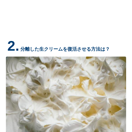
2.
分離した生クリームを復活させる方法は？