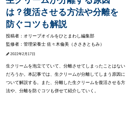
は？復活させる方法や分離を
防ぐコツも解説
投稿者：オリーブオイルをひとまわし編集部
監修者：管理栄養士 佐々木倫美（ささきともみ）
2022年2月17日
生クリームを泡立てていて、分離させてしまったことはない
だろうか。本記事では、生クリームが分離してしまう原因に
ついて解説する。また、分離した生クリームを復活させる方
法や、分離を防ぐコツも併せて紹介していく。