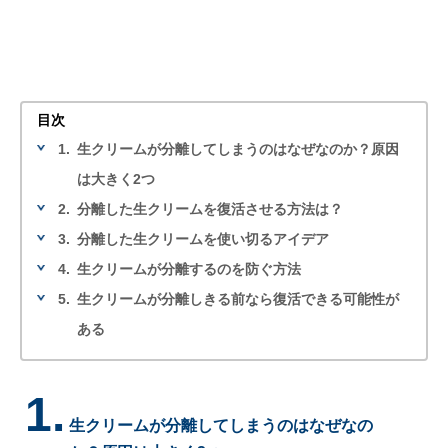
目次
1.
生クリームが分離してしまうのはなぜなのか？原因
は大きく2つ
2.
分離した生クリームを復活させる方法は？
3.
分離した生クリームを使い切るアイデア
4.
生クリームが分離するのを防ぐ方法
5.
生クリームが分離しきる前なら復活できる可能性が
ある
1.
生クリームが分離してしまうのはなぜなの