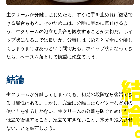
生クリームが分離しはじめたら、すぐに手を止めれば復活で
きる場合もある。そのためには、分離に早めに気付けるよ
う、生クリームの泡立ち具合を観察することが大切だ。ホイ
ップ状になるまでは長いが、分離しはじめると完全に分離し
てしまうまではあっという間である。ホイップ状になってき
たら、ペースを落として慎重に泡立てよう。
結論
生クリームが分離してしまっても、初期の段階なら復活でき
る可能性はある。しかし、完全に分離したらバターなど別の
使い方をするしかない。生クリームの分離を防ぐためにも、
低温で管理すること、泡立てすぎないこと、水分を混入させ
ないことを厳守しよう。