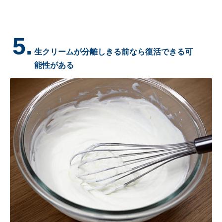
5.
生クリームが分離しきる前なら復活できる可
能性がある