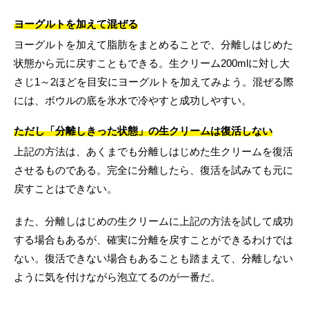
ヨーグルトを加えて混ぜる
ヨーグルトを加えて脂肪をまとめることで、分離しはじめた
状態から元に戻すこともできる。生クリーム200mlに対し大
さじ1～2ほどを目安にヨーグルトを加えてみよう。混ぜる際
には、ボウルの底を氷水で冷やすと成功しやすい。
ただし「分離しきった状態」の生クリームは復活しない
上記の方法は、あくまでも分離しはじめた生クリームを復活
させるものである。完全に分離したら、復活を試みても元に
戻すことはできない。
また、分離しはじめの生クリームに上記の方法を試して成功
する場合もあるが、確実に分離を戻すことができるわけでは
ない。復活できない場合もあることも踏まえて、分離しない
ように気を付けながら泡立てるのが一番だ。