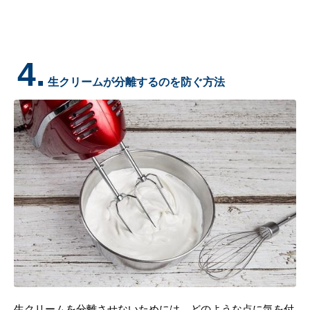
4.
生クリームが分離するのを防ぐ方法
生クリームを分離させないためには、どのような点に気を付