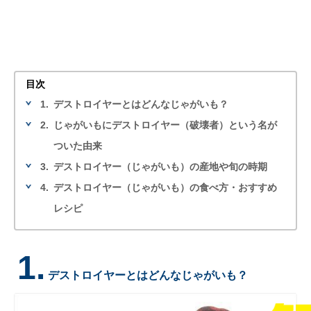
目次
1.
デストロイヤーとはどんなじゃがいも？
2.
じゃがいもにデストロイヤー（破壊者）という名が
ついた由来
3.
デストロイヤー（じゃがいも）の産地や旬の時期
4.
デストロイヤー（じゃがいも）の食べ方・おすすめ
レシピ
1.
デストロイヤーとはどんなじゃがいも？