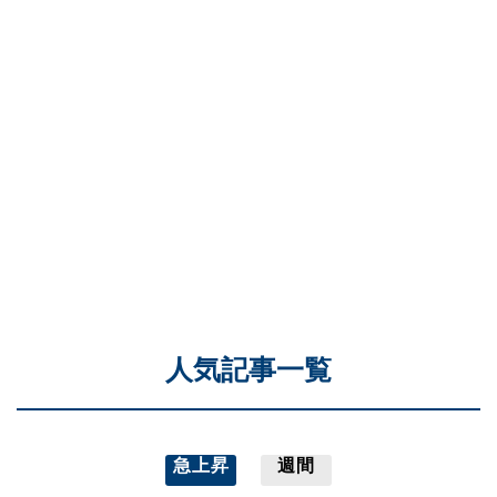
人気記事一覧
急上昇
週間