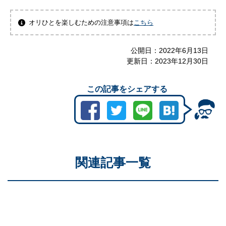
オリひとを楽しむための注意事項は
こちら
公開日：
2022年6月13日
更新日：
2023年12月30日
この記事をシェアする
関連記事一覧