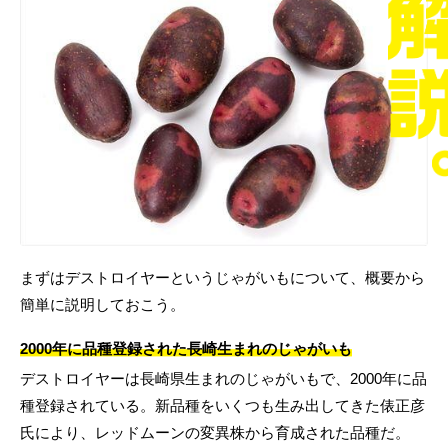
まずはデストロイヤーというじゃがいもについて、概要から
簡単に説明しておこう。
2000年に品種登録された長崎生まれのじゃがいも
デストロイヤーは長崎県生まれのじゃがいもで、2000年に品
種登録されている。新品種をいくつも生み出してきた俵正彦
氏により、レッドムーンの変異株から育成された品種だ。