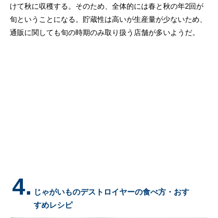
けて秋に収穫する。そのため、全体的には春と秋の年2回が
旬ということになる。貯蔵性は高いが生産量が少ないため、
通販に関しても旬の時期のみ取り扱う店舗が多いようだ。
4.
じゃがいものデストロイヤーの食べ方・おす
すめレシピ