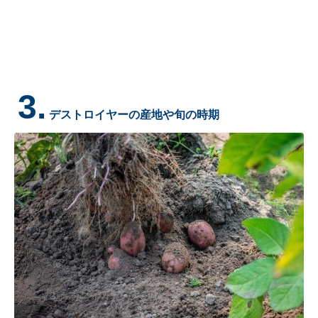
3.
デストロイヤーの産地や旬の時期