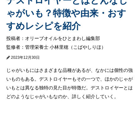
デストロイヤーとはどんなじ
ゃがいも？特徴や由来・おす
すめレシピを紹介
投稿者：オリーブオイルをひとまわし編集部
監修者：管理栄養士 小林里穂（こばやしりほ）
2023年12月30日
じゃがいもにはさまざまな品種があるが、なかには個性の強
いものもある。デストロイヤーもその一つで、ほかのじゃが
いもとは異なる独特の見た目が特徴だ。デストロイヤーとは
どのようなじゃがいもなのか、詳しく紹介していく。