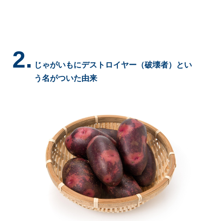
2.
じゃがいもにデストロイヤー（破壊者）とい
う名がついた由来