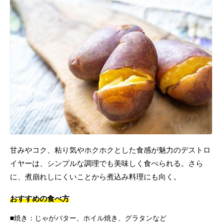
甘みやコク、粘り気やホクホクとした食感が魅力のデストロ
イヤーは、シンプルな調理でも美味しく食べられる。さら
に、煮崩れしにくいことから煮込み料理にも向く。
おすすめの食べ方
焼き：じゃがバター、ホイル焼き、グラタンなど