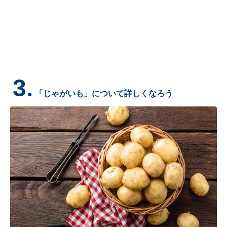
3.
「じゃがいも」について詳しくなろう