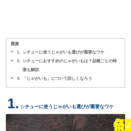
目次
1.
シチューに使うじゃがいも選びが重要なワケ
2.
シチューにおすすめのじゃがいもは？品種ごとの特
徴も解説
3.
「じゃがいも」について詳しくなろう
1.
シチューに使うじゃがいも選びが重要なワケ