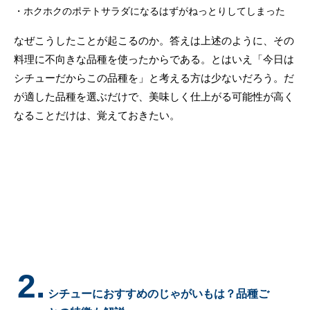
ホクホクのポテトサラダになるはずがねっとりしてしまった
なぜこうしたことが起こるのか。答えは上述のように、その
料理に不向きな品種を使ったからである。とはいえ「今日は
シチューだからこの品種を」と考える方は少ないだろう。だ
が適した品種を選ぶだけで、美味しく仕上がる可能性が高く
なることだけは、覚えておきたい。
2.
シチューにおすすめのじゃがいもは？品種ご