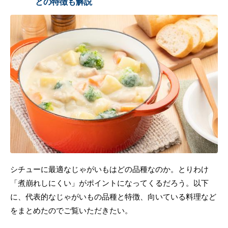
との特徴も解説
シチューに最適なじゃがいもはどの品種なのか。とりわけ
「煮崩れしにくい」がポイントになってくるだろう。以下
に、代表的なじゃがいもの品種と特徴、向いている料理など
をまとめたのでご覧いただきたい。