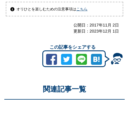
オリひとを楽しむための注意事項は
こちら
公開日：
2017年11月 2日
更新日：
2023年12月 1日
この記事をシェアする
関連記事一覧