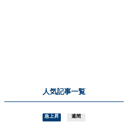
人気記事一覧
急上昇
週間