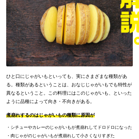
ひと口にじゃがいもといっても、実にさまざまな種類があ
る。種類があるということは、おなじじゃがいもでも特性が
異なるということ。この料理にはこのじゃがいも、といった
ように品種によって向き・不向きがある。
煮崩れするのはじゃがいもの種類に原因が
シチューやカレーのじゃがいもが煮崩れしてドロドロになった
肉じゃがのじゃがいもが煮崩れして小さくなりすぎた