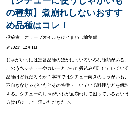
【シチューに使うじゃがいも
の種類】煮崩れしないおすす
め品種はコレ！
投稿者：オリーブオイルをひとまわし編集部
2023年12月 1日
じゃがいもには定番品種のほかにもいろいろな種類がある。
このうちシチューやカレーといった煮込み料理に向いている
品種はどれだろうか？本稿ではシチュー向きのじゃがいも、
不向きなじゃがいもとその特徴・向いている料理などを解説
する。シチューのじゃがいもが煮崩れして困っているという
方はぜひ、ご一読いただきたい。