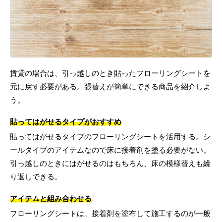
賃貸の場合は、引っ越しのとき貼ったフローリングシートを
元に戻す必要がある。張替えが簡単にできる商品を紹介しよ
う。
貼ってはがせるタイプがおすすめ
貼ってはがせるタイプのフローリングシートを活用する。シ
ールタイプのアイテムなので床に接着剤を塗る必要がない。
引っ越しのときにはがせるのはもちろん、床の模様替えも繰
り返しできる。
アイテムと組み合わせる
フローリングシートは、接着剤を塗布して施工するのが一般