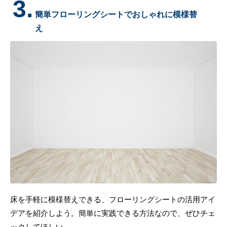
3.
簡単フローリングシートでおしゃれに模様替
え
床を手軽に模様替えできる、フローリングシートの活用アイ
デアを紹介しよう。簡単に実践できる方法なので、ぜひチェ
ックしてほしい。