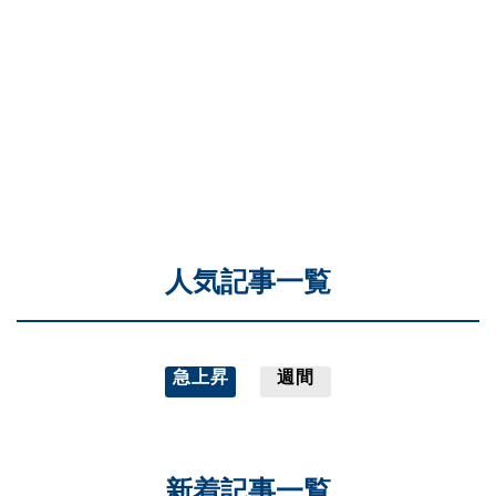
人気記事一覧
急上昇
週間
新着記事一覧