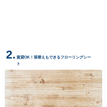
2.
賃貸OK！張替えもできるフローリングシー
ト