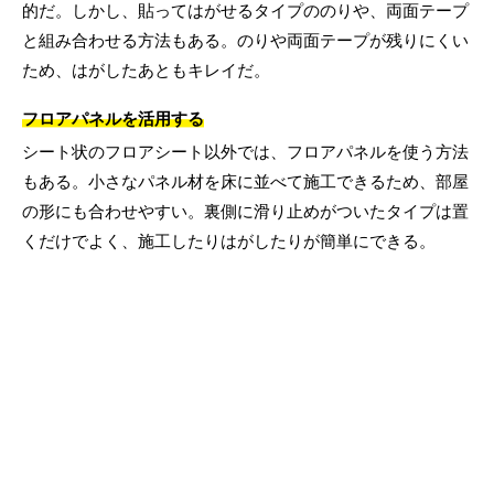
的だ。しかし、貼ってはがせるタイプののりや、両面テープ
と組み合わせる方法もある。のりや両面テープが残りにくい
ため、はがしたあともキレイだ。
フロアパネルを活用する
シート状のフロアシート以外では、フロアパネルを使う方法
もある。小さなパネル材を床に並べて施工できるため、部屋
の形にも合わせやすい。裏側に滑り止めがついたタイプは置
くだけでよく、施工したりはがしたりが簡単にできる。