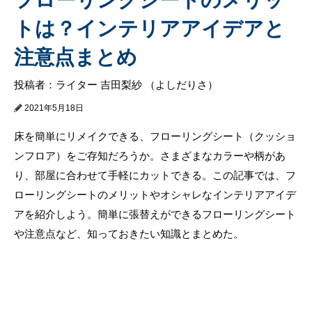
トは？インテリアアイデアと
注意点まとめ
投稿者：ライター 吉田梨紗 （よしだりさ）
2021年5月18日
床を簡単にリメイクできる、フローリングシート（クッショ
ンフロア）をご存知だろうか。さまざまなカラーや柄があ
り、部屋に合わせて手軽にカットできる。この記事では、フ
ローリングシートのメリットやオシャレなインテリアアイデ
アを紹介しよう。簡単に張替えができるフローリングシート
や注意点など、知っておきたい知識とまとめた。