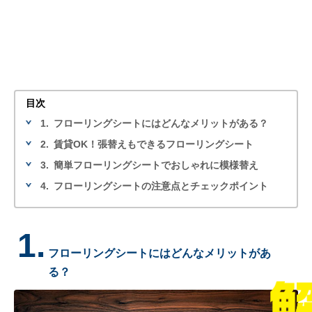
目次
1.
フローリングシートにはどんなメリットがある？
2.
賃貸OK！張替えもできるフローリングシート
3.
簡単フローリングシートでおしゃれに模様替え
4.
フローリングシートの注意点とチェックポイント
1.
フローリングシートにはどんなメリットがあ
る？