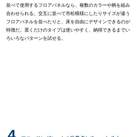
並べて使用するフロアパネルなら、複数のカラーや柄を組み
合わせられる。交互に並べて市松模様にしたりサイズが違う
フロアパネルを並べたりと、床を自由にデザインできるのが
特徴だ。置くだけのタイプは使いやすく、納得できるまでい
ろいろなパターンを試せる。
4.