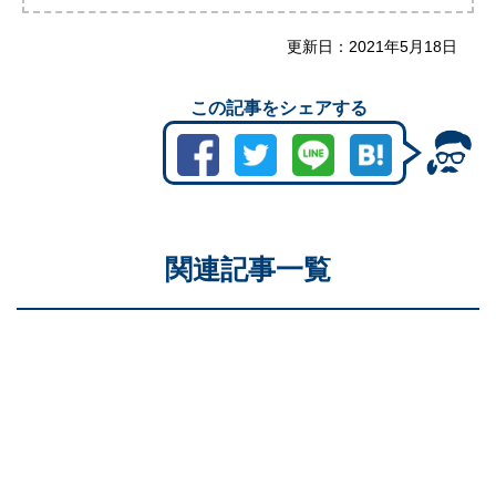
更新日：
2021年5月18日
この記事をシェアする
関連記事一覧