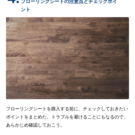
フローリングシートの注意点とチェックポイ
ント
フローリングシートを購入する前に、チェックしておきたい
ポイントをまとめた。トラブルを避けることにもなるので、
あらかじめ確認しておこう。